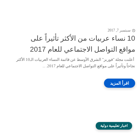
سبتمبر 7, 2017
10 نساء عربيات من الأكثر تأثيراً على
مواقع التواصل الاجتماعي للعام 2017
أعلنت مجلة "فوربز" الشرق الأوسط عن قائمة النساء العربيات الـ10 الأكثر
نجاحاً وتأثيراً على مواقع التواصل الاجتماعي للعام 2017. ...
اخبار تعليمية دولية