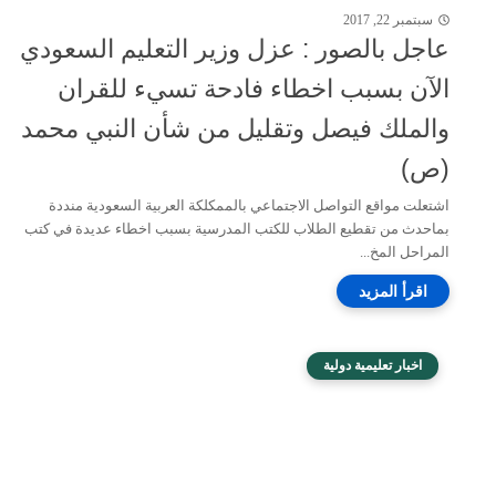
سبتمبر 22, 2017
عاجل بالصور : عزل وزير التعليم السعودي
الآن بسبب اخطاء فادحة تسيء للقران
والملك فيصل وتقليل من شأن النبي محمد
(ص)
اشتعلت مواقع التواصل الاجتماعي بالممكلكة العربية السعودية منددة
بماحدث من تقطيع الطلاب للكتب المدرسية بسبب اخطاء عديدة في كتب
المراحل المخ...
اخبار تعليمية دولية