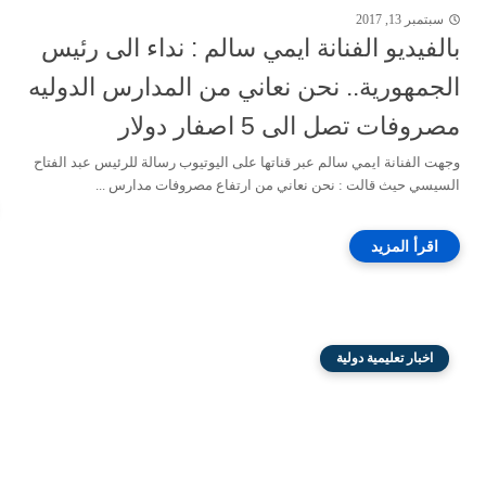
سبتمبر 13, 2017
بالفيديو الفنانة ايمي سالم : نداء الى رئيس
الجمهورية.. نحن نعاني من المدارس الدوليه
مصروفات تصل الى 5 اصفار دولار
وجهت الفنانة ايمي سالم عبر قناتها على اليوتيوب رسالة للرئيس عبد الفتاح
السيسي حيث قالت : نحن نعاني من ارتفاع مصروفات مدارس ...
اخبار تعليمية دولية