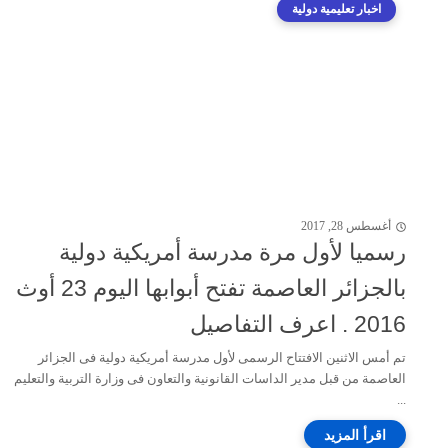
اخبار تعليمية دولية
أغسطس 28, 2017
رسميا لأول مرة مدرسة أمريكية دولية
بالجزائر العاصمة تفتح أبوابها اليوم 23 أوث
2016 . اعرف التفاصيل
تم أمس الاثنين الافتتاح الرسمى لأول مدرسة أمريكية دولية فى الجزائر
العاصمة من قبل مدير الداسات القانونية والتعاون فى وزارة التربية والتعليم
...