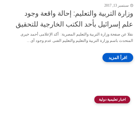
سبتمبر 13, 2017
وزارة التربية والتعليم: إحالة واقعة وجود
علم إسرائيل بأحد الكتب الخارجية للتحقيق
نقلا عن صفحة وزارة التربية والتعليم المصرية: أكد اﻹعلامى أحمد خيرى
المتحدث باسم وزارة التربية والتعليم والتعليم الفنى عدم وجود أى ...
اخبار تعليمية دولية