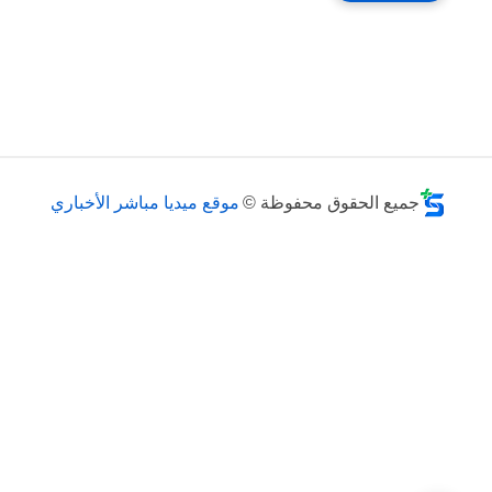
جميع الحقوق محفوظة ©
موقع ميديا مباشر الأخباري