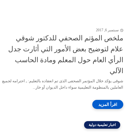
سبتمبر 6, 2017
ملخص المؤتم الصحفي للدكتور شوقي
علام لتوضيح بعض الأمور التي أثارت جدل
الرأي العام حول المعلم ومادة الحاسب
الآلي
شوقى يؤكد خلال المؤتمر الصحفى الذى تم انعقاده بالتعليم: ـ احترامه لجميع
العاملين بالمنظومة التعليمية سواء داخل الديوان أو خار...
اخبار تعليمية دولية