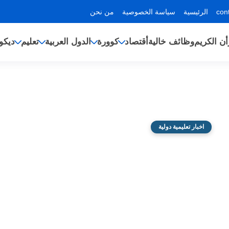
الرئيسية
سياسة الخصوصية
من نحن
أن الكريم
وظائف خالية
أقتصاد
كوورة
الدول العربية
تعليم
ديكو
اخبار تعليمية دولية