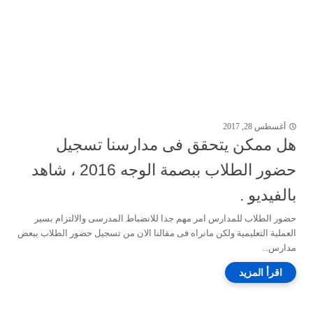
أغسطس 28, 2017
هل ممكن يتحقق فى مدارسنا تسجيل
حضور الطلاب ببصمة الوجه 2016 ، شاهد
بالفيديو .
حضور الطلاب للمدارس امر مهم جدا للانضباط المدرسى والالتزام بسير
العملية التعليمية ولكن مانراه فى مقالنا الان من تسجيل حضور الطلاب ببعض
مدارس...