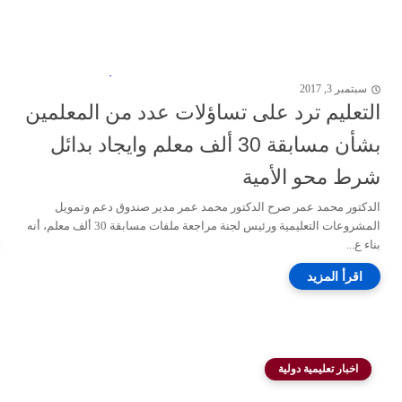
سبتمبر 3, 2017
التعليم ترد على تساؤلات عدد من المعلمين
بشأن مسابقة 30 ألف معلم وايجاد بدائل
شرط محو الأمية
الدكتور محمد عمر صرح الدكتور محمد عمر مدير صندوق دعم وتمويل
المشروعات التعليمية ورئيس لجنة مراجعة ملفات مسابقة 30 ألف معلم، أنه
بناء ع...
اخبار تعليمية دولية