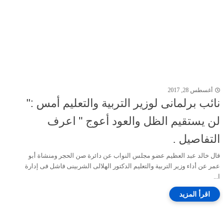
أغسطس 28, 2017
نائب برلمانى لوزير التربية والتعليم أمس :"
لن يستقيم الظل والعود أعوج " اعرف
التفاصيل .
قال خالد عبد العظيم عضو مجلس النواب عن دائرة صن الحجر ومنشاة أبو
عمر عن أداء وزير التربية والتعليم الدكتور الهلالى الشربينى فاشل فى إدارة
ا...