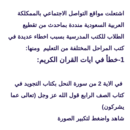
اشتعلت مواقع التواصل الاجتماعي بالممكلكة
العربية السعودية منددة بماحدث من تقطيع
الطلاب للكتب المدرسية بسبب اخطاء عديدة في
كتب المراحل المختلفة من التعليم ومنها:
1-خطأ في ايات القران الكريم:
في الاية 2 من سورة النحل بكتاب التجويد في
كتاب الصف الرابع قول الله عز وجل (تعالى عما
يشركون)
شاهد واضغط لتكبير الصورة