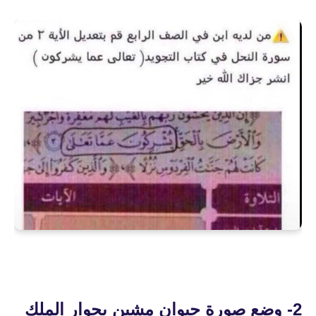
2- وضع صورة حيوان مشين بجوار الملك