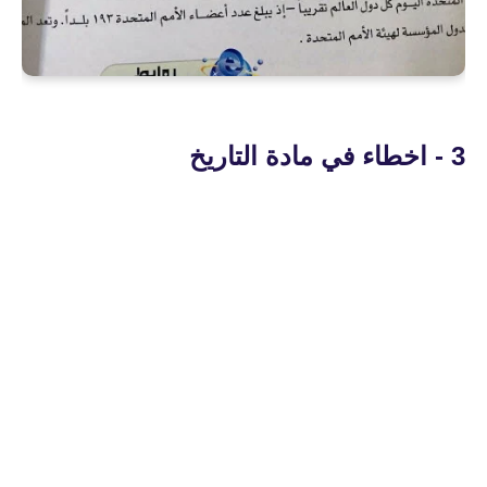
3 - اخطاء في مادة التاريخ