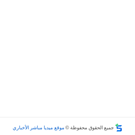
جميع الحقوق محفوظة ©
موقع ميديا مباشر الأخباري