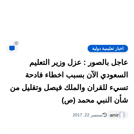
0
اخبار تعليمية دولية
عاجل بالصور : عزل وزير التعليم
السعودي الآن بسبب اخطاء فادحة
تسيء للقران والملك فيصل وتقليل من
شأن النبي محمد (ص)
amir
سبتمبر 22, 2017