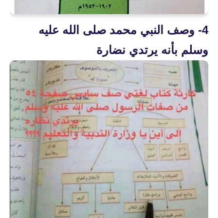
4- وصف النبي محمد صلى الله عليه
وسلم بأنه يرتدي نضارة