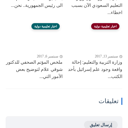
التعليم السعودي الآن بسبب
الى رئيس الجمهورية.. نحن...
اخطاء...
اخبار تعليمية دولية
اخبار تعليمية دولية
سبتمبر 13, 2017
سبتمبر 6, 2017
وزارة التربية والتعليم: إحالة
ملخص المؤتم الصحفي للدكتور
واقعة وجود علم إسرائيل بأحد
شوقي علام لتوضيح بعض
الكتب...
الأمور التي...
تعليقات
إرسال تعليق