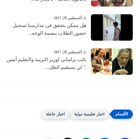
أغسطس 28, 2017
هل ممكن يتحقق فى مدارسنا تسجيل
حضور الطلاب ببصمة الوجه...
أغسطس 28, 2017
نائب برلمانى لوزير التربية والتعليم أمس
:" لن يستقيم الظل...
اخبار تعليمية دولية
اخبار عاجلة