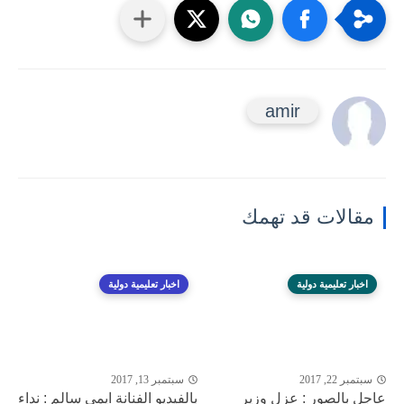
amir
مقالات قد تهمك
اخبار تعليمية دولية
اخبار تعليمية دولية
سبتمبر 22, 2017
سبتمبر 13, 2017
عاجل بالصور : عزل وزير
بالفيديو الفنانة ايمي سالم : نداء