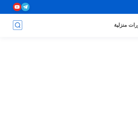
رات منزلية