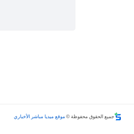
جميع الحقوق محفوظة ©
موقع ميديا مباشر الأخباري