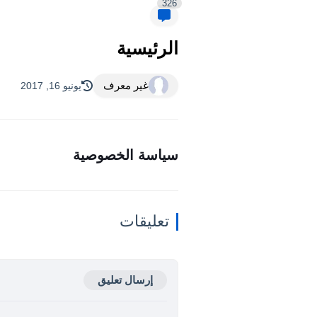
326
الرئيسية
غير معرف
يونيو 16, 2017
سياسة الخصوصية
تعليقات
إرسال تعليق