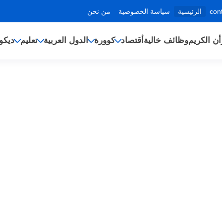
الرئيسية
سياسة الخصوصية
من نحن
أن الكريم
وظائف خالية
أقتصاد
كوورة
الدول العربية
تعليم
ديكو