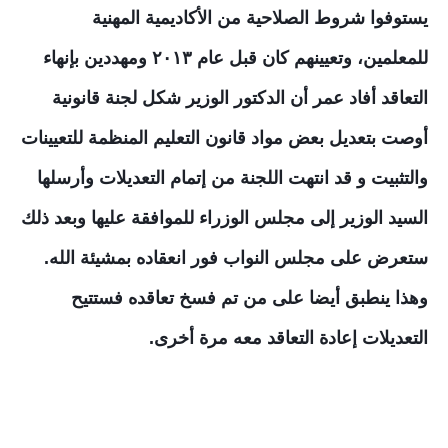
يستوفوا شروط الصلاحية من الأكاديمية المهنية
للمعلمين، وتعيينهم كان قبل عام ٢٠١٣ ومهددين بإنهاء
التعاقد أفاد عمر أن الدكتور الوزير شكل لجنة قانونية
أوصت بتعديل بعض مواد قانون التعليم المنظمة للتعيينات
والتثبيت و قد انتهت اللجنة من إتمام التعديلات وأرسلها
السيد الوزير إلى مجلس الوزراء للموافقة عليها وبعد ذلك
ستعرض على مجلس النواب فور انعقاده بمشيئة الله.
وهذا ينطبق أيضا على من تم فسخ تعاقده فستتيح
التعديلات إعادة التعاقد معه مرة أخرى.