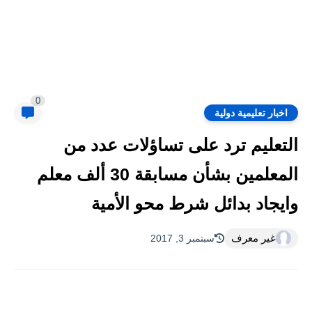
0
اخبار تعليمية دولية
التعليم ترد على تساؤلات عدد من
المعلمين بشأن مسابقة 30 ألف معلم
وايجاد بدائل شرط محو الأمية
غير معرف
سبتمبر 3, 2017