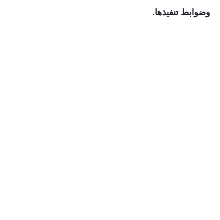
وضوابط تنفيذها.