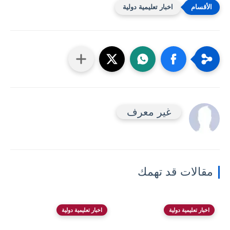
اخبار تعليمية دولية
غير معرف
مقالات قد تهمك
اخبار تعليمية دولية
اخبار تعليمية دولية