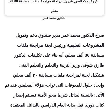
الدكتور محمد عمر
صرح الدكتور محمد عمر مدير صندوق دعم وتمويل
المشروعات التعليمية ورئيس لجنة مراجعة ملفات
مسابقة 30 ألف معلم، أنه بناء على تكليفات الدكتور
طارق شوقى وزير التربية والتعليم والتعليم الفنى
بتشكيل لجنة لمراجعة ملفات مسابقة ٣٠ ألف معلم،
وإيجاد حلول للمعوقات التى تواجه هؤلاء المعلمين فقد تم
اﻵتى: بالنسبة لبدائل شرط محو الأمية فسيتم إصدار
كتاب دورى قبل بداية العام الدراسي بالبدائل المعتمدة