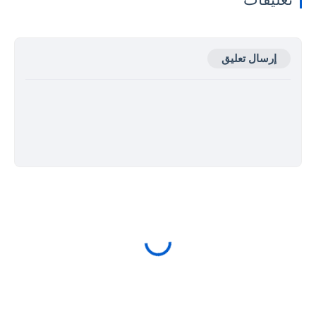
إرسال تعليق