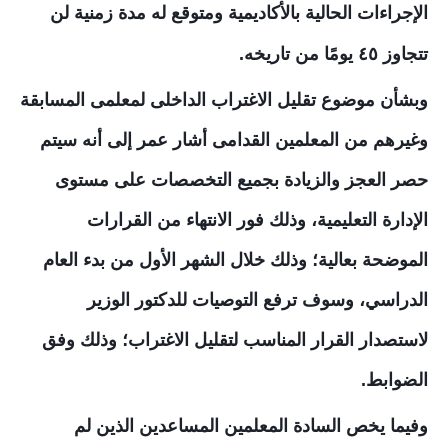
الإجراءات الحالية بالأكاديمية ومتوقع له مدة زمنية لن
تتجاوز ٤٥ يومًا من تاريخه.
وبشأن موضوع تقليل الاغتراب الداخلى لمعلمى المسابقة
وغيرهم من المعلمين القدامى أشار عمر إلى أنه سيتم
حصر العجز والزيادة بجميع التخصصات على مستوى
الإدارة التعليمية، وذلك فور الانتهاء من القرارات
الموضحة بعالية؛ وذلك خلال الشهر الأول من بدء العام
الدراسي، وسوف ترفع التوصيات للدكتور الوزير
لاستصدار القرار المناسب لتقليل الاغتراب؛ وذلك وفق
الضوابط.
وفيما يخص السادة المعلمين المساعدين الذين لم