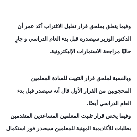
وفيما يتعلق بمل
حق قرار تقليل الاغتراب أكد عمر أن
الدكتور الوزير سيصدره قبل بدء العام الدراسي و جارٍ
حاليًا مراجعة الاستمارات الإليكترونية.
وبالنسبة لملحق قرار التثبيت للسادة المعلمين
المحجوبين من القرار الأول قال أنه سيصدر قبل بدء
العام الدراسي أيضًا.
وفيما يخص قرار تثبيت المعلمين المساعدين المتقدمين
بطلبات للأكاديمية المهنية للمعلمين سيصدر فور استكمال