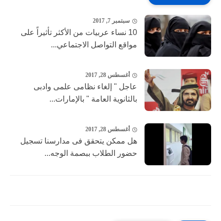
سبتمبر 7, 2017
10 نساء عربيات من الأكثر تأثيراً على
مواقع التواصل الاجتماعي...
أغسطس 28, 2017
عاجل " إلغاء نظامى علمى وادبى
بالثانوية العامة " بالإمارات...
أغسطس 28, 2017
هل ممكن يتحقق فى مدارسنا تسجيل
حضور الطلاب ببصمة الوجه...