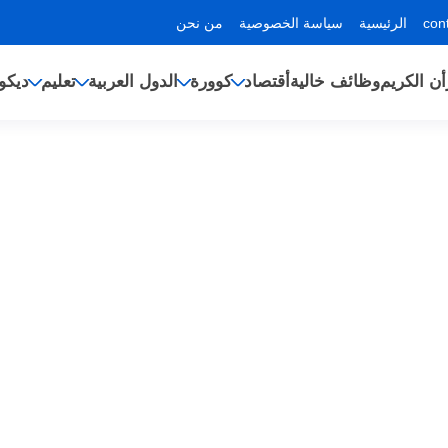
الرئيسية
سياسة الخصوصية
من نحن
أن الكريم
وظائف خالية
أقتصاد
كوورة
الدول العربية
تعليم
ديكو