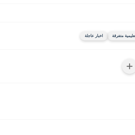
عليمية متفرقة
اخبار عاجلة