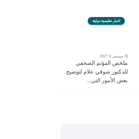
اخبار تعليمية دولية
سبتمبر 6, 2017
ملخص المؤتم الصحفي
للدكتور شوقي علام لتوضيح
بعض الأمور التي...