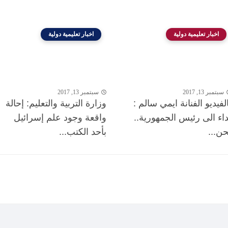
اخبار تعليمية دولية
اخبار تعليمية دولية
سبتمبر 13, 2017
سبتمبر 13, 2017
الفيديو الفنانة ايمي سالم :
وزارة التربية والتعليم: إحالة
داء الى رئيس الجمهورية..
واقعة وجود علم إسرائيل
حن...
بأحد الكتب...