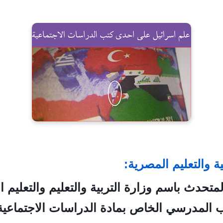
ة والتعليم المصرية:
متحدث باسم وزارة التربية والتعليم والتعليم 
اب المدرسي الخاص بمادة الدراسات اﻻجتماعية 