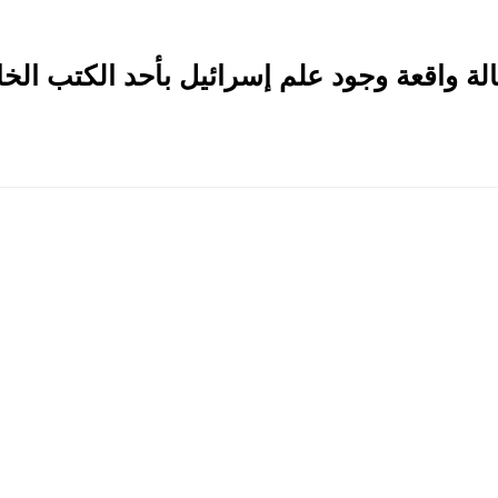
إحالة واقعة وجود علم إسرائيل بأحد الكتب الخ