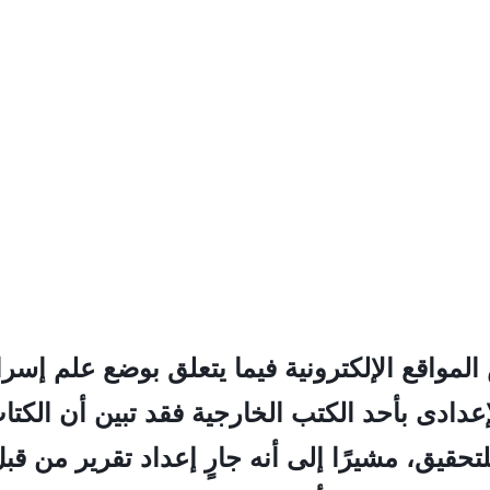
لمواقع الإلكترونية فيما يتعلق بوضع علم إسرا
عدادى بأحد الكتب الخارجية فقد تبين أن الكتا
لتحقيق، مشيرًا إلى أنه جارٍ إعداد تقرير من ق