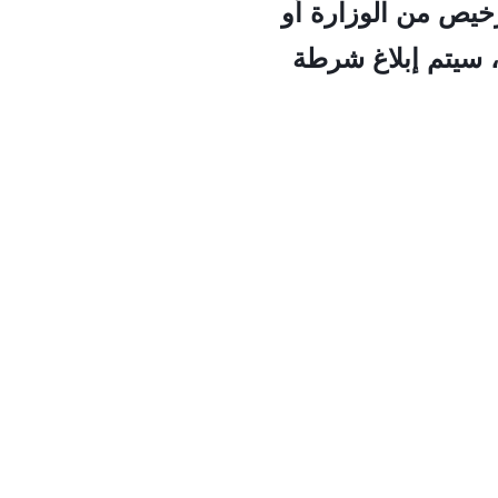
رخيص من الوزارة أو
 سيتم إبلاغ شرطة