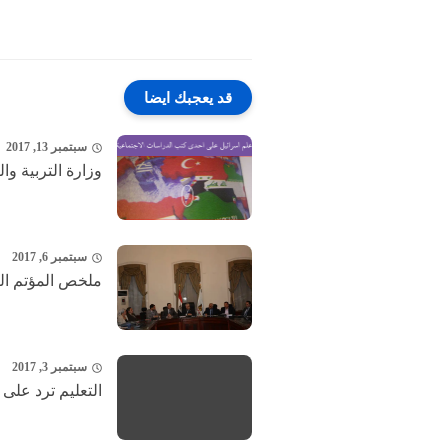
قد يعجبك ايضا
سبتمبر 13, 2017
وزارة التربية وا
سبتمبر 6, 2017
ملخص المؤتم الص
سبتمبر 3, 2017
التعليم ترد على 