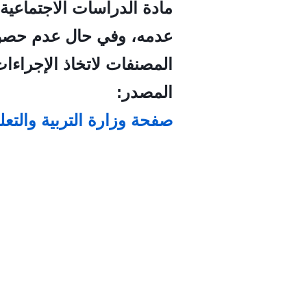
مادة الدراسات الاجتماعية
عدمه، وفي حال عدم حصول 
المصنفات لاتخاذ الإجراءات
المصدر:
صفحة وزارة التربية والتعل