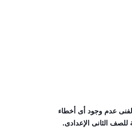
الفنى عدم وجود أى أخطاء
للصف الثانى الإعدادى.