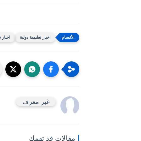
اخبار تعليمية دولية
اخبار ت
غير معرف
مقالات قد تهمك