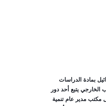
ئيل بمادة الدراسات
ب الخارجي يتبع أحد دور
بل مكتب مدير عام تنمية