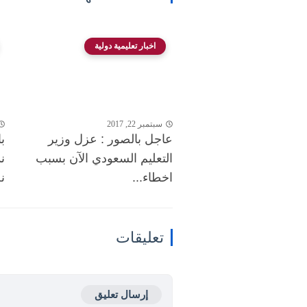
اخبار تعليمية دولية
سبتمبر 22, 2017
عاجل بالصور : عزل وزير
ب
التعليم السعودي الآن بسبب
ن
اخطاء...
ن
تعليقات
إرسال تعليق