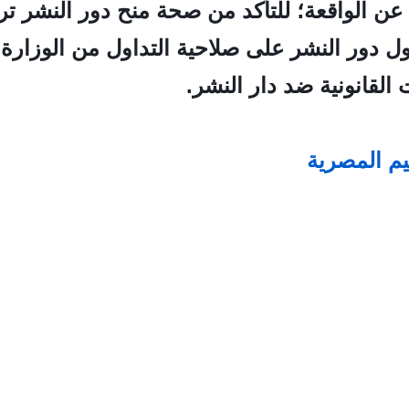
 عن الواقعة؛ للتأكد من صحة منح دور النشر ت
دور النشر على صلاحية التداول من الوزارة،
 القانونية ضد دار النشر.
يم المصرية