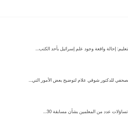
لتعليم: إحالة واقعة وجود علم إسرائيل بأحد الكتب...
حفي للدكتور شوقي علام لتوضيح بعض الأمور التي...
تساؤلات عدد من المعلمين بشأن مسابقة 30...