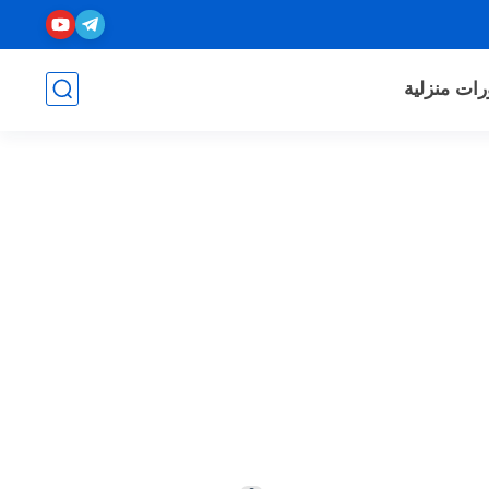
رات منزلية