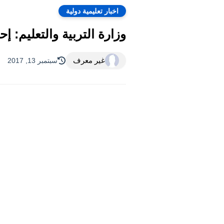
اخبار تعليمية دولية
وزارة التربية والتعليم: 
غير معرف
سبتمبر 13, 2017