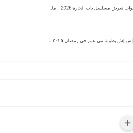
 تعرض مسلسل باب الحارة 2026 .. ما...
إش بطولة مي عمر في رمضان ٢٠٢٥...