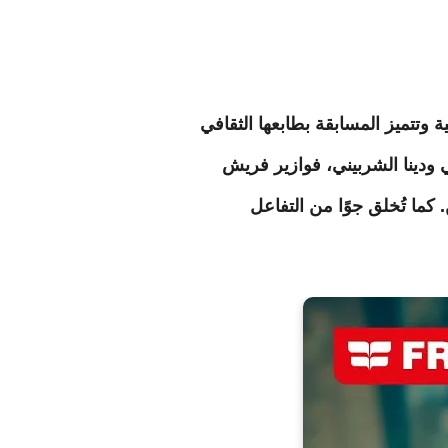
وتتميز المسابقة بطابعها الثقافي
 ودينا الشربيني،
فوازير فريش
 كما تُخلق جوًا من التفاعل