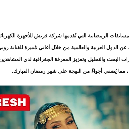
بقات الرمضانية التي تُقدمها شركة فريش للأجهزة الكهربائية 
عن الدول العربية والعالمية من خلال أغاني مُميزة للفنانة روبي
رات البحث والتحليل وتعزيز المعرفة الجغرافية لدى المشاهدين.
اء، مما يُضفي أجواءً من البهجة على شهر رمضان المبارك.