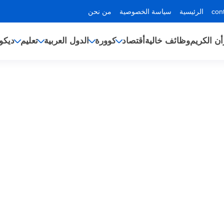
الرئيسية
سياسة الخصوصية
من نحن
أن الكريم
وظائف خالية
أقتصاد
كوورة
الدول العربية
تعليم
ديكو