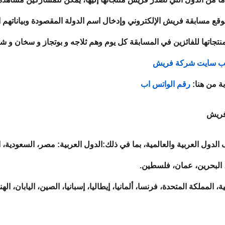
موقع مسابقة فريش الإلكتروني وإدخال اسم الدولة المقصودة وبياناتهم
ب سايت شركة فريش
ة من هنا:
رقم الواتس اب
 فريش
دول العربية والعالمية، بما في ذلك:
الدول العربية:
مصر، السعودية، ال
، البحرين، عمان، فلسطين.
، المملكة المتحدة، فرنسا، ألمانيا، إيطاليا، إسبانيا، الصين، اليابان، اله