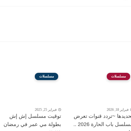
مسلسلات
مسلسلات
فبراير 18, 2026
فبراير 25, 2025
حديدها ~تردد قنوات تعرض
توقيت مسلسل إش إش
مسلسل باب الحارة 2026 ..
بطولة مي عمر في رمضان