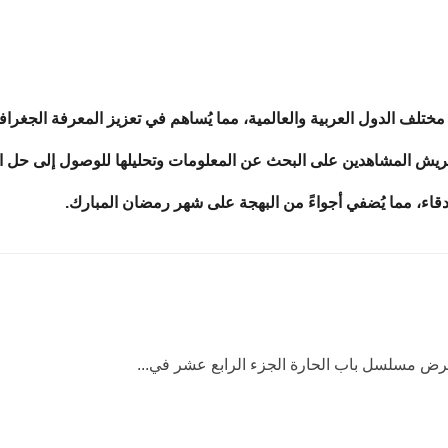
ختلف الدول العربية والعالمية، مما يُساهم في تعزيز المعرفة الجغراف
فريش المشاهدين على البحث عن المعلومات وتحليلها للوصول إلى حل ا
أصدقاء، مما يُضفي أجواءً من البهجة على شهر رمضان المبارك.
ض مسلسل باب الحارة الجزء الرابع عشر في...