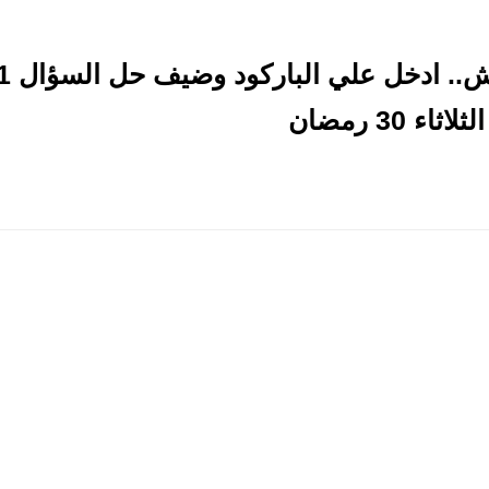
 30 رمضان