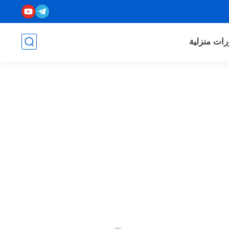
رات منزلية