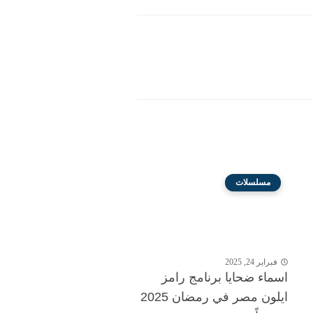
مسلسلات
فبراير 24, 2025
اسماء ضحايا برنامج رامز
ايلون مصر في رمضان 2025