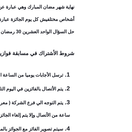
أشخاص مختلفيش كل يوم الجائزة عبار
حل السؤال الواحد العشرين 30 رمضان من فوازير شركة فريش :
شروط الأشتراك في مسابقة فوازير 
ترسل الأجابات يوميا من الساعة ا
يتم الأتصال بالفائزين في اليوم ال
ساعة من الأتصال وإلا يتم إلغاء الجائز
سيتم تصوير الفائز مع الجوائز با