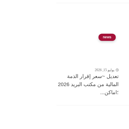
news
يوليو 15, 2026
تعديل ~سعر إقرار الذمة
المالية من مكتب البريد 2026
؛اماكن...