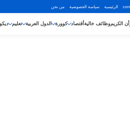
الرئيسية
سياسة الخصوصية
من نحن
أن الكريم
وظائف خالية
أقتصاد
كوورة
الدول العربية
تعليم
ديكو