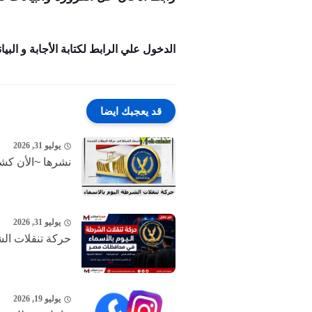
الدخول علي الرابط لكتابة الأجابة و البي
قد يعجبك ايضا
يوليو 31, 2026
نشرها ~الأن كشو
يوليو 31, 2026
حركة تنقلات الشرط
يوليو 19, 2026