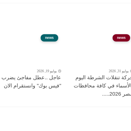
news
news
يوليو 31, 2026
يوليو 19, 2026
ركة تنقلات الشرطة اليوم
عاجل ..عطل مفاجئ يضرب
الأسماء في كافة محافظات
"فيس بوك" وانستقرام الان
 2026.....