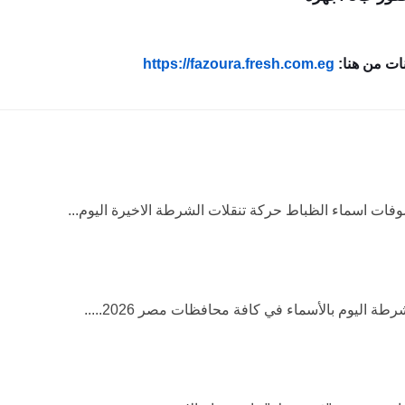
انات من هنا:
https://fazoura.fresh.com.eg
فات اسماء الظباط حركة تنقلات الشرطة الاخيرة اليوم...
ة اليوم بالأسماء في كافة محافظات مصر 2026.....