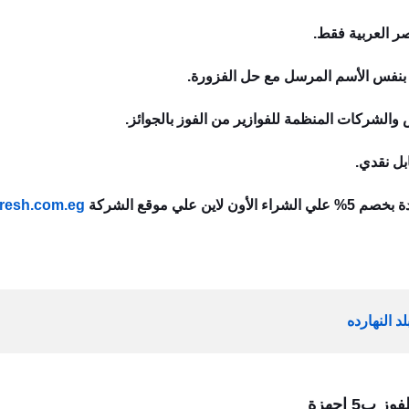
ر العربية فقط.
ة بنفس الأسم المرسل مع حل الفزورة.
 والشركات المنظمة للفوازير من الفوز بالجوائز.
بل نقدي.
ن علي موقع الشركة
resh.com.eg
 النهارده
5 اجهزة