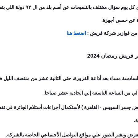
نهاية شهر مضان المبارك وهي عبارة 
ة عن خمس أجهزة.
اضغط هنا
فريش رمضان 2024
لسادسة مساء بعد أذاعة الفزورة، حتي الثانية عشر من منتصف الليل ف
تالي من الساعة التاسعة إلي الحادية عشر صباحا.
ة.
لمعرض ونشر الصور علي مواقع التواصل الأجتماعي الخاصة بالشركة.