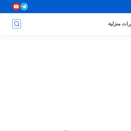
رات منزلية