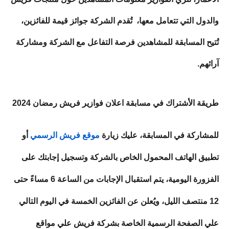
والدول التي تتعامل معها، تُقدم الشركة جوائز قيمة للفائزين،
تُتيح المسابقة للمشاهدين فرصة
التفاعل مع الشركة ومشاركة
آرائهم.
طريقة الأشتراك في مسابقة اعلان فوازير فريش رمضان 2024
للمشاركة في المسابقة، عليك زيارة
موقع فريش الرسمي
أو
تطبيق الهاتف المحمول الخاص بالشركة وتسجيل إجابتك على
الفزورة اليومية، يتم استقبال الإجابات من الساعة 6 مساءً حتى
12 منتصف الليل، ويُعلن عن الفائزين الخمسة في اليوم التالي
علي الصفحة الرسمية الخاصة بشركة فريش علي مواقع