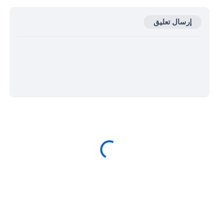
إرسال تعليق