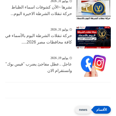
يوليو 31, 2026
نشرها ~الأن كشوفات اسماء الظباط
حركة تنقلات الشرطة الاخيرة اليوم...
يوليو 31, 2026
حركة تنقلات الشرطة اليوم بالأسماء في
كافة محافظات مصر 2026.....
يوليو 19, 2026
عاجل ..عطل مفاجئ يضرب "فيس بوك"
وانستقرام الان
news