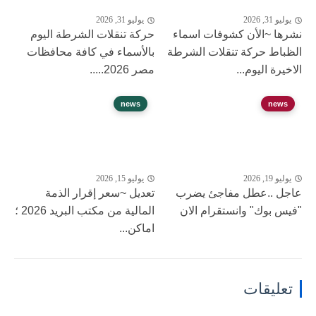
يوليو 31, 2026
يوليو 31, 2026
نشرها ~الأن كشوفات اسماء
حركة تنقلات الشرطة اليوم
الظباط حركة تنقلات الشرطة
بالأسماء في كافة محافظات
الاخيرة اليوم...
مصر 2026.....
news
news
يوليو 19, 2026
يوليو 15, 2026
عاجل ..عطل مفاجئ يضرب
تعديل ~سعر إقرار الذمة
"فيس بوك" وانستقرام الان
المالية من مكتب البريد 2026 ؛
اماكن...
تعليقات