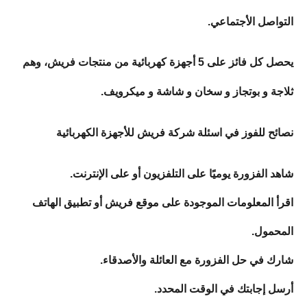
التواصل الأجتماعي.
يحصل كل فائز على 5 أجهزة كهربائية من منتجات فريش، وهم
ثلاجة و بوتجاز و سخان و شاشة و ميكرويف.
نصائح للفوز في اسئلة شركة فريش للأجهزة الكهربائية
شاهد الفزورة يوميًا على التلفزيون أو على الإنترنت.
اقرأ المعلومات الموجودة على موقع فريش أو تطبيق الهاتف
المحمول.
شارك في حل الفزورة مع العائلة والأصدقاء.
أرسل إجابتك في الوقت المحدد.