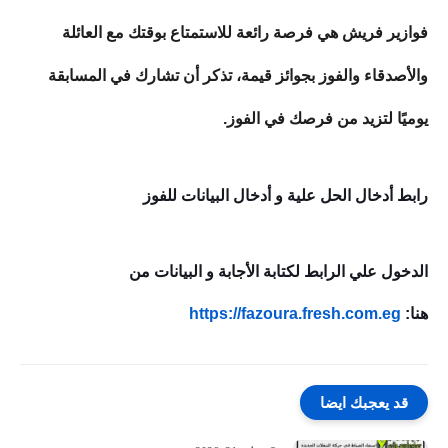
فوازير فريش هي فرصة رائعة للاستمتاع بوقتك مع العائلة
والأصدقاء والفوز بجوائز قيمة، تذكر أن تشارك في المسابقة
يوميًا لتزيد من فرصك في الفوز.
رابط أدخال الحل علية و أدخال البيانات للفوز
الدخول علي الرابط لكتابة الأجابة و البيانات من
هنا:
https://fazoura.fresh.com.eg
قد يعجبك ايضا