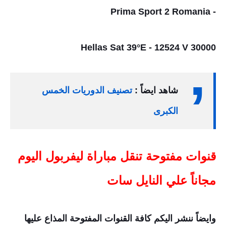
- Prima Sport 2 Romania
Hellas Sat 39°E - 12524 V 30000
شاهد ايضاً :
تصنيف الدوريات الخمس
الكبرى
قنوات مفتوحة تنقل مباراة ليفربول اليوم
مجاناً علي النايل سات
وايضاً ننشر اليكم كافة القنوات المفتوحة المذاع عليها