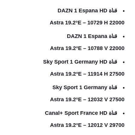
قناة DAZN 1 Espana HD
Astra 19.2°E – 10729 H 22000
قناة DAZN 1 Espana
Astra 19.2°E – 10788 V 22000
قناة Sky Sport 1 Germany HD
Astra 19.2°E – 11914 H 27500
قناة Sky Sport 1 Germany
Astra 19.2°E – 12032 V 27500
قناة Canal+ Sport France HD
Astra 19.2°E – 12012 V 29700