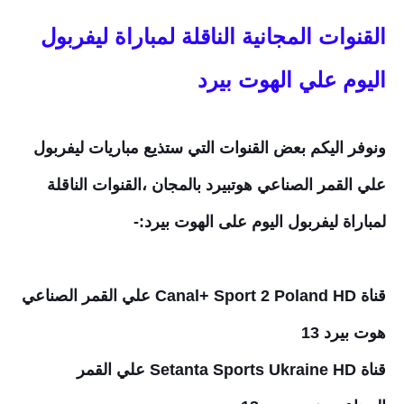
القنوات المجانية الناقلة لمباراة ليفربول
اليوم علي الهوت بيرد
ونوفر اليكم بعض القنوات التي ستذيع مباريات ليفربول
علي القمر الصناعي هوتبيرد بالمجان
،القنوات الناقلة
لمباراة ليفربول اليوم على الهوت بيرد:-
قناة Canal+ Sport 2 Poland HD علي القمر الصناعي
هوت بيرد 13
قناة Setanta Sports Ukraine HD علي القمر