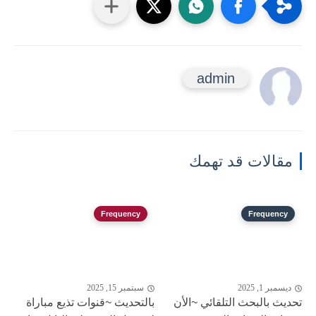
admin
مقالات قد تهمك
Frequency
Frequency
ديسمبر 1, 2025
سبتمبر 15, 2025
تحديث بالبحث التلقائي ~الأن
بالتحديث ~قنوات تذيع مباراة