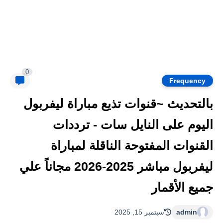
0
Frequency
بالتحديث ~قنوات تذيع مباراة ليفربول
اليوم على النايل سات - ترددات
القنوات المفتوحة الناقلة لمباراة
ليفربول مباشر 2025-2026 مجاناً علي
جميع الأقمار
admin
سبتمبر 15, 2025