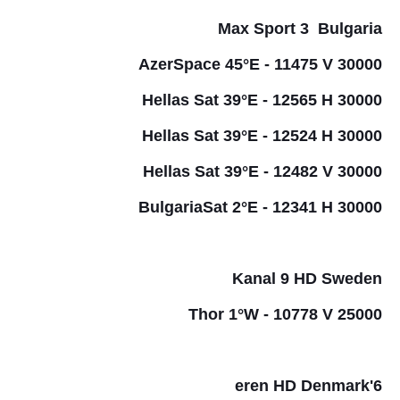
Max Sport 3 Bulgaria
AzerSpace 45°E - 11475 V 30000
Hellas Sat 39°E - 12565 H 30000
Hellas Sat 39°E - 12524 H 30000
Hellas Sat 39°E - 12482 V 30000
BulgariaSat 2°E - 12341 H 30000
Kanal 9 HD Sweden
Thor 1°W - 10778 V 25000
6'eren HD Denmark