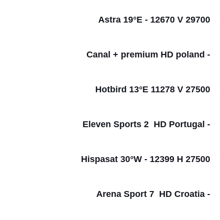
Astra 19°E - 12670 V 29700
- Canal + premium HD poland
Hotbird 13°E 11278 V 27500
- Eleven Sports 2 HD Portugal
Hispasat 30°W - 12399 H 27500
- Arena Sport 7 HD Croatia