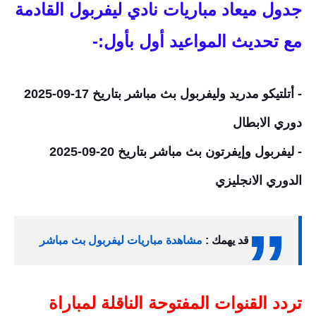
جدول ميعاد مباريات نادي ليفربول القادمة
مع تحديث المواعيد أول بأول:-
-
أتلتيكو مدريد
وليفربول بث مباشر بتاريخ 17-09-2025
دوري الابطال
- ليفربول وإيفرتون بث مباشر بتاريخ 20-09-2025
الدوري الانجليزي
قد يهمك :
مشاهدة مباريات ليفربول بث مباشر
تردد القنوات المفتوحة الناقلة لمباراة