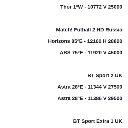
Thor 1°W - 10772 V 25000
Match! Futball 2 HD Russia
Horizons 85°E - 12160 H 28800
ABS 75°E - 11920 V 45000
BT Sport 2 UK
Astra 28°E - 11344 V 27500
Astra 28°E - 11386 V 29500
BT Sport Extra 1 UK