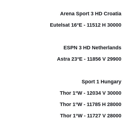
Arena Sport 3 HD Croatia
Eutelsat 16°E - 11512 H 30000
ESPN 3 HD Netherlands
Astra 23°E - 11856 V 29900
Sport 1 Hungary
Thor 1°W - 12034 V 30000
Thor 1°W - 11785 H 28000
Thor 1°W - 11727 V 28000