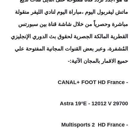
ماتش ليفربول اليوم
،
مباراة اليوم لنادي الليفر منقولة
مباشرة وحصرياً من خلال شاشة قناة بين سبورتس
القطرية المالكة الجصرية لحقوق بث الدوري الإنجليزي
المُشفرة، وعبر بعض القنوات المجانية المفتوحة علي
حميع الاقمار بالمجان الآتية:-
- CANAL+ FOOT HD France
Astra 19°E - 12012 V 29700
- Multisports 2 HD France