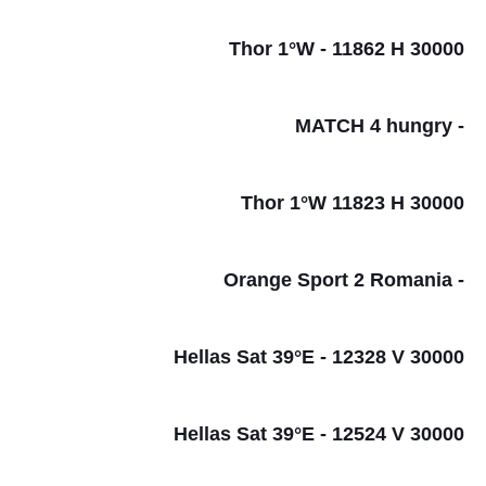
Thor 1°W - 11862 H 30000
- MATCH 4 hungry
Thor 1°W 11823 H 30000
- Orange Sport 2 Romania
Hellas Sat 39°E - 12328 V 30000
Hellas Sat 39°E - 12524 V 30000