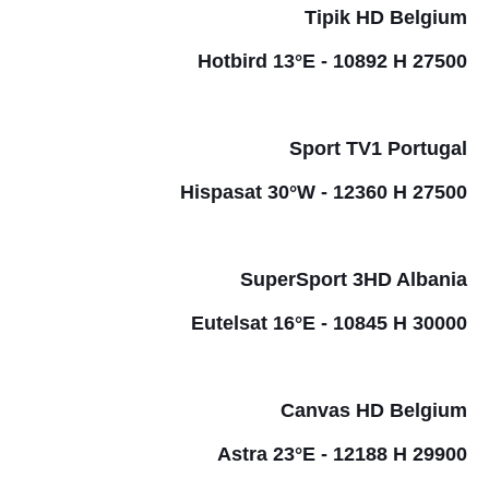
Tipik HD Belgium
Hotbird 13°E - 10892 H 27500
Sport TV1 Portugal
Hispasat 30°W - 12360 H 27500
SuperSport 3HD Albania
Eutelsat 16°E - 10845 H 30000
Canvas HD Belgium
Astra 23°E - 12188 H 29900