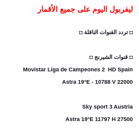
ليفربول اليوم على جميع الأقمار
◘ تردد القنوات الناقلة ◘
◘ قنوات الشيرنج ◘
Movistar Liga de Campeones 2 HD Spain
Astra 19°E - 10788 V 22000
Sky sport 3 Austria
Astra 19°E 11797 H 27500