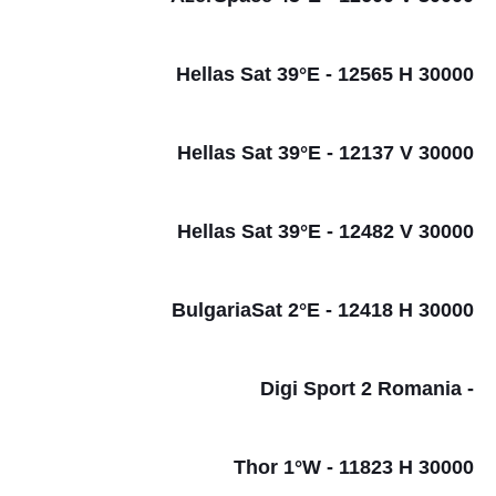
Hellas Sat 39°E - 12565 H 30000
Hellas Sat 39°E - 12137 V 30000
Hellas Sat 39°E - 12482 V 30000
BulgariaSat 2°E - 12418 H 30000
- Digi Sport 2 Romania
Thor 1°W - 11823 H 30000