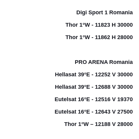
Digi Sport 1 Romania
Thor 1°W - 11823 H 30000
Thor 1°W - 11862 H 28000
PRO ARENA Romania
Hellasat 39°E - 12252 V 30000
Hellasat 39°E - 12688 V 30000
Eutelsat 16°E - 12516 V 19370
Eutelsat 16°E - 12643 V 27500
Thor 1°W – 12188 V 28000