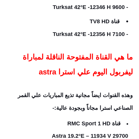
- Turksat 42°E -12346 H 9600
قناة TV8 HD
- Turksat 42°E -12356 H 7100
ما هي القناة المفتوحة الناقلة لمباراة
ليفربول اليوم علي استرا astra
وهذه القنوات ايضاً مجانية تذيع المباريات علي القمر
الصناعي استرا مجاناً وبجودة عالية:-
قناة RMC Sport 1 HD
Astra 19.2°E – 11934 V 29700