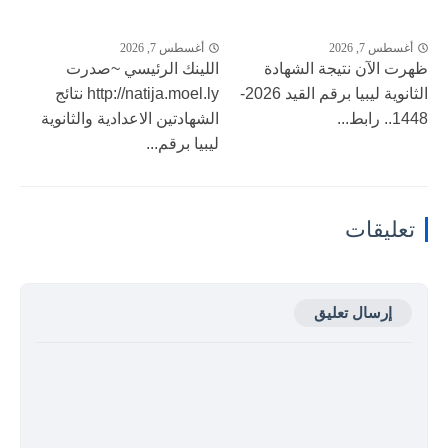
أغسطس 7, 2026
أغسطس 7, 2026
ظهرت الآن نتيجة الشهادة
اللينك الرئيسي ~صدرت
الثانوية ليبيا برقم القيد 2026-
http://natija.moel.ly نتائج
1448.. رابط...
الشهادتين الاعدادية والثانوية
ليبيا برقم...
تعليقات
إرسال تعليق