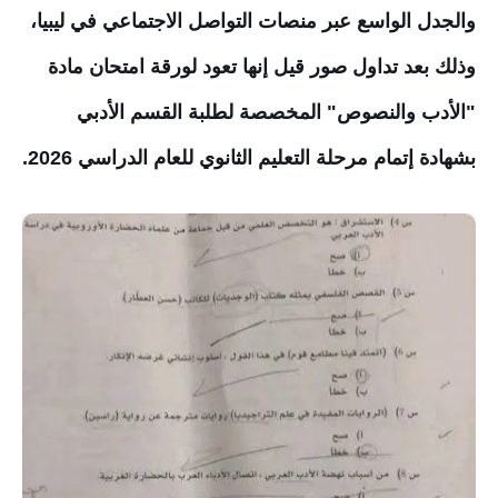
والجدل الواسع عبر منصات التواصل الاجتماعي في ليبيا،
وذلك بعد تداول صور قيل إنها تعود لورقة امتحان مادة
"الأدب والنصوص" المخصصة لطلبة القسم الأدبي
بشهادة إتمام مرحلة التعليم الثانوي للعام الدراسي 2026.