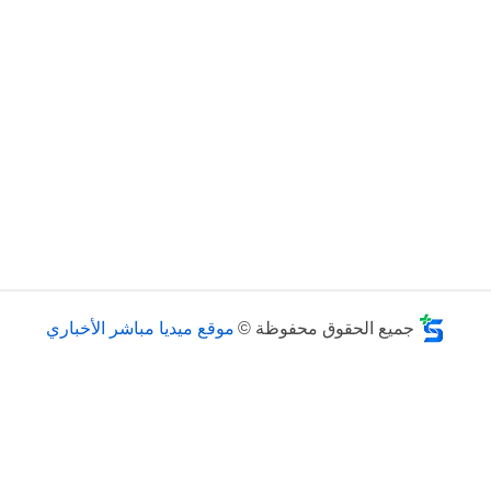
جميع الحقوق محفوظة ©
موقع ميديا مباشر الأخباري