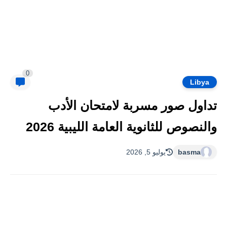
0
Libya
تداول صور مسربة لامتحان الأدب
والنصوص للثانوية العامة الليبية 2026
basma
يوليو 5, 2026