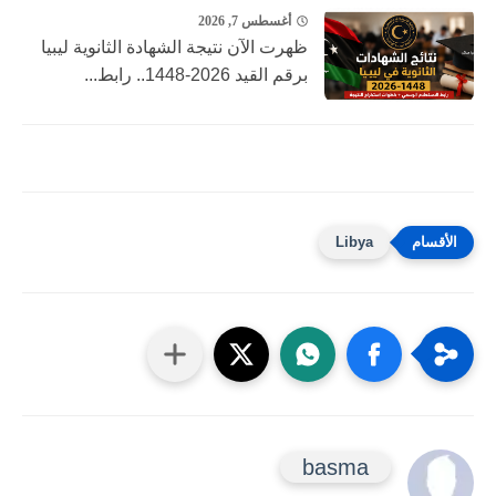
أغسطس 7, 2026
ظهرت الآن نتيجة الشهادة الثانوية ليبيا
برقم القيد 2026-1448.. رابط...
Libya
basma