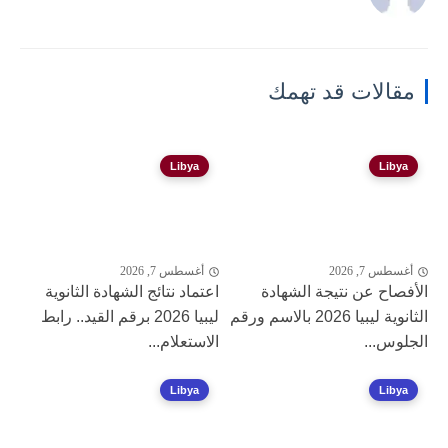
مقالات قد تهمك
Libya
Libya
أغسطس 7, 2026
أغسطس 7, 2026
الأفصاح عن نتيجة الشهادة
اعتماد نتائج الشهادة الثانوية
الثانوية ليبيا 2026 بالاسم ورقم
ليبيا 2026 برقم القيد.. رابط
الجلوس...
الاستعلام...
Libya
Libya