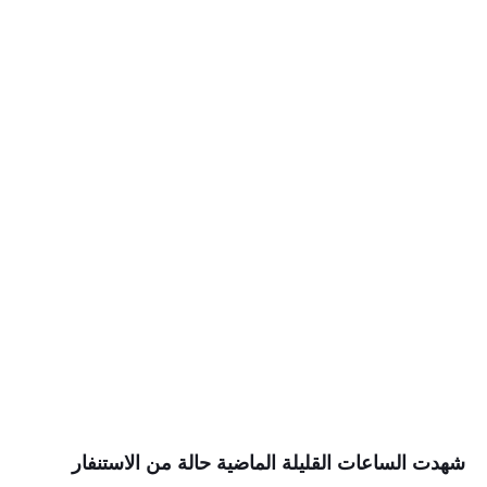
شهدت الساعات القليلة الماضية حالة من الاستنفار