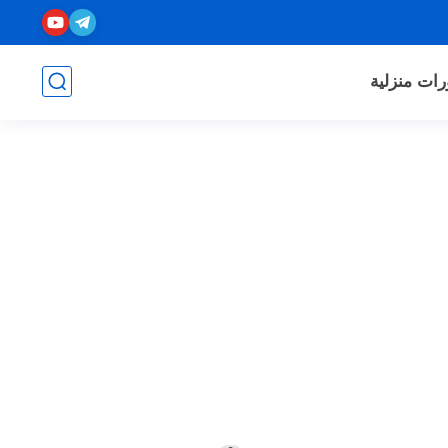
رات منزلية