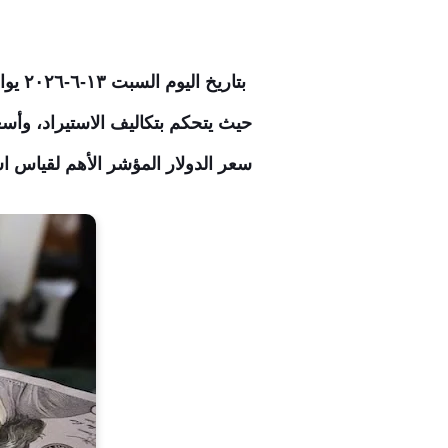
بتار
حيث يتحكم بتكاليف الاستيراد، وأس
سعر الدولار المؤشر الأهم لقياس اس