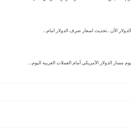
م مسار الدولار الأمريكي أمام العملات العربية اليوم...