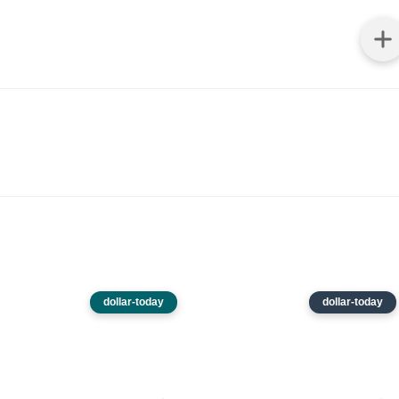
dollar-today
dollar-today