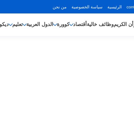
الرئيسية
سياسة الخصوصية
من نحن
أن الكريم
وظائف خالية
أقتصاد
كوورة
الدول العربية
تعليم
ديكو