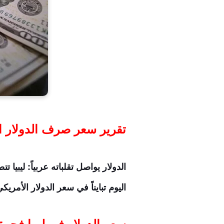
تقرير سعر صرف الدولار الي
اليوم تبايناً في سعر الدولار الأم