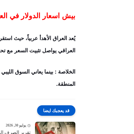
بيش اسعار الدولار في الع
العراقي يواصل تثبيت السعر مع تحديث ل
الخلاصة : بينما يعاني السوق اللي
المنطقة.
قد يعجبك ايضا
يوليو 30, 2026
تقرير الصرف اليوم الخميس 30-7-2026 مسار 