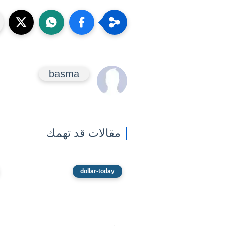
basma
مقالات قد تهمك
dollar-today