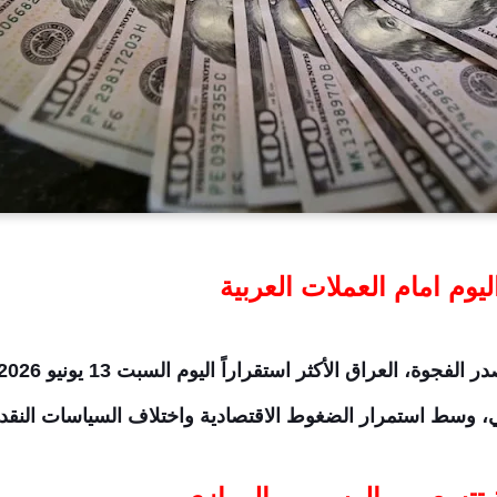
وم امام العملات العربية
ريكي، وسط استمرار الضغوط الاقتصادية واختلاف السياسات النقدي