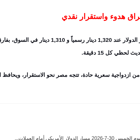
راق هدوء واستقرار نقدي
حظي كل 15 دقيقة.
بي من ازدواجية سعرية حادة، تتجه مصر نحو الاستقرار، ويحافظ
الدولار الأمريكي أمام العملات...