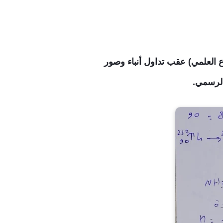
ع العلمي) عقب تداول أنباء وصور