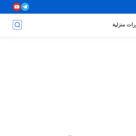
رات منزلية