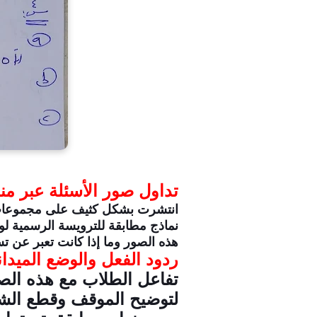
تداول صور الأسئلة عبر م
انتشرت بشكل كثيف على مجموعات "ت
نماذج مطابقة للترويسة الرسمية لوز
هذه الصور وما إذا كانت تعبر عن تس
ردود الفعل والوضع الميدا
تفاعل الطلاب مع هذه الص
لتوضيح الموقف وقطع الشك ب