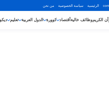
الرئيسية
سياسة الخصوصية
من نحن
أن الكريم
وظائف خالية
أقتصاد
كوورة
الدول العربية
تعليم
ديكو