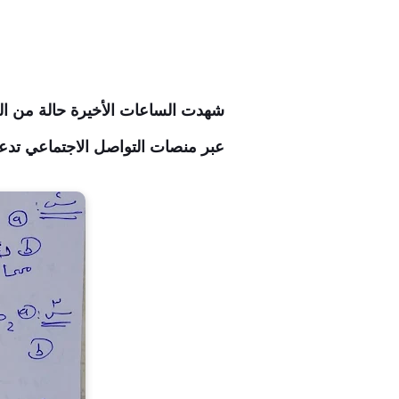
شهدت الساعات الأخيرة حالة من الج
عبر منصات التواصل الاجتماعي تدعي تسريب أسئلة ما