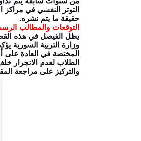
من سنوات سابقة يتم تداوله
التوتر النفسي في مراكز 
حقيقة ما يتم نشره.
التوقعات والمطالب الرسم
يظل الفيصل في هذه القضي
وزارة التربية السورية يؤ
المختصة في العادة على أن
الطلاب لعدم الانجرار خلف
والتركيز على مراجعة المق