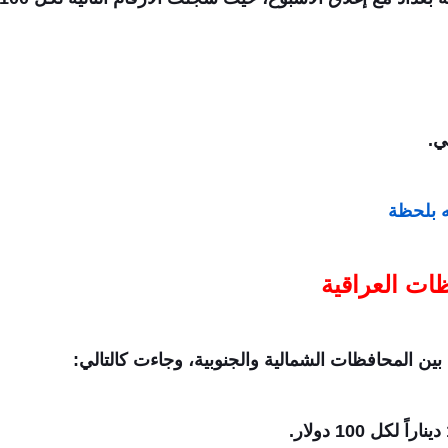
ه بلحظة
ات العراقية
ن المحافظات الشمالية والجنوبية، وجاءت كالتالي: