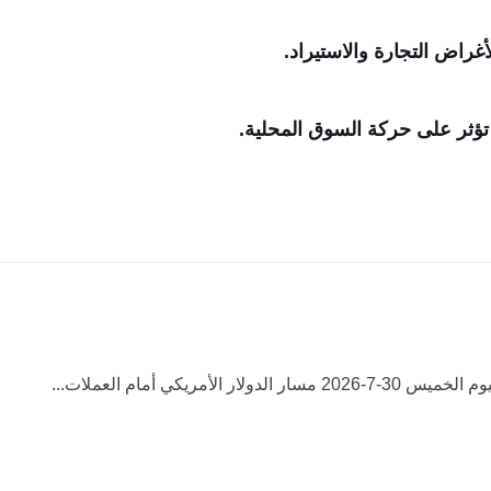
غراض التجارة والاستيراد.
ي تؤثر على حركة السوق المحلية.
الدولار الأمريكي أمام العملات...