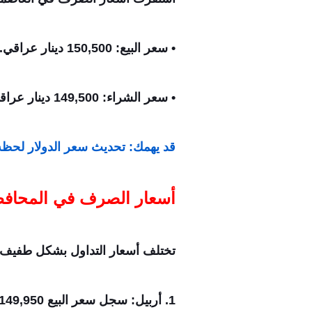
• سعر البيع: 150,500 دينار عراقي.
• سعر الشراء: 149,500 دينار عراقي.
قد يهمك: تحديث سعر الدولار لحظ
أسعار الصرف في المحافظ
تختلف أسعار التداول بشكل طفيف بي
1. أربيل: سجل سعر البيع 149,950 ديناراً لكل 100 دولار.