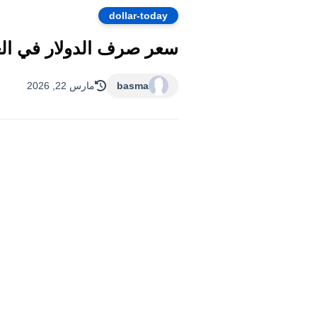
dollar-today
سعر صرف الدولار في العراق اليوم الأحد 22 مارس 026
basma
مارس 22, 2026