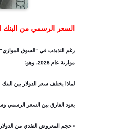
السعر الرسمي من البنك المركز
رغم التذبذب في "السوق الموازي" (
موازنة عام 2026، وهو:
لماذا يختلف سعر الدولار بين البنك
يعود الفارق بين السعر الرسمي وسع
• حجم المعروض النقدي من الدولار 