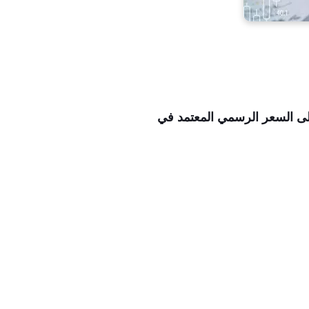
على السعر الرسمي المعتمد في