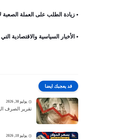
• زيادة الطلب على العملة الصعبة لأ
• الأخبار السياسية والاقتصادية الت
قد يعجبك ايضا
يوليو 30, 2026
تقرير الصرف اليوم الخميس 30-7-2026 مسار 
يوليو 18, 2026