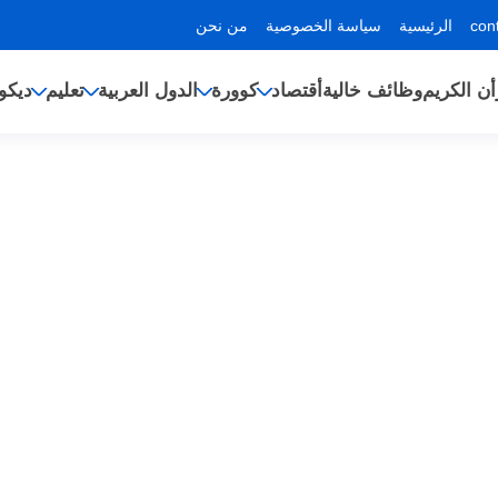
الرئيسية
سياسة الخصوصية
من نحن
أن الكريم
وظائف خالية
أقتصاد
كوورة
الدول العربية
تعليم
ديكو