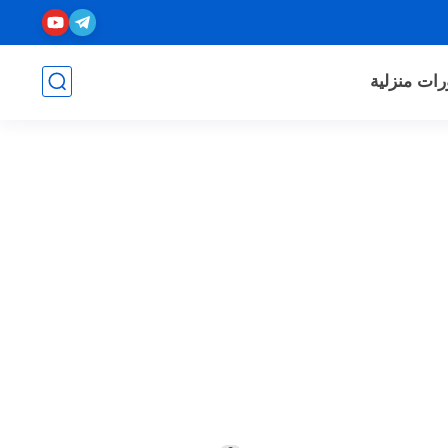
رات منزلية