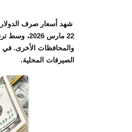
شهد أسعار صرف الدولار الأ
22 مارس 026
والمحافظات الأخرى. في هذ
الصيرفات المحلية.