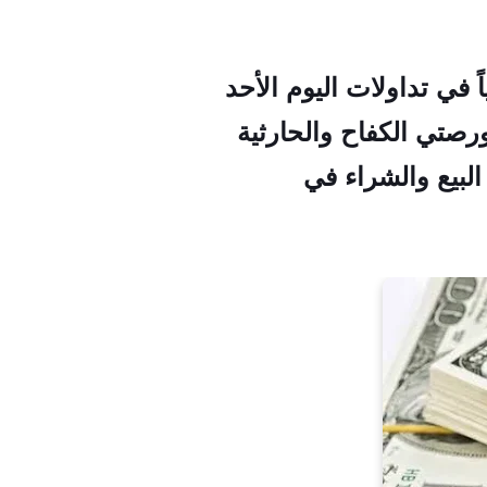
 في تداولات اليوم الأحد
 بورصتي الكفاح والحارثية
لبيع والشراء في