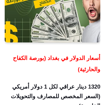
أسعار الدولار في بغداد (بورصة الكفاح
والحارثية)
1320 دينار عراقي لكل 1 دولار أمريكي
(السعر المخصص للمصارف والتحويلات