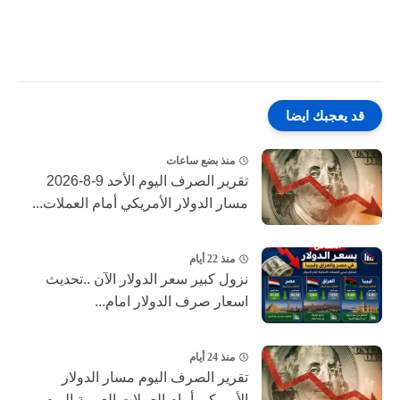
قد يعجبك ايضا
منذ بضع ساعات
تقرير الصرف اليوم الأحد 9-8-2026
مسار الدولار الأمريكي أمام العملات...
منذ 22 أيام
نزول كبير ‎سعر الدولار الآن ..تحديث
اسعار صرف الدولار امام...
منذ 24 أيام
تقرير الصرف اليوم مسار الدولار
الأمريكي أمام العملات العربية اليوم...