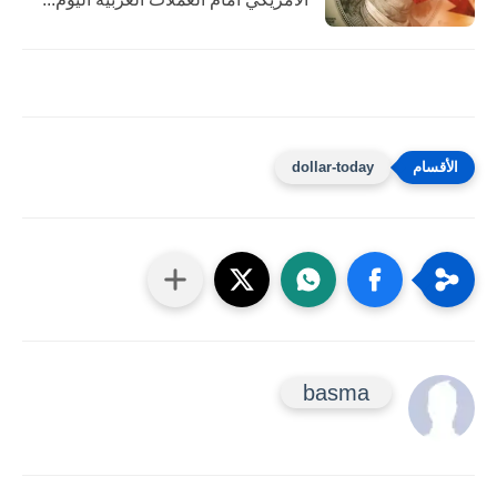
dollar-today
basma