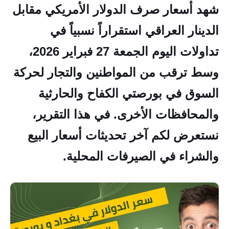
شهد أسعار صرف الدولار الأمريكي مقابل
الدينار العراقي استقراراً نسبياً في
تداولات اليوم الجمعة 27 فبراير 2026،
وسط ترقب من المواطنين والتجار لحركة
السوق في بورصتي الكفاح والحارثية
والمحافظات الأخرى. في هذا التقرير،
نستعرض لكم آخر تحديثات أسعار البيع
والشراء في الصيرفات المحلية.