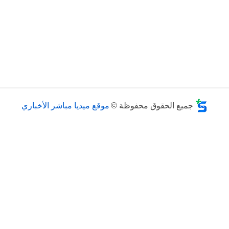
جميع الحقوق محفوظة ©
موقع ميديا مباشر الأخباري