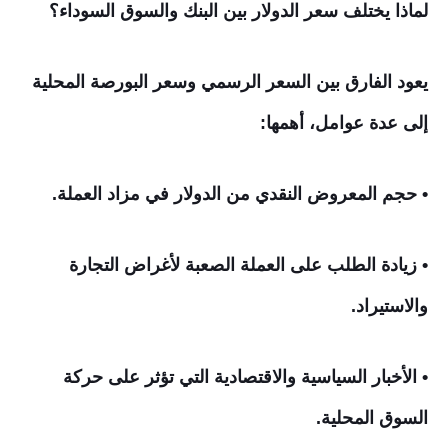
لماذا يختلف سعر الدولار بين البنك والسوق السوداء؟
يعود الفارق بين السعر الرسمي وسعر البورصة المحلية
إلى عدة عوامل، أهمها:
• حجم المعروض النقدي من الدولار في مزاد العملة.
• زيادة الطلب على العملة الصعبة لأغراض التجارة
والاستيراد.
• الأخبار السياسية والاقتصادية التي تؤثر على حركة
السوق المحلية.