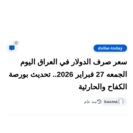
0
dollar-today
سعر صرف الدولار في العراق اليوم
الجمعه 27 فبراير 2026.. تحديث بورصة
الكفاح والحارثية
basma
منذ عام