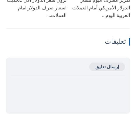
تقرير الصرف اليوم مسار
نزول ‎سعر الدولار الآن ..تحديث
الدولار الأمريكي أمام العملات
اسعار صرف الدولار امام
العربية اليوم...
العملات...
تعليقات
إرسال تعليق