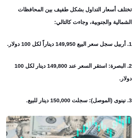
تختلف أسعار التداول بشكل طفيف بين المحافظات
الشمالية والجنوبية، وجاءت كالتالي:
1. أربيل سجل سعر البيع 149,950 ديناراً لكل 100 دولار.
2. البصرة: استقر السعر عند 149,800 دينار لكل 100
دولار.
3. نينوى (الموصل): سجلت 150,000 دينار للبيع.