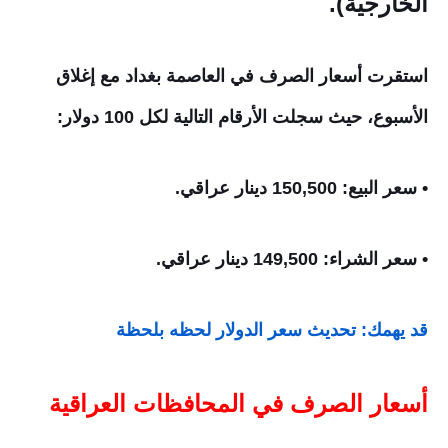
الخارجية).
استقرت أسعار الصرف في العاصمة بغداد مع إغلاق
الأسبوع، حيث سجلت الأرقام التالية لكل 100 دولار:
• سعر البيع: 150,500 دينار عراقي.
• سعر الشراء: 149,500 دينار عراقي.
قد يهمك: تحديث سعر الدولار لحظه بلحظة
أسعار الصرف في المحافظات العراقية