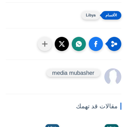
Libya
media mubasher
مقالات قد تهمك