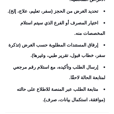
تحديد الغرض من الحجز (سفر، تعليم، علاج، إلخ).
اختيار المصرف أو الفرع الذي سيتم استلام
المخصصات منه.
إرفاق المستندات المطلوبة حسب الغرض (تذكرة
سفر، خطاب قبول، تقرير طبي، وغيرها).
إرسال الطلب وتأكيده، مع استلام رقم مرجعي
لمتابعة الحالة لاحقًا.
متابعة الطلب عبر المنصة للاطلاع على حالته
(موافقة، استكمال بيانات، صرف).