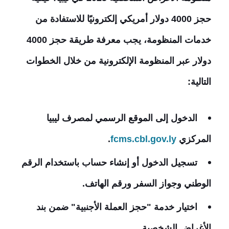
حجز 4000 دولار أمريكي إلكترونيًا
للاستفادة من
خدمات المنظومة، يجب معرفة طريقة حجز 4000
دولار عبر المنظومة الإلكترونية من خلال الخطوات
التالية:
الدخول إلى الموقع الرسمي لمصرف ليبيا
المركزي
fcms.cbl.gov.ly
.
تسجيل الدخول أو إنشاء حساب باستخدام الرقم
الوطني وجواز السفر ورقم الهاتف.
اختيار خدمة "حجز العملة الأجنبية" ضمن بند
الأغراض الشخصية.