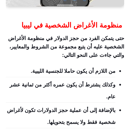
منظومة الأغراض الشخصية في ليبيا
حتى يتمكن الفرد من حجز الدولار في منظومة الأغراض
الشخصية عليه أن يتبع مجموعة من الشروط والمعايير،
والتي جاءت على النحو التالي:
من اللازم أن يكون حاملا للجنسية الليبية.
وكذلك يشترط أن يكون عمره أكثر من ثمانية عشر
عام.
بالإضافة إلى أن عملية حجز الدولارات تكون لأغراض
شخصية فقط ولا يسمح بتحويلها.