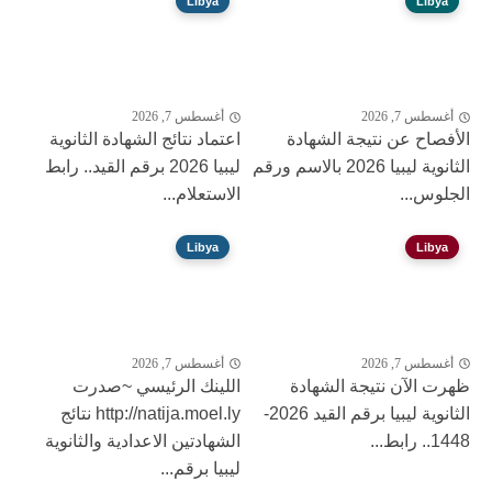
Libya
Libya
أغسطس 7, 2026
أغسطس 7, 2026
الأفصاح عن نتيجة الشهادة
اعتماد نتائج الشهادة الثانوية
الثانوية ليبيا 2026 بالاسم ورقم
ليبيا 2026 برقم القيد.. رابط
الجلوس...
الاستعلام...
Libya
Libya
أغسطس 7, 2026
أغسطس 7, 2026
ظهرت الآن نتيجة الشهادة
اللينك الرئيسي ~صدرت
الثانوية ليبيا برقم القيد 2026-
http://natija.moel.ly نتائج
1448.. رابط...
الشهادتين الاعدادية والثانوية
ليبيا برقم...