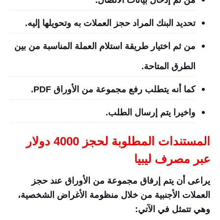
تحديد البنك المراد حجز العملات به وتحويلها إليه.
من ثم اختيار طريقة استلام العملة المناسبة من بين
الطرق المتاحة.
كما أنه يتطلب رفع مجموعة من الأوراق PDF.
واخيرا يتم إرسال الطلب.
المستندات المطلوبة لحجز 4000 دولار
عبر مصرف ليبيا
يراعى أن يتم إرفاق مجموعة من الأوراق عند حجز
العملات الأجنبية من خلال منظومة الأغراض الشخصية،
وهي تتمثل في الآتي: