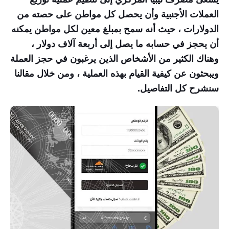
العملات الأجنبية وأن يحصل كل مواطن على حصته من
الدولارات ، حيث أنه سمح بمبلغ معين لكل مواطن يمكنه
أن يحجز في حسابه ما يصل إلى أربعة آلاف دولار ،
وهناك الكثير من الأشخاص الذين يرغبون في حجز العملة
ويبحثون عن كيفية القيام بهذه العملية ، ومن خلال مقالنا
سنشرح كل التفاصيل.