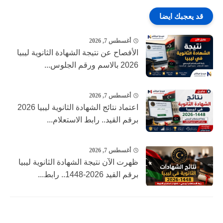
قد يعجبك ايضا
أغسطس 7, 2026
الأفصاح عن نتيجة الشهادة الثانوية ليبيا
2026 بالاسم ورقم الجلوس...
أغسطس 7, 2026
اعتماد نتائج الشهادة الثانوية ليبيا 2026
برقم القيد.. رابط الاستعلام...
أغسطس 7, 2026
ظهرت الآن نتيجة الشهادة الثانوية ليبيا
برقم القيد 2026-1448.. رابط...