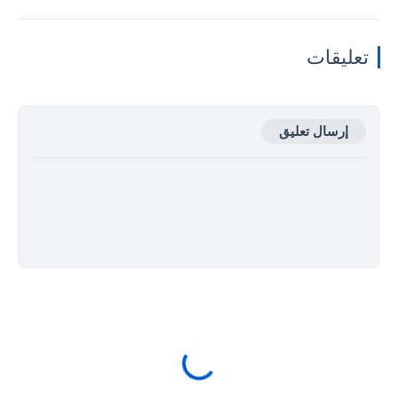
تعليقات
إرسال تعليق