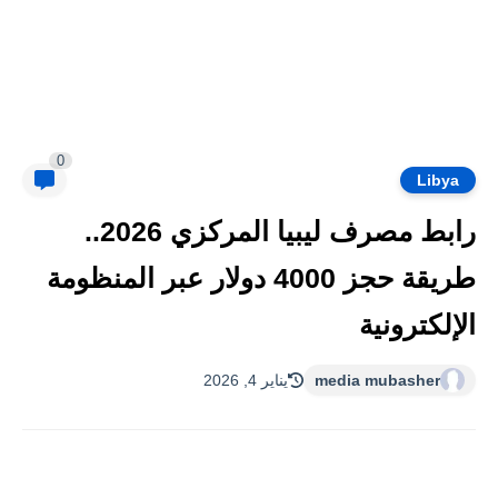
0
Libya
رابط مصرف ليبيا المركزي 2026..
طريقة حجز 4000 دولار عبر المنظومة
الإلكترونية
media mubasher
يناير 4, 2026