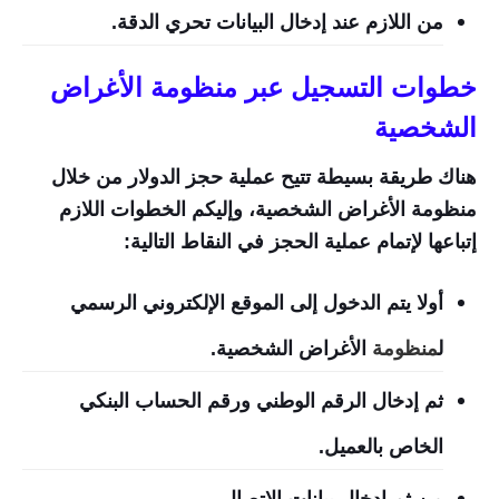
من اللازم عند إدخال البيانات تحري الدقة.
خطوات التسجيل عبر منظومة الأغراض
الشخصية
هناك طريقة بسيطة تتيح عملية حجز الدولار من خلال
منظومة الأغراض الشخصية، وإليكم الخطوات اللازم
إتباعها لإتمام عملية الحجز في النقاط التالية:
أولا يتم الدخول إلى الموقع الإلكتروني الرسمي
ل
منظومة
الأغراض الشخصية.
ثم إدخال الرقم الوطني ورقم الحساب البنكي
الخاص بالعميل.
من ثم إدخال بيانات الاتصال.