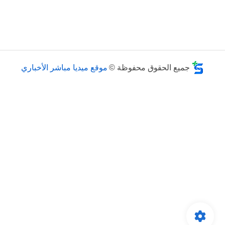
جميع الحقوق محفوظة ©
موقع ميديا مباشر الأخباري