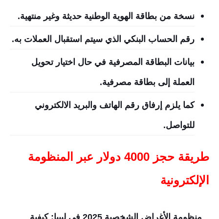
نسخة من بطاقة الهوية الوطنية حديثة وغير منتهية.
رقم الحساب البنكي الذي سيتم استقبال العملات به.
بيانات البطاقة المصرفية في حال اختيار تحويل
العملة إلى بطاقة مصرفية.
كما يلزم إرفاق رقم الهاتف والبريد الالكتروني
للتواصل.
طريقة حجز 4000 دولار عبر المنظومة
الإلكترونية
منظومة الأغراض الشخصية 2025 في ليبيا: كيفية