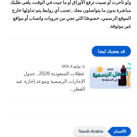
ولو تأخرت أو نسيت ترفع الأوراق أو ما جيت في الوقت، يلغى طلبك
مباشرة بدون ما يتواصلون معك , تجنب أي روابط يتم تداولها خارج
الموقع الرسمي، خصوصًا اللي تجي من جروبات واتساب أو مواقع
غير موثوقة.
قد يعجبك ايضا
يوليو 8, 2026
عطلات السعودية 2026.. جدول
الإجازات الرسمية وموعد إجازة عيد
الفطر...
Saudi-Arabia