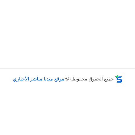
جميع الحقوق محفوظة ©
موقع ميديا مباشر الأخباري