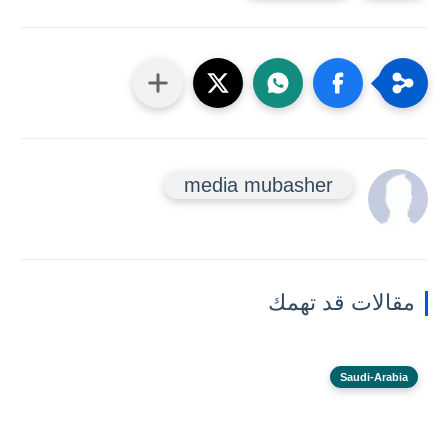
media mubasher
مقالات قد تهمك
Saudi-Arabia