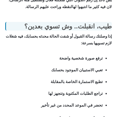
لان فيه كثير ما انتبهوا لهالنقطه وراحت عليهم الرسالة.
طيب، انقبلت.. وش تسوي بعدين؟
إذا وصلتك رسالة القبول أو شفت الحالة محدثه بحسابك، فيه شغلات
لازم تسويها بسرعة:
ترفع صورة شخصية واضحة
تعبي الاستبيان الموجود بحسابك
تطبع الاستمارة الخاصة بالمقابلة
تراجع الطلبات المكتوبة وتتجهز لها
تحضر في الموعد المحدد من غير تأخير