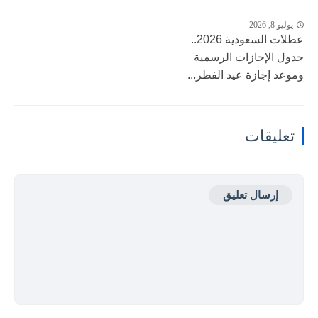
يوليو 8, 2026
عطلات السعودية 2026..
جدول الإجازات الرسمية
وموعد إجازة عيد الفطر...
تعليقات
إرسال تعليق