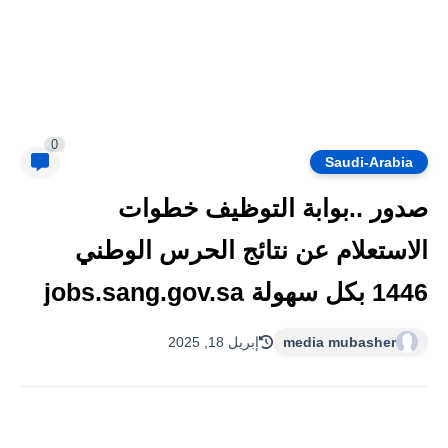
0
Saudi-Arabia
صدور ..بوابة التوظيف خطوات
الاستعلام عن نتائج الحرس الوطني
1446 بكل سهولة jobs.sang.gov.sa
media mubasher
إبريل 18, 2025