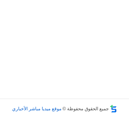
جميع الحقوق محفوظة ©
موقع ميديا مباشر الأخباري