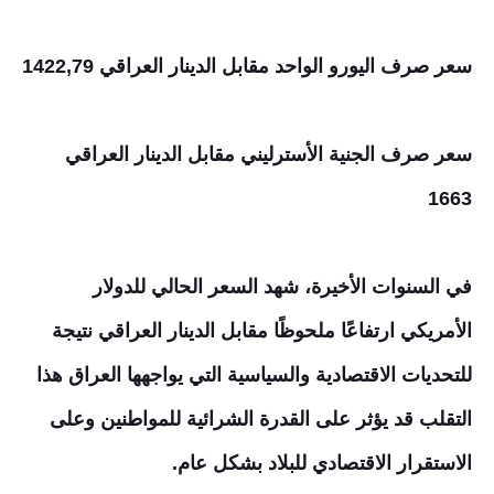
سعر صرف اليورو الواحد مقابل الدينار العراقي 1422,79
سعر صرف الجنية الأسترليني مقابل الدينار العراقي
1663
في السنوات الأخيرة، شهد السعر الحالي للدولار
الأمريكي ارتفاعًا ملحوظًا مقابل الدينار العراقي نتيجة
للتحديات الاقتصادية والسياسية التي يواجهها العراق هذا
التقلب قد يؤثر على القدرة الشرائية للمواطنين وعلى
الاستقرار الاقتصادي للبلاد بشكل عام.