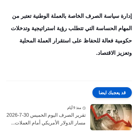
إدارة سياسة الصرف الخاصة بالعملة الوطنية تعتبر من
المهام الحساسة التي تتطلب رؤية استراتيجية وتدخلات
حكومية فعالة للحفاظ على استقرار العملة المحلية
وتعزيز الاقتصاد.
قد يعجبك ايضا
منذ 9 أيام
تقرير الصرف اليوم الخميس 30-7-2026
مسار الدولار الأمريكي أمام العملات...