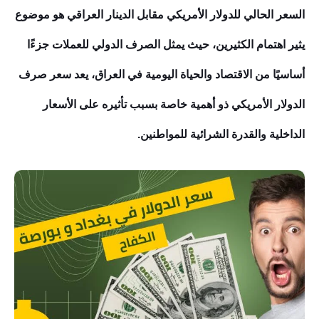
ا
لسعر الحالي للدولار الأمريكي مقابل الدينار العراقي هو موضوع
يثير اهتمام الكثيرين، حيث يمثل الصرف الدولي للعملات جزءًا
أساسيًا من الاقتصاد والحياة اليومية في العراق، يعد سعر صرف
الدولار الأمريكي ذو أهمية خاصة بسبب تأثيره على الأسعار
الداخلية والقدرة الشرائية للمواطنين.