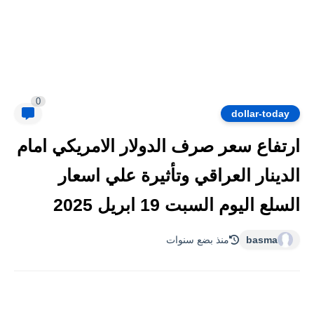
0
dollar-today
ارتفاع سعر صرف الدولار الامريكي امام
الدينار العراقي وتأثيرة علي اسعار
السلع اليوم السبت 19 ابريل 2025
basma
منذ بضع سنوات