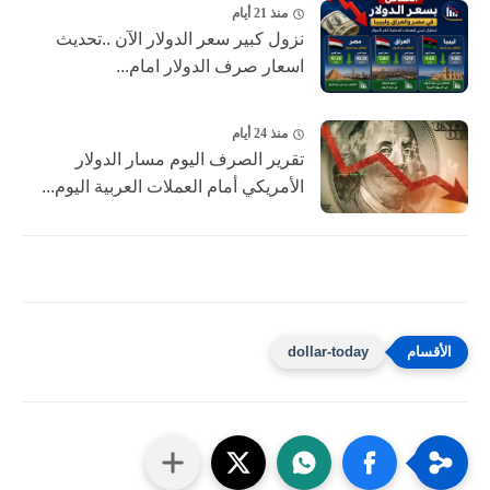
منذ 21 أيام
نزول كبير ‎سعر الدولار الآن ..تحديث
اسعار صرف الدولار امام...
منذ 24 أيام
تقرير الصرف اليوم مسار الدولار
الأمريكي أمام العملات العربية اليوم...
dollar-today