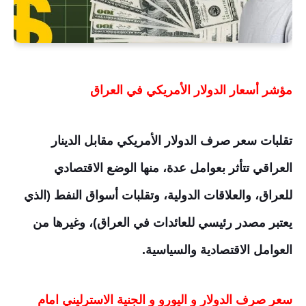
مؤشر أسعار الدولار الأمريكي في العراق
تقلبات سعر صرف الدولار الأمريكي مقابل الدينار
العراقي تتأثر بعوامل عدة، منها الوضع الاقتصادي
للعراق، والعلاقات الدولية، وتقلبات أسواق النفط (الذي
يعتبر مصدر رئيسي للعائدات في العراق)، وغيرها من
العوامل الاقتصادية والسياسية.
سعر صرف الدولار و اليورو و الجنية الاسترليني امام