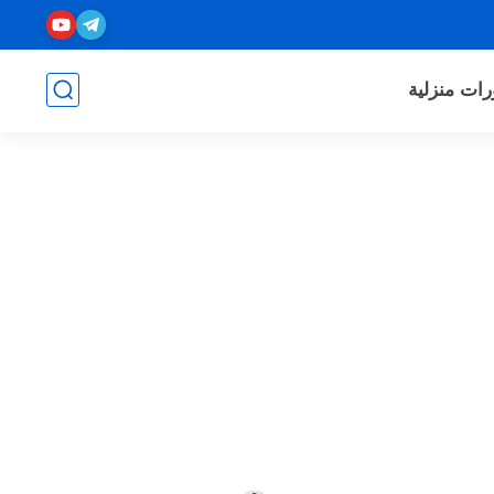
رات منزلية