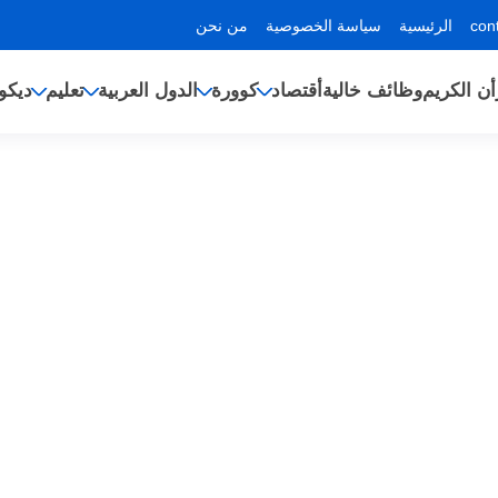
الرئيسية
سياسة الخصوصية
من نحن
أن الكريم
وظائف خالية
أقتصاد
كوورة
الدول العربية
تعليم
ديكو