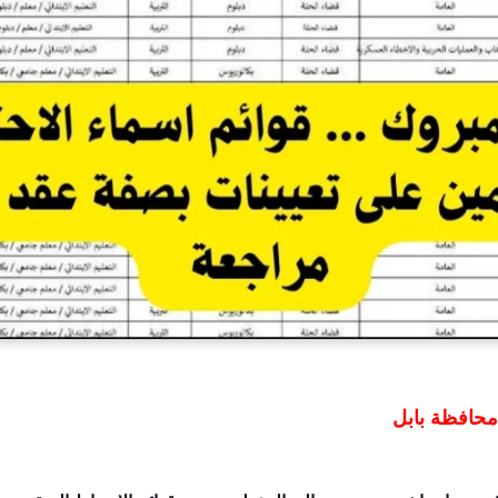
محافظة بابل