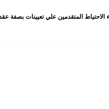
 الاحتياط المتقدمين علي تعيينات بصفة عقد