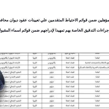
مؤهلين ضمن قوائم الاحتياط المتقدمين علي تعيينات عقود ديوان محافظة 
 إجراءات التدقيق الخاصة بهم تمهيدا لإدراجهم ضمن قوائم اسماء المقب