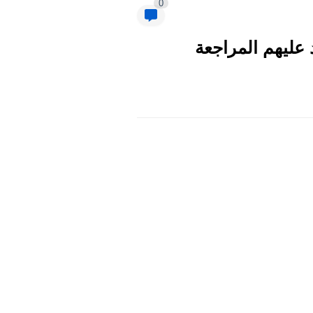
0
 عليهم المراجعة