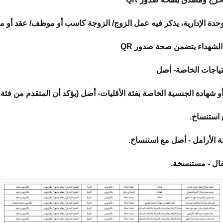
حدة الإدارية، يذكر فيه عمل الزوج/ الزوجة كاسب أو موظف/ عقد أو مل
لشهداء يتضمن صحة صدور QR
تياجات الخاصة- أصل
 شهادة الجنسية الخاصة بفئة الأقليات- أصل (يؤكد أن المتقدم من فئة ا
 استنساخ.
ة الأرامل - أصل مع استنساخ.
ال - مستنسخة.