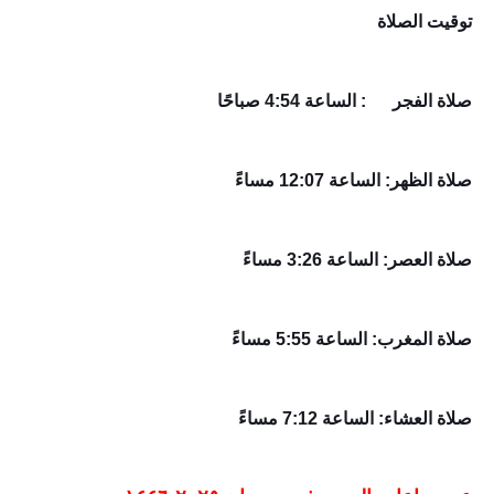
توقيت الصلاة
صلاة الفجر
: الساعة 4:54 صباحًا
صلاة الظهر: الساعة 12:07 مساءً
صلاة العصر: الساعة 3:26 مساءً
صلاة المغرب: الساعة 5:55 مساءً
صلاة العشاء: الساعة 7:12 مساءً