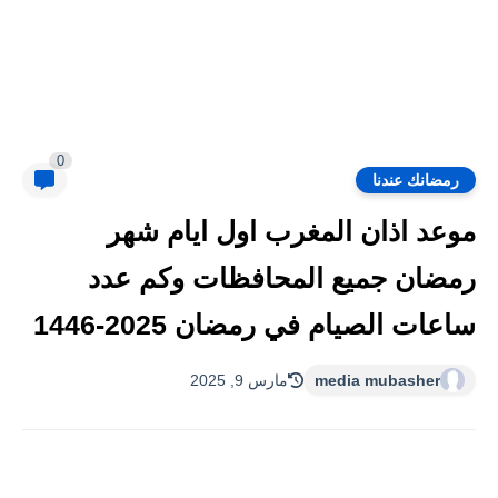
0
رمضانك عندنا
موعد اذان المغرب اول ايام شهر
رمضان جميع المحافظات وكم عدد
ساعات الصيام في رمضان 2025-1446
media mubasher
مارس 9, 2025