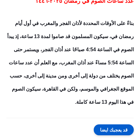
عدد ساعات الصوم في رمضان ٢٠٢٥-١٤٤٦
بناءً على الأوقات المحددة لأذان الفجر والمغرب في أول أيام
رمضان في، سيكون المسلمون قد صاموا لمدة 13 ساعة، إذ يبدأ
الصوم في الساعة 4:54 صباحًا عند أذان الفجر، ويستمر حتى
الساعة 5:54 مساءً عند أذان المغرب، مع العلم أن عدد ساعات
الصوم يختلف من دولة إلى أخرى ومن مدينة إلى أخرى، حسب
الموقع الجغرافي والموسم، ولكن في القاهرة، سيكون الصوم
في هذا اليوم 13 ساعة كاملة.
قد يعجبك ايضا