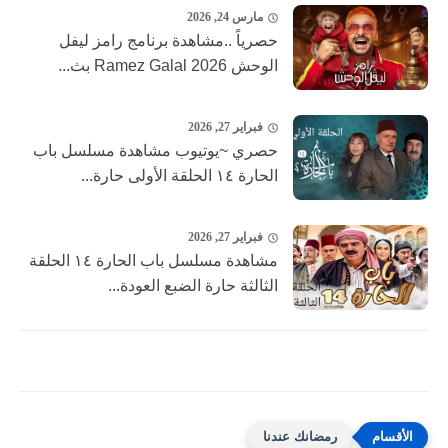
مارس 24, 2026
حصرياً ..مشاهدة برنامج رامز ليفل
الوحش 2026 Ramez Galal بث...
فبراير 27, 2026
حصري ~يوتيوب مشاهدة مسلسل باب
الحارة ١٤ الحلقة الأولى حارة...
فبراير 27, 2026
مشاهدة مسلسل باب الحارة ١٤ الحلقة
الثالثة حارة الضبع العودة...
رمضانك عندنا