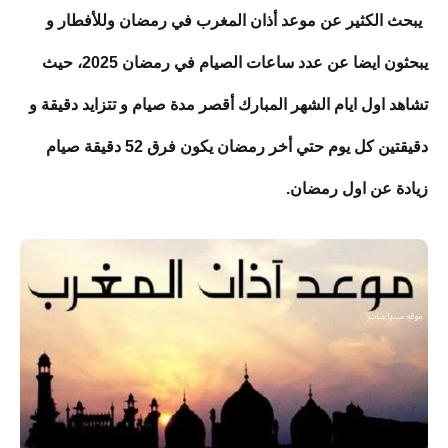
يبحث الكثير عن موعد أذان المغرب في رمضان وللأفطار و
يبحثون ايضا عن عدد ساعات الصيام في رمضان 2025، حيث
تشاهد اول ايام الشهر المبارك أقصر مدة صيام و تتزايد دقيقة و
دقيقتين كل يوم حتي أخر رمضان يكون فرق 52 دقيقة صيام
زيادة عن اول رمضان.