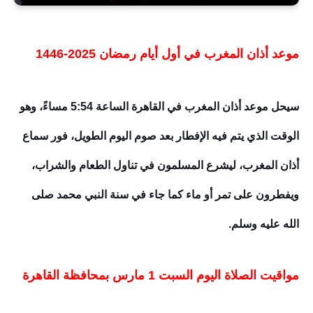
موعد أذان المغرب في أول أيام رمضان 2025-1446
سيحل موعد أذان المغرب في القاهرة الساعة 5:54 مساءً، وهو
الوقت الذي يتم فيه الإفطار بعد صوم اليوم الطويل، فور سماع
أذان المغرب، ليشرع المسلمون في تناول الطعام والشراب،
ويفطرون على تمر أو ماء كما جاء في سنة النبي محمد صلى
الله عليه وسلم.
مواقيت الصلاة اليوم السبت 1 مارس بمحافظة القاهرة