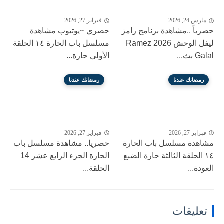
مارس 24, 2026
فبراير 27, 2026
حصرياً ..مشاهدة برنامج رامز
حصري ~يوتيوب مشاهدة
ليفل الوحش 2026 Ramez
مسلسل باب الحارة ١٤ الحلقة
Galal بث...
الأولى حارة...
رمضانك عندنا
رمضانك عندنا
فبراير 27, 2026
فبراير 27, 2026
مشاهدة مسلسل باب الحارة
حصريا.. مشاهدة مسلسل باب
١٤ الحلقة الثالثة حارة الضبع
الحارة الجزء الرابع عشر 14
العودة...
الحلقة...
تعليقات