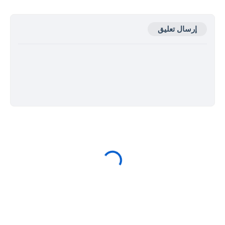
إرسال تعليق