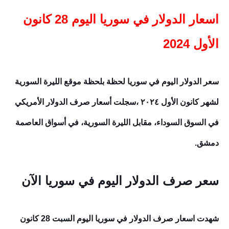
اسعار الدولار في سوريا اليوم 28 كانون
الأول 2024
سعر الدولار اليوم في سوريا لحظة بلحظة موقع الليرة السورية
لشهر كانون الأول ٢٠٢٤ ،سجلت أسعار صرف الدولار الأمريكي
في السوق السوداء، مقابل الليرة السورية، في أسواق العاصمة
دمشق.
سعر صرف الدولار اليوم في سوريا الآن
شهدت اسعار
صرف الدولار في سوريا اليوم السبت 28
كانون