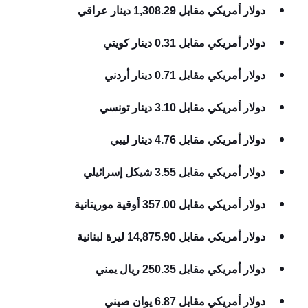
دولار أمريكي مقابل 1,308.29 دينار عراقي
دولار أمريكي مقابل 0.31 دينار كويتي
دولار أمريكي مقابل 0.71 دينار أردني
دولار أمريكي مقابل 3.10 دينار تونسي
دولار أمريكي مقابل 4.76 دينار ليبي
دولار أمريكي مقابل 3.55 شيكل إسرائيلي
دولار أمريكي مقابل 357.00 أوقية موريتانية
دولار أمريكي مقابل 14,875.90 ليرة لبنانية
دولار أمريكي مقابل 250.35 ريال يمني
دولار أمريكي مقابل 6.87 يوان صيني