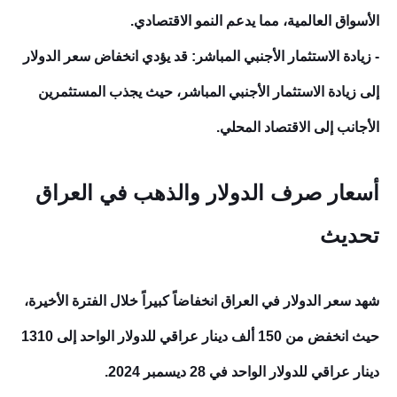
الأسواق العالمية، مما يدعم النمو الاقتصادي.
- زيادة الاستثمار الأجنبي المباشر: قد يؤدي انخفاض سعر الدولار
إلى زيادة الاستثمار الأجنبي المباشر، حيث يجذب المستثمرين
الأجانب إلى الاقتصاد المحلي.
أسعار صرف الدولار والذهب في العراق
تحديث
شهد سعر الدولار في العراق انخفاضاً كبيراً خلال الفترة الأخيرة،
حيث انخفض من 150 ألف دينار عراقي للدولار الواحد إلى 1310
دينار عراقي للدولار الواحد في 28 ديسمبر
2024.