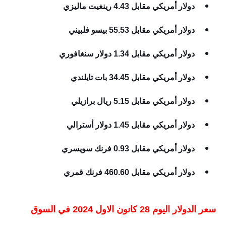
دولار أمريكي مقابل 4.43 رينغيت ماليزي
دولار أمريكي مقابل 55.53 بيسو فلبيني
دولار أمريكي مقابل 1.34 دولار سنغافوري
دولار أمريكي مقابل 34.45 بات تايلندي
دولار أمريكي مقابل 5.15 ريال برازيلي
دولار أمريكي مقابل 1.45 دولار أسترالي
دولار أمريكي مقابل 0.93 فرنك سويسري
دولار أمريكي مقابل 460.60 فرنك قمري
سعر الدولار اليوم 28 كانون الاول 2024 في السوق