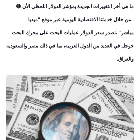
ما هي أخر التغييرات الجديدة
بمؤشر
الدولار اللحظي
الأن 🔴
..من خلال خدمتنا الاقتصادية اليومية عبر موقع "ميديا
مباشر"
،تصدر سعر الدولار عمليات البحث على محرك البحث
جوجل في العديد من الدول العربية، بما في ذلك مصر والسعودية
.
والعراق