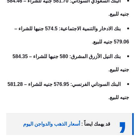
البنك السعودي السوداني: 581.70 جنيه للشراء – 584.46
جنيه للبيع.
بنك الادخار والتنمية الاجتماعية: 574.5 جنيها للشراء –
579.06 جنيه للبيع.
بنك النيل الأزرق المشرق: 580 جنيها للشراء – 584.35
جنيه للبيع.
البنك السوداني الفرنسي: 576.95 جنيه للشراء – 581.28
جنيه للبيع.
قد يهمك ايضاً :
أسعار الذهب والدواجن اليوم