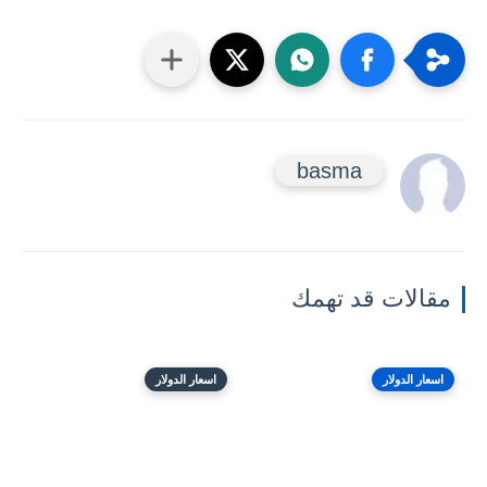
basma
مقالات قد تهمك
اسعار الدولار
اسعار الدولار