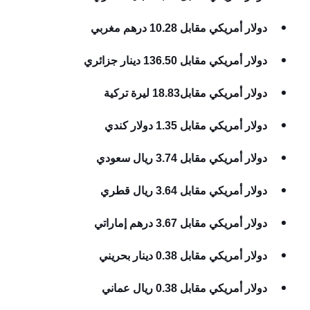
دولار أمريكي مقابل 10.28 درهم مغربي
دولار أمريكي مقابل 136.50 دينار جزائري
دولار أمريكي مقابل18.83 ليرة تركية
دولار أمريكي مقابل 1.35 دولار كندي
دولار أمريكي مقابل 3.74 ريال سعودي
دولار أمريكي مقابل 3.64 ريال قطري
دولار أمريكي مقابل 3.67 درهم إماراتي
دولار أمريكي مقابل 0.38 دينار بحريني
دولار أمريكي مقابل 0.38 ريال عماني