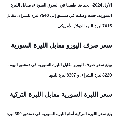
الأول
2024، انخفاضا طفيفا في السوق السوداء، مقابل الليرة
السورية، حيث وصلت في دمشق إلى 7540 ليرة للشراء، مقابل
7615 ليرة للبيع للدولار الأمريكي.
سعر صرف اليورو مقابل الليرة السورية
وبلغ سعر صرف اليورو مقابل الليرة السورية في دمشق اليوم،
8220 ليرة للشراء، و 8307 ليرة للبيع.
سعر الليرة السورية مقابل الليرة التركية
بلغ سعر الليرة التركية أمام الليرة السورية في دمشق 390 ليرة