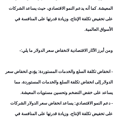
المعيشة. كما أنه يدعم النمو الاقتصادي، حيث يساعد الشركات
على تخفيض تكلفة الإنتاج، وزيادة قدرتها على المنافسة في
الأسواق العالمية.
ومن أبرز الآثار الاقتصادية لانخفاض سعر الدولار ما يلي:-
- انخفاض تكلفة السلع والخدمات المستوردة: يؤدي انخفاض سعر
الدولار إلى انخفاض تكلفة السلع والخدمات المستوردة، مما
يساعد على خفض التضخم وتحسين مستويات المعيشة.
- دعم النمو الاقتصادي: يساعد انخفاض سعر الدولار الشركات
على تخفيض تكلفة الإنتاج، وزيادة قدرتها على المنافسة في