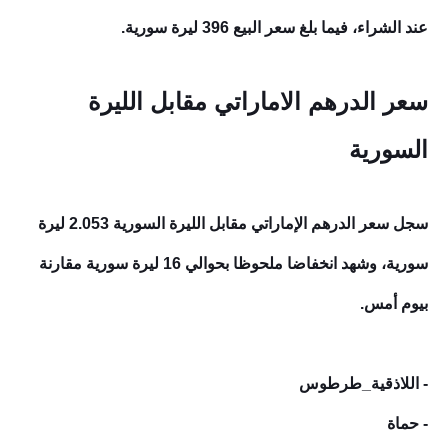
عند الشراء، فيما بلغ سعر البيع 396 ليرة سورية.
سعر الدرهم الاماراتي مقابل الليرة
السورية
سجل سعر الدرهم الإماراتي مقابل الليرة السورية 2.053 ليرة
سورية، وشهد انخفاضا ملحوظا بحوالي 16 ليرة سورية مقارنة
بيوم أمس.
- اللاذقية_طرطوس
- حماة