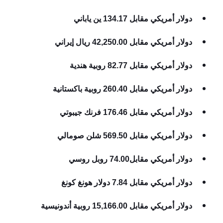
دولار أمريكي مقابل 134.17 ين ياباني
دولار أمريكي مقابل 42,250.00 ريال إيراني
دولار أمريكي مقابل 82.77 روبية هندية
دولار أمريكي مقابل 260.40 روبية باكستانية
دولار أمريكي مقابل 176.46 فرنك جيبوتي
دولار أمريكي مقابل 569.50 شلن صومالي
دولار أمريكي مقابل74.00 روبل روسي
دولار أمريكي مقابل 7.84 دولار هونغ كونغ
دولار أمريكي مقابل 15,166.00 روبية أندونيسية