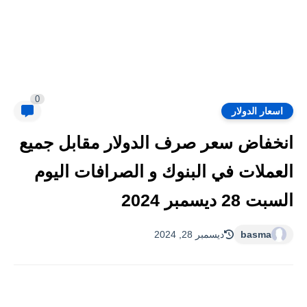
0
اسعار الدولار
انخفاض سعر صرف الدولار مقابل جميع
العملات في البنوك و الصرافات اليوم
السبت 28 ديسمبر 2024
basma
ديسمبر 28, 2024