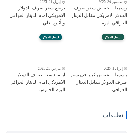
سبتمبر 30, 2025
إبريل 21, 2025
رسميا.. انخفاض سعر صرف
يرتفع سعر صرف الدولار
الدولار الامريكي مقابل الدينار
الامريكي امام الدينار العراقي
العراقي اليوم...
وتأثيرة علي...
اسعار الدولار
اسعار الدولار
إبريل 1, 2025
مارس 20, 2025
رسميا.. انخفاض كبير في سعر
ارتفاع سعر صرف الدولار
صرف الدولار مقابل الدينار
الامريكي امام الدينار العراقي
العراقي...
اليوم الخميس...
تعليقات