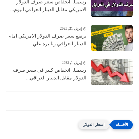
رسميا.. انخفاض سعر صرف الدولار
الامريكي مقابل الدينار العراقي اليوم...
إبريل 21, 2025
يرتفع سعر صرف الدولار الامريكي امام
الدينار العراقي وتأثيرة علي...
إبريل 1, 2025
رسميا.. انخفاض كبير في سعر صرف
الدولار مقابل الدينار العراقي...
اسعار الدولار