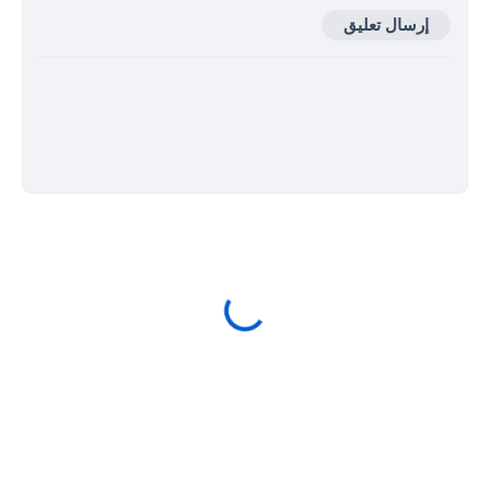
إرسال تعليق