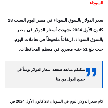
السوداء
سعر الدولار بالسوق السوداء في مصر اليوم السبت 28
كانون الأول
2024 ،شهدت أسعار الدولار في مصر
بالسوق السوداء، ارتفاعاً ملحوظاً في تعاملات اليوم،
حيث بلغ 51 جنيه مصري في معظم المحافظات.
يمكنكم متابعة صفحة اسعار الدولار يومياً في
جميع الدول من هنا
كام سعر الدولار اليوم في السودان 28 كانون الأول 2024 في