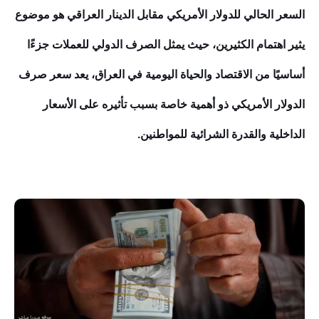
السعر الحالي للدولار الأمريكي مقابل الدينار العراقي هو موضوع
يثير اهتمام الكثيرين، حيث يمثل الصرف الدولي للعملات جزءًا
أساسيًا من الاقتصاد والحياة اليومية في العراق، يعد سعر صرف
الدولار الأمريكي ذو أهمية خاصة بسبب تأثيره على الأسعار
الداخلية والقدرة الشرائية للمواطنين.