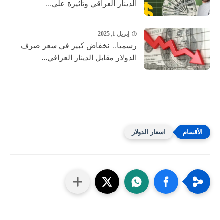
الدينار العراقي وتأثيرة علي...
إبريل 1, 2025
رسميا.. انخفاض كبير في سعر صرف
الدولار مقابل الدينار العراقي...
اسعار الدولار