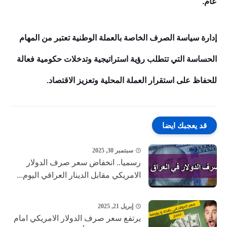
عام.
إدارة سياسة الصرف الخاصة بالعملة الوطنية تعتبر من المهام
الحساسة التي تتطلب رؤية استراتيجية وتدخلات حكومية فعالة
للحفاظ على استقرار العملة المحلية وتعزيز الاقتصاد.
قد يعجبك ايضا
سبتمبر 30, 2025
رسميا.. انخفاض سعر صرف الدولار
الامريكي مقابل الدينار العراقي اليوم...
إبريل 21, 2025
يرتفع سعر صرف الدولار الامريكي امام