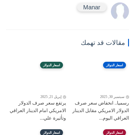
Manar
مقالات قد تهمك
اسعار الدولار
اسعار الدولار
سبتمبر 30, 2025
إبريل 21, 2025
رسميا.. انخفاض سعر صرف
يرتفع سعر صرف الدولار
الدولار الامريكي مقابل الدينار
الامريكي امام الدينار العراقي
العراقي اليوم...
وتأثيرة علي...
اسعار الدولار
اسعار الدولار