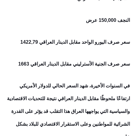
النجف 150,000 عرض
سعر صرف اليورو الواحد مقابل الدينار العراقي 1422,79
سعر صرف الجنية الأسترليني مقابل الدينار العراقي 1663
في السنوات الأخيرة، شهد السعر الحالي للدولار الأمريكي
ارتفاعًا ملحوظًا مقابل الدينار العراقي نتيجة للتحديات الاقتصادية
والسياسية التي يواجهها العراق هذا التقلب قد يؤثر على القدرة
الشرائية للمواطنين وعلى الاستقرار الاقتصادي للبلاد بشكل