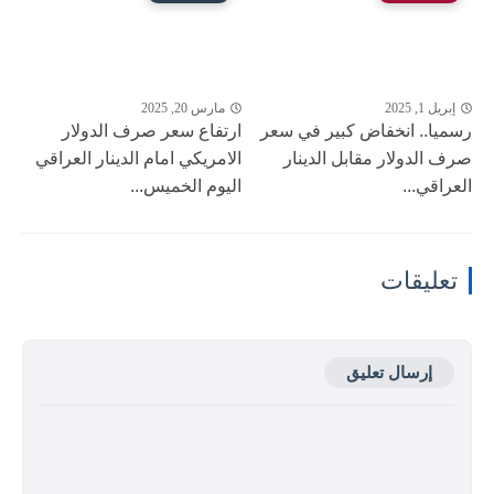
إبريل 1, 2025
مارس 20, 2025
رسميا.. انخفاض كبير في سعر
ارتفاع سعر صرف الدولار
صرف الدولار مقابل الدينار
الامريكي امام الدينار العراقي
العراقي...
اليوم الخميس...
تعليقات
إرسال تعليق