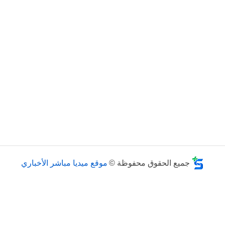
جميع الحقوق محفوظة ©
موقع ميديا مباشر الأخباري