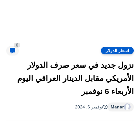
0
اسعار الدولار
نزول جديد في سعر صرف الدولار
الأمريكي مقابل الدينار العراقي اليوم
الأربعاء 6 نوفمبر
Manar
نوفمبر 6, 2024