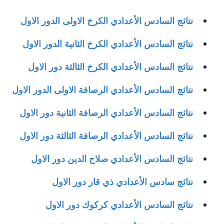
نتائج السادس الأعدادي الكرخ الاولى الدور
الاول
نتائج السادس
الأعدادي
الكرخ الثانية الدور
الاول
نتائج السادس
الأعدادي
الكرخ الثالثة دور
الاول
نتائج السادس
الأعدادي
الرصافة الاولى الدور
الاول
نتائج السادس
الأعدادي
الرصافة الثانية دور
الاول
نتائج السادس
الأعدادي
الرصافة الثالثة دور
الاول
نتائج السادس
الأعدادي
صلاح الدين دور
الاول
نتائج سادس
الأعدادي
ذي قار دور
الاول
نتائج السادس
الأعدادي
كركوك دور
الاول