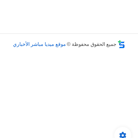
جميع الحقوق محفوظة ©
موقع ميديا مباشر الأخباري