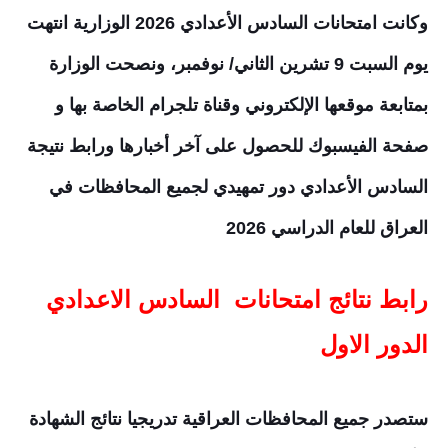
وكانت امتحانات السادس الأعدادي 2026 الوزارية انتهت
يوم السبت 9 تشرين الثاني/ نوفمبر، ونصحت الوزارة
بمتابعة موقعها الإلكتروني وقناة تلجرام الخاصة بها و
صفحة الفيسبوك للحصول على آخر أخبارها ورابط نتيجة
السادس الأعدادي دور تمهيدي لجميع المحافظات في
العراق للعام الدراسي
2026
رابط نتائج امتحانات السادس الاعدادي
الدور الاول
ستصدر جميع المحافظات العراقية تدريجيا نتائج الشهادة