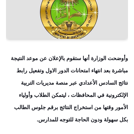
وأوضحت الوزارة أنها ستقوم بالإعلان عن موعد النتيجة
مباشرة بعد انتهاء امتحانات الدور
الاول
وتفعيل رابط
نتائج السادس الأعدادي عبر منصة مديريات التربية
الإلكترونية في المحافظات ، ليتمكن الطلاب وأولياء
الأمور وقتها من استخراج النتائج برقم جلوس الطالب
بكل سهولة ودون الحاجة للتوجه للمدارس.