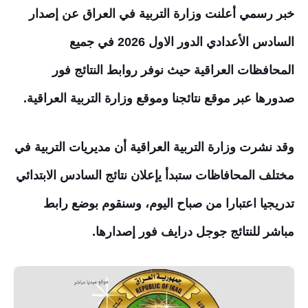
خبر رسمي أعلنت وزارة التربية في العراق عن إصدار
السادس الأعدادي الدور الاول 2026 في جميع
المحافظات العراقية حيث نوفر روابط النتائج فور
صدورها عبر موقع نتائجنا وموقع وزارة التربية العراقية.
وقد نشرت وزارة التربية العراقية أن مديريات التربية في
مختلف المحافاظات ستبدأ يإعلان نتائج السادس الابتدائي
تدريجيا اعتبارا من صباح اليوم
، وسنقوم بوضع رابط
مباشر للنتائج جوجل درايف فور إصدارها.