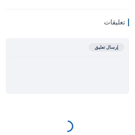
تعليقات
إرسال تعليق