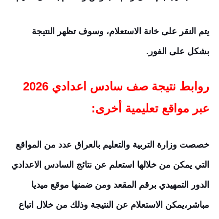
يتم النقر على خانة الاستعلام، وسوف تظهر النتيجة
بشكل على الفور.
روابط نتيجة صف سادس اعدادي 2026
عبر مواقع تعليمية أخرى:
خصصت وزارة التربية والتعليم بالعراق عدد من المواقع
التي يمكن من خلالها استعلم عن نتائج السادس الاعدادي
الدور التمهيدي برقم المقعد ومن ضمنها موقع ميديا
مباشر،يمكن الاستعلام عن النتيجة وذلك من خلال اتباع