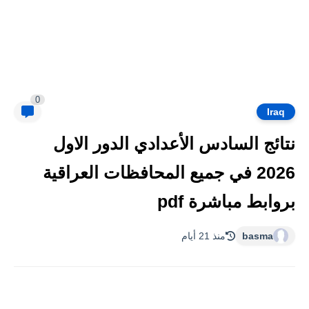
0
Iraq
نتائج السادس الأعدادي الدور الاول
2026 في جميع المحافظات العراقية
بروابط مباشرة pdf
basma
منذ 21 أيام