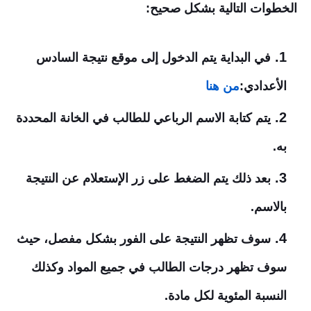
الخطوات التالية بشكل صحيح:
في البداية يتم الدخول إلى موقع نتيجة السادس
الأعدادي:
من هنا
يتم كتابة الاسم الرباعي للطالب في الخانة المحددة
به.
بعد ذلك يتم الضغط على زر الإستعلام عن النتيجة
بالاسم.
سوف تظهر النتيجة على الفور بشكل مفصل، حيث
سوف تظهر درجات الطالب في جميع المواد وكذلك
النسبة المئوية لكل مادة.