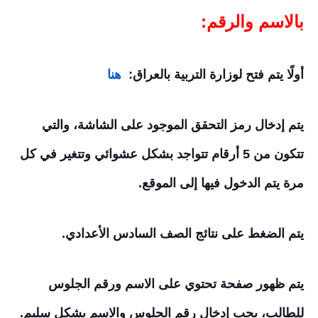
بالاسم والرقم:
أولًا يتم فتح لوزارة التربية بالعراق:
هنا
يتم إدخال رمز التحقق الموجود على الشاشة، والتي
تتكون من 5 أرقام تتواجد بشكل عشوائي وتتغير في كل
مرة يتم الدخول فيها إلى الموقع.
يتم الضغط على نتائج الصف السادس الأعدادي.
يتم ظهور صفحة تحتوي على الاسم ورقم الجلوس
للطالب، يجب إدخال رقم الجلوس والاسم بشكل سليم.