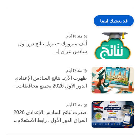
قد يعجبك ايضا
منذ 10 أيام
ألف مبرووك ~ تنزيل نتائج دور اول
سادس عراق |...
منذ 17 أيام
ظهرت الآن.. نتائج السادس الإعدادي
الدور الاول 2026 بجميع محافظات...
منذ 17 أيام
صدرت نتائج السادس الإعدادي 2026
العراق الدور الأول.. رابط الاستعلام...