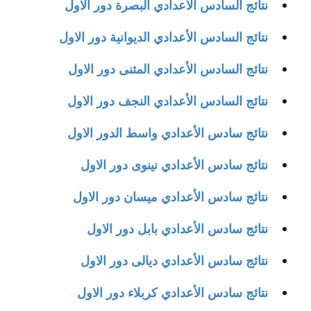
نتائج السادس
الأعدادي
البصرة دور
الاول
نتائج السادس
الأعدادي
الديوانية دور
الاول
نتائج السادس
الأعدادي
المثنى دور
الاول
نتائج السادس
الأعدادي
النجف دور
الاول
نتائج سادس
الأعدادي
واسط الدور
الاول
نتائج سادس
الأعدادي
نينوى دور
الاول
نتائج سادس
الأعدادي
ميسان دور
الاول
نتائج سادس
الأعدادي
بابل دور
الاول
نتائج سادس
الأعدادي
ديالى دور
الاول
نتائج سادس
الأعدادي
كربلاء دور
الاول