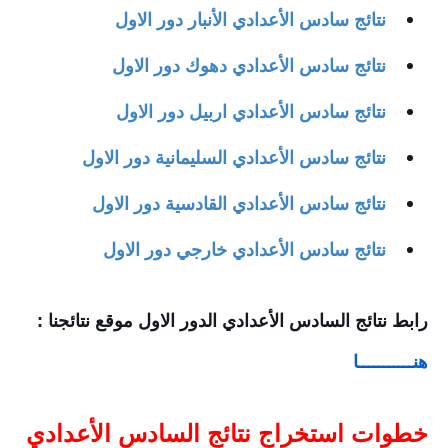
نتائج سادس
الأعدادي
الأنبار دور
الاول
نتائج سادس
الأعدادي
دهوك دور
الاول
نتائج سادس
الأعدادي
اربيل دور
الاول
نتائج سادس
الأعدادي
السليمانية دور
الاول
نتائج سادس
الأعدادي
القادسية دور
الاول
نتائج سادس
الأعدادي
خارجي دور
الاول
رابط نتائج السادس الأعدادي الدور الاول موقع نتائجنا :
هنـــــــــــا
خطوات استخراج نتائج السادس الأعدادي