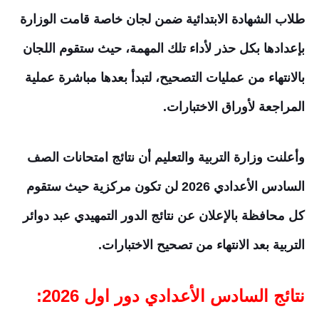
طلاب الشهادة الابتدائية ضمن لجان خاصة قامت الوزارة
بإعدادها بكل حذر لأداء تلك المهمة، حيث ستقوم اللجان
بالانتهاء من عمليات التصحيح، لتبدأ بعدها مباشرة عملية
المراجعة لأوراق الاختبارات.
وأعلنت وزارة التربية والتعليم أن نتائج امتحانات الصف
السادس الأعدادي
2026
لن تكون مركزية حيث ستقوم
كل محافظة بالإعلان عن نتائج الدور التمهيدي عبد دوائر
التربية بعد الانتهاء من تصحيح الاختبارات.
نتائج السادس الأعدادي دور اول 2026: