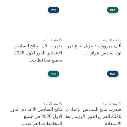
Iraq
Iraq
منذ 10 أيام
منذ 17 أيام
ألف مبرووك ~ تنزيل نتائج دور
ظهرت الآن.. نتائج السادس
اول سادس عراق |...
الإعدادي الدور الاول 2026
بجميع محافظات...
Iraq
Iraq
منذ 17 أيام
منذ 21 أيام
صدرت نتائج السادس الإعدادي
نتائج السادس الأعدادي الدور
2026 العراق الدور الأول.. رابط
الاول 2026 في جميع
الاستعلام...
المحافظات العراقية...