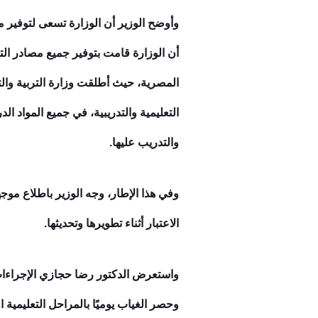
وأوضح الوزير أن الوزارة تسعى لتوفير م
أن الوزارة قامت بتوفير جميع مصادر التع
المصرية، حيث أطلقت وزارة التربية والت
التعليمية والتدريبية، في جميع المواد ا
والتدريب عليها.
وفي هذا الإطار، وجه الوزير باطلاع موجه
الاعتبار أثناء تطويرها وتحديثها.
واستعرض الدكتور رضا حجازي الإجراءات ا
وحصر الغياب يوميًا بالمراحل التعليمية 