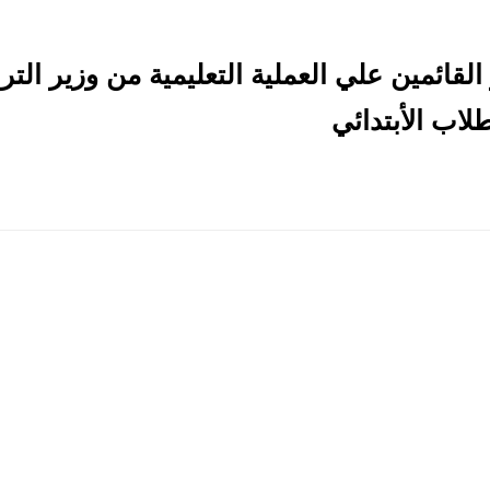
قائمين علي العملية التعليمية من وزير الترب
لاب الأبتدائي