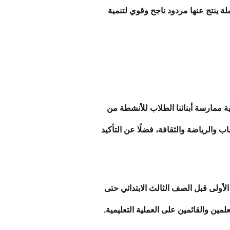
ة ينتج عنها مردود ناجح وقوي لتنمية
مية ممارسة أبنائنا الطلاب للأنشطة من
ب والرياضة والثقافة، فضلًا عن التأكيد
لأولى قبل الصف الثالث الابتدائي حتى
لمين والقائمين على العملية التعليمية.