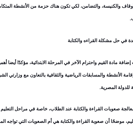
أوقاف والكنيسة، والتضامن، لكي تكون هناك حزمة من الأنشطة المتكامل
.
ة في حل مشكلة القراءه والكتابة
إضافة مادة القيم واحترام الآخر في المرحلة الابتدائية، مؤكدًا أيضا أه
قامة الأنشطة والمسابقات الرياضية والثقافية بالتعاون مع وزارتي الشبا
للدولة المصرية.
معالجة صعوبات القراءة والكتابة عند الطلاب، خاصة في مراحل التعليم ا
يم، موضحًا أن صعوبة القراءة والكتابة هي أم الصعوبات التي تواجه المع