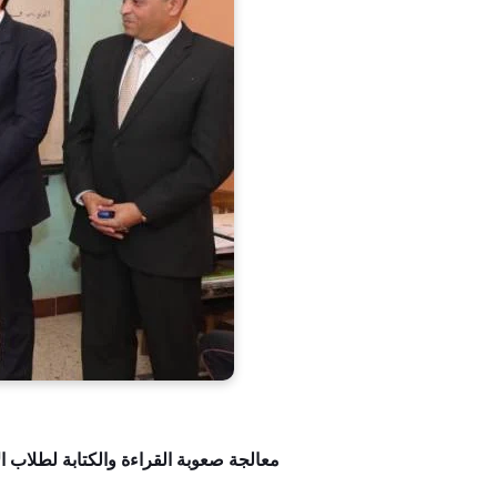
معالجة صعوبة القراءة والكتابة لطلاب الأ