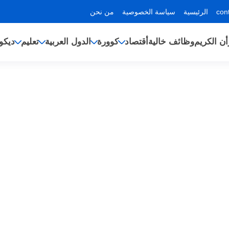
الرئيسية
سياسة الخصوصية
من نحن
أن الكريم
وظائف خالية
أقتصاد
كوورة
الدول العربية
تعليم
ديكو