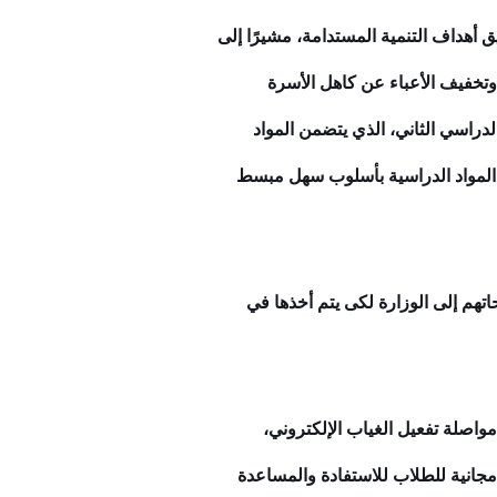
 أهداف التنمية المستدامة، مشيرًا إلى
 وتخفيف الأعباء عن كاهل الأسرة
لدراسي الثاني، الذي يتضمن المواد
يم المواد الدراسية بأسلوب سهل مبسط
اتهم إلى الوزارة لكى يتم أخذها في
واصلة تفعيل الغياب الإلكتروني،
 مجانية للطلاب للاستفادة والمساعدة