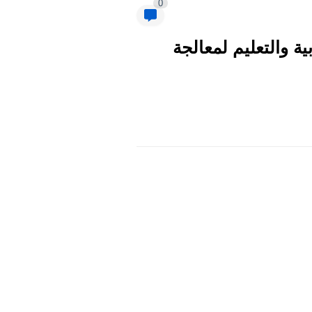
0
ية والتعليم لمعالجة