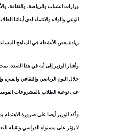
وزارات الشباب والرياضة، والثقافة، وال
الوعي والولاء والانتماء لدى أبنائنا الطلاب
زيادة بعض الأنشطة في المناهج للمساعد
وأشار الوزير إلى أنه في هذا الصدد، تمت 
خلال اليوم الرياضي والثقافي والفني، وإ
على توعية الطلاب بالمشروعات القومية 
وأكد الوزير أيضا على ضرورة الاهتمام ب
لا يؤثر على مستواه الدراسي وتقبله للتعل