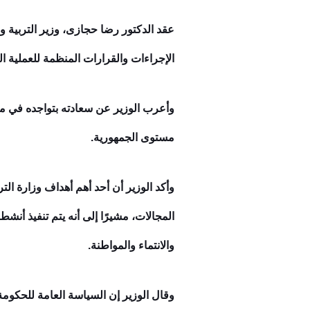
عقد الدكتور رضا حجازى، وزير التربية وال
الإجراءات والقرارات المنظمة للعملية الت
وأعرب الوزير عن سعادته بتواجده في مح
مستوى الجمهورية.
وأكد الوزير أن أحد أهم أهداف وزارة التر
والانتماء والمواطنة.
وقال الوزير إن السياسة العامة للحكومة 