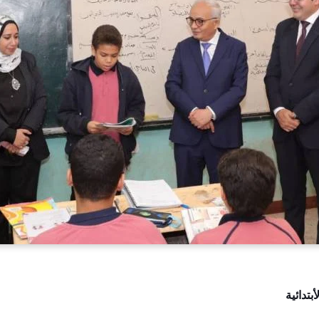
بتدائية