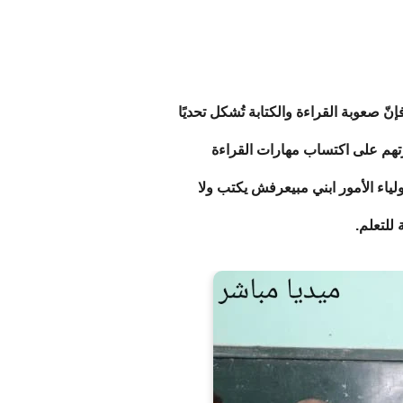
نّ صعوبة القراءة والكتابة تُشكل تحديًا
تهم على اكتساب مهارات القراءة
لياء الأمور ابني مبيعرفش يكتب ولا
للتعلم.