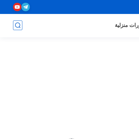
رات منزلية