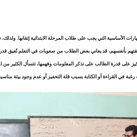
هارات الأساسية التي يجب على طلاب المرحلة الابتدائية إتقانها. ولذلك، فإ
ثقتهم بأنفسهم،
قد يعاني بعض الطلاب من صعوبات في التعلم تُعيق قدر
كيز على قدرة الطالب على تذكر المعلومات وفهمها، تتسأل الكثير من او
رغبة في القراءة أو الكتابة بسبب قلة التحفيز أو عدم وجود بيئة مناسبة 