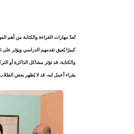
تُعدّ مهارات القراءة والكتابة من أهم الم
كبيرًا يُعيق تقدمهم الدراسي ويؤثر على 
والكتابة،
قد تؤثر مشاكل الذاكرة أو التر
يقراء أعمل ايه، ق
د لا يُظهر بعض الطلاب 