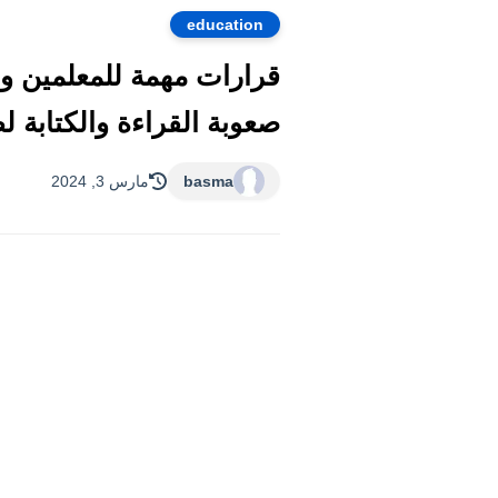
education
قرارات مهمة للمعلمين و ال
صعوبة القراءة والكتابة لط
basma
مارس 3, 2024