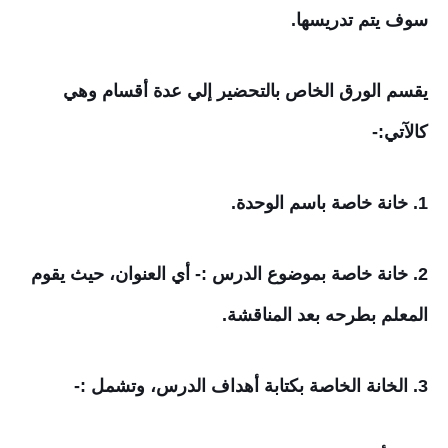
سوف يتم تدريسها.
يقسم الورق الخاص بالتحضير إلي عدة أقسام وهي
كالآتي:-
1. خانة خاصة باسم الوحدة.
2. خانة خاصة بموضوع الدرس :- أي العنوان، حيث يقوم
المعلم بطرحه بعد المناقشة.
3. الخانة الخاصة بكتابة أهداف الدرس، وتشمل :-