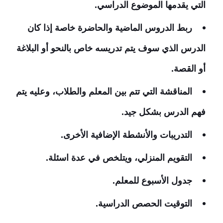
التي يقدمها الموضوع الدراسي.
ربط الدروس الماضية والحاضرة خاصة إذا كان
الدرس الذي سوف يتم تدريسه خاص بالنحو أو البلاغة
أو القصة.
المناقشة التي تتم بين المعلم والطلاب، وعليه يتم
فهم الدرس بشكل جيد.
التدريبات والأنشطة الإضافية الأخرى.
التقويم المنزلي، ويتلخص في عدة اسئلة.
جدول الأسبوع للمعلم.
التوقيت الحصص الدراسية.