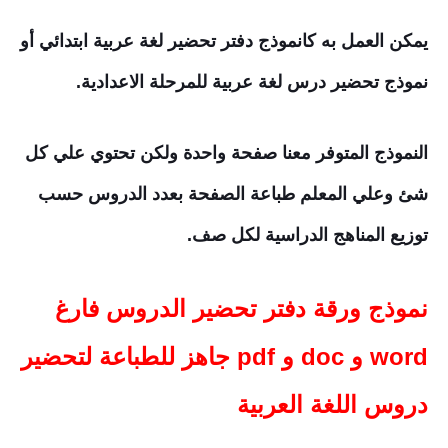
يمكن العمل به كانموذج دفتر تحضير لغة عربية ابتدائي أو
نموذج تحضير درس لغة عربية للمرحلة الاعدادية.
النموذج المتوفر معنا صفحة واحدة ولكن تحتوي علي كل
شئ وعلي المعلم طباعة الصفحة بعدد الدروس حسب
توزيع المناهج الدراسية لكل صف.
نموذج ورقة دفتر تحضير الدروس فارغ
word و doc و pdf جاهز للطباعة لتحضير
دروس اللغة العربية