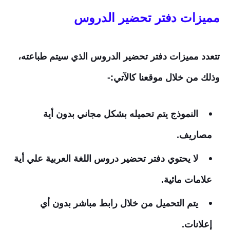
مميزات دفتر تحضير الدروس
تتعدد مميزات دفتر تحضير الدروس الذي سيتم طباعته،
وذلك من خلال موقعنا كالآتي:-
النموذج يتم تحميله بشكل مجاني بدون أية
مصاريف.
لا يحتوي دفتر تحضير دروس اللغة العربية علي أية
علامات مائية.
يتم التحميل من خلال رابط مباشر بدون أي
إعلانات.