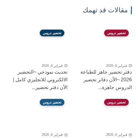
مقالات قد تهمك
تحضير دروس
تحضير دروس
فبراير 6, 2026
فبراير 6, 2026
دفتر تحضير جاهز للطباعة
تحديث نموذجي ~التحضير
2026 ~الأن دفاتر تحضير
الالكتروني للانجليزي كامل |
الدروس جاهزة...
الأن دفتر تحضير...
تحضير دروس
تحضير دروس
فبراير 6, 2026
فبراير 6, 2026