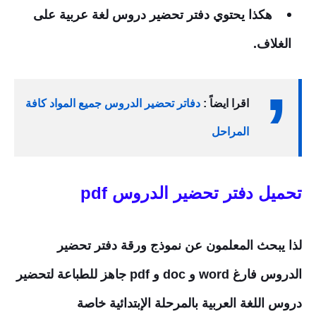
هكذا يحتوي دفتر تحضير دروس لغة عربية على
الغلاف.
اقرا ايضاً :
دفاتر تحضير الدروس جميع المواد كافة
المراحل
تحميل دفتر تحضير الدروس pdf
لذا يبحث المعلمون عن نموذج ورقة دفتر تحضير
الدروس فارغ word و doc و pdf جاهز للطباعة لتحضير
دروس اللغة العربية بالمرحلة الإبتدائية خاصة