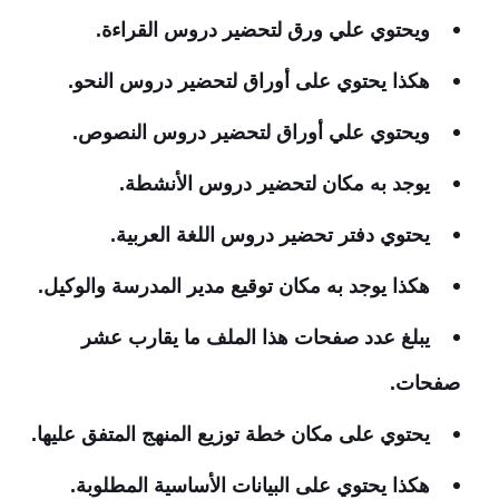
ويحتوي علي ورق لتحضير دروس القراءة.
هكذا يحتوي على أوراق لتحضير دروس النحو.
ويحتوي علي أوراق لتحضير دروس النصوص.
يوجد به مكان لتحضير دروس الأنشطة.
يحتوي دفتر تحضير دروس اللغة العربية.
هكذا يوجد به مكان توقيع مدير المدرسة والوكيل.
يبلغ عدد صفحات هذا الملف ما يقارب عشر
صفحات.
يحتوي على مكان خطة توزيع المنهج المتفق عليها.
هكذا يحتوي على البيانات الأساسية المطلوبة.