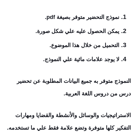
نموذج التحضير متوفر بصيغة pdf.
يمكن الحصول عليه علي شكل صورة.
التحميل من خلال هذا الموضوع.
لا يوجد علامات مائية علي النموذج.
النموذج متوفر به جميع البيانات المطلوبة عن تحضير
درس من دروس اللغة العربية.
الاستراتيجيات والوسائل والأنشطة والقضايا ومهارات
التفكير كلها متوفرة وتضع علامة فقط علي ما تستخدمه.