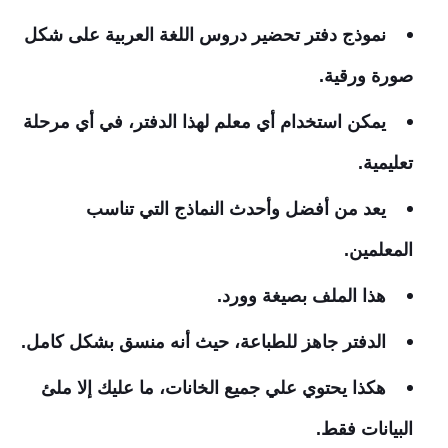
نموذج دفتر تحضير دروس اللغة العربية على شكل
صورة ورقية.
يمكن استخدام أي معلم لهذا الدفتر، في أي مرحلة
تعليمية.
يعد من أفضل وأحدث النماذج التي تناسب
المعلمين.
هذا الملف بصيغة وورد.
الدفتر جاهز للطباعة، حيث أنه منسق بشكل كامل.
هكذا يحتوي علي جميع الخانات، ما عليك إلا ملئ
البيانات فقط.