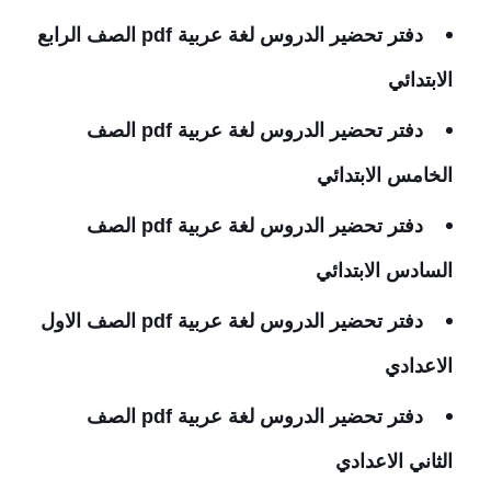
دفتر تحضير الدروس لغة عربية pdf الصف الرابع
الابتدائي
دفتر تحضير الدروس لغة عربية pdf الصف
الخامس الابتدائي
دفتر تحضير الدروس لغة عربية pdf الصف
السادس الابتدائي
دفتر تحضير الدروس لغة عربية pdf الصف الاول
الاعدادي
دفتر تحضير الدروس لغة عربية pdf الصف
الثاني الاعدادي