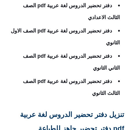
دفتر تحضير الدروس لغة عربية pdf الصف
الثالث الاعدادي
دفتر تحضير الدروس لغة عربية pdf الصف الاول
الثانوي
دفتر تحضير الدروس لغة عربية pdf الصف
الثاني الثانوي
دفتر تحضير الدروس لغة عربية pdf الصف
الثالث الثانوي
تنزيل دفتر تحضير الدروس لغة عربية
pdf دفتر تحضير جاهز للطباعة