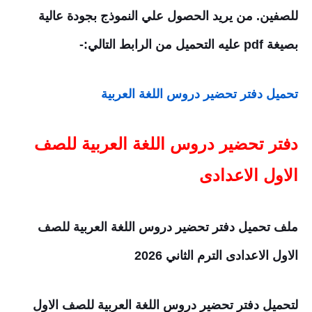
للصفين. من يريد الحصول علي النموذج بجودة عالية
بصيغة pdf عليه التحميل من الرابط التالي:-
تحميل دفتر تحضير دروس اللغة العربية
دفتر تحضير دروس اللغة العربية للصف
الاول الاعدادى
ملف تحميل دفتر تحضير دروس اللغة العربية للصف
الاول الاعدادى الترم الثاني 2026
لتحميل دفتر تحضير دروس اللغة العربية للصف الاول