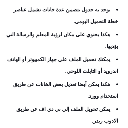
يوجد به جدول يتضمن عدة خانات تشمل عناصر
خطة التحميل اليومي.
هكذا يحتوي على مكان لرؤية المعلم والرسالة التي
يؤديها.
يمكنك تحميل الملف على جهاز الكمبيوتر أو الهاتف
اندرويد أو التابلت اللوحي.
هكذا يمكن أيضا تعديل بعض الخانات عن طريق
استخدام وورد.
يمكن تحويل الملف إلي بي دي اف عن طريق
الادوب ريدر.