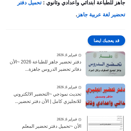
جاهز للطباعة ابتدائي واعدادي وثانوي :
تحميل دفتر
تحضير لغة عربية جاهز
.
قد يعجبك ايضا
فبراير 6, 2026
دفتر تحضير جاهز للطباعة 2026 ~الأن
دفاتر تحضير الدروس جاهزة...
فبراير 6, 2026
تحديث نموذجي ~التحضير الالكتروني
للانجليزي كامل | الأن دفتر تحضير...
فبراير 6, 2026
الأن ~تحميل دفتر تحضير المعلم