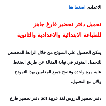
الاعدادى
اضغط هنا.
تحميل دفتر تحضير فارغ جاهز
للطباعة الابتدائية والاعدادية والثانوية
يمكن الحصول علي النموذج من خلال الرابط المخصص
للتحميل المتوفر في نهاية المقالة عن طريق الضغط
عليه مرة واحدة وننصح جميع المعلمين بهذا النموذج
والان مع التحميل.
دفتر تحضير الدروس لغة عربية pdf دفتر تحضير فارغ