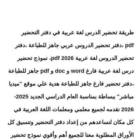
طريقة تحضير الدرس لغة عربية في دفتر التحضير
pdf
،
دفتر تحضير الدروس عربي جاهز للطباعة
،
دفتر
تحضير الدروس لغة عربية pdf 2026، نموذج تحضير
درس لغة عربية
فارغ word و doc و pdf جاهز للطباعة
،دفتر تحضير فارغ جاهز للطباعة هدية علي موقع "ميديا
مباشر" ببساطة بمناسبة العام الدراسي الجديد 2025-
2026 نقدمه لجميع معلمي ومعلمات اللغة العربية في
كل مكان لنساعدهم من إعداد دفتر التحضير وتنسيق كل
الأوراق المطلوبة معنا للجميع أهم وأقوي نموذج تحضير