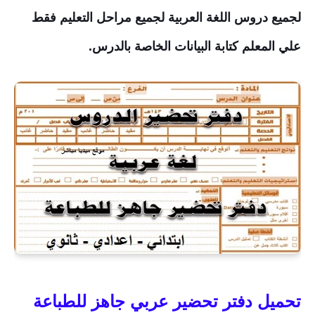
لجميع دروس اللغة العربية لجميع مراحل التعليم فقط
علي المعلم كتابة البيانات الخاصة بالدرس.
تحميل دفتر تحضير عربي جاهز للطباعة