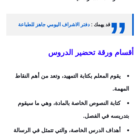
قد يهمك :
دفتر الاشراف اليومي جاهز للطباعة
أقسام ورقة تحضير الدروس
يقوم المعلم بكتابة التمهيد، وتعد من أهم النقاط
المهمة.
كتابة النصوص الخاصة بالمادة، وهي ما سيقوم
بتدريسه في الفصل.
أهداف الدرس الخاصة، والتي تتمثل في الرسالة