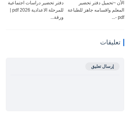
الأن ~تحميل دفتر تحضير
دفتر تحضير دراسات اجتماعية
المعلم واقسامه جاهز للطباعة
للمرحلة الاعدادية 2026 pdf |
pdf -...
ورقة...
تعليقات
إرسال تعليق