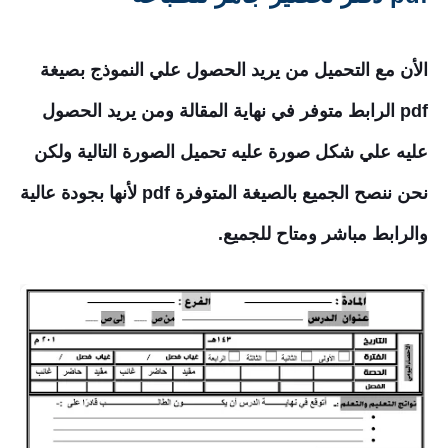
الأن مع التحميل من يريد الحصول علي النموذج بصيغة
pdf الرابط متوفر في نهاية المقالة ومن يريد الحصول
عليه علي شكل صورة عليه تحميل الصورة التالية ولكن
نحن ننصح الجميع بالصيغة المتوفرة pdf لأنها بجودة عالية
والرابط مباشر ومتاح للجميع.