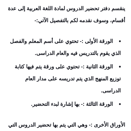
ينقسم دفتر تحضير الدروس لمادة اللغة العربية إلى عدة
أقسام، وسوف نقدمه لكم بالتفصيل الآتي:-
الورقة الأولى :- تحتوي على أسم المعلم والفصل
الذي يقوم بالتدريس فيه والعام الدراسى.
الورقة الثانية :- تحتوي على ورقة يتم فيها كتابة
توزيع المنهج الذي يتم تدريسه على مدار العام
الدراسى.
الورقة الثالثة :- بها إشارة لبدء التحضير.
الأوراق الأخرى :- وهي التي يتم بها تحضير الدروس التي