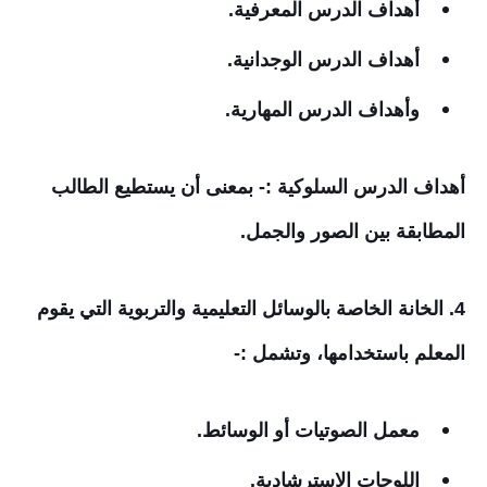
أهداف الدرس المعرفية.
أهداف الدرس الوجدانية.
وأهداف الدرس المهارية.
أهداف الدرس السلوكية :- بمعنى أن يستطيع الطالب
المطابقة بين الصور والجمل.
4. الخانة الخاصة بالوسائل التعليمية والتربوية التي يقوم
المعلم باستخدامها، وتشمل :-
معمل الصوتيات أو الوسائط.
اللوحات الاسترشادية.