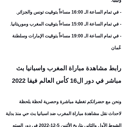
وليبيا.
- في تمام الساعة الـ 16:00 مساءاً بتوقيت تونس والجزائر.
- في تمام الساعة الـ 15:00 مساءاً بتوقيت المغرب وموريتانيا.
- في تمام الساعة الـ 19:00 مساءاً بتوقيت الإمارات وسلطنة
عُمان
رابط مشاهدة مباراة المغرب واسبانيا بث
مباشر في دور ال16 كأس العالم فيفا 2022
ونحن مع حضراتكم تغطية مباشرة وحصرية لحظة بلحظة
لاحداث نقل مشاهدة مباراة المغرب ضد اسبانيا
بث حي منذ بداية
الشوط الأول والثاني بتاريخ الأثنين 5-12-2022 في دور السته