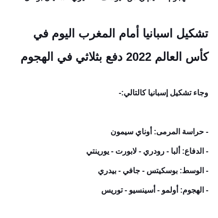
تشكيل اسبانيا أمام المغرب اليوم في
كأس العالم 2022 دفع بثلاثي في الهجوم
وجاء تشكيل إسبانيا كالتالي:-
- حراسة المرمى: أوناي سيمون
- الدفاع: ألبا - رودري - لابورت - يورينتي
- الوسط: بوسكيتس - جافي - بيدري
- الهجوم: أولمو - أسينسيو - توريس