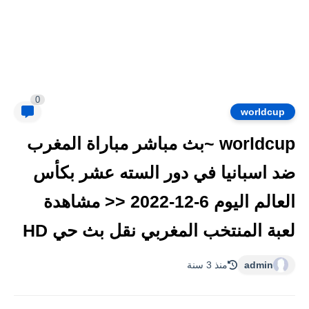
0
worldcup
worldcup ~بث مباشر مباراة المغرب
ضد اسبانيا في دور السته عشر بكأس
العالم اليوم 6-12-2022 << مشاهدة
لعبة المنتخب المغربي نقل بث حي HD
admin
منذ 3 سنة