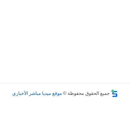
جميع الحقوق محفوظة ©
موقع ميديا مباشر الأخباري