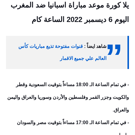
يلا كورة موعد مباراة اسبانيا ضد المغرب
اليوم 6 ديسمبر 2022 الساعة كام
شاهد ايضاً :
قنوات مفتوحة تذيع مبار
يات كأس
العالم علي جميع الاقمار
- في تمام الساعة الـ 18:00 مساءاً بتوقيت السعودية وقطر
والكويت وجزر القمر وفلسطين والأردن وسوريا والعراق واليمن
والعراق.
- في تمام الساعة الـ 17:00 مساءاً بتوقيت مصر والسودان