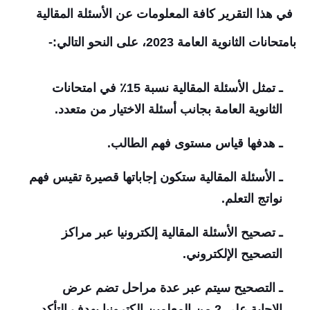
في هذا التقرير كافة المعلومات عن الأسئلة المقالية
بامتحانات الثانوية العامة 2023، على النحو التالي
:-
ـ تمثل الأسئلة المقالية نسبة 15٪؜ في امتحانات
الثانوية العامة بجانب أسئلة الاختيار من متعدد
.
ـ هدفها قياس مستوى فهم الطالب
.
ـ الأسئلة المقالية ستكون إجاباتها قصيرة تقيس فهم
نواتج التعلم
.
ـ تصحيح الأسئلة المقالية إلكترونيا عبر مراكز
التصحيح الإلكتروني
.
ـ التصحيح سيتم عبر عدة مراحل تضم عرض
الإجابة على 2 من المعلمين إلكترونيا بهدف التأكد