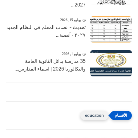
2027...
يوليو 15, 2026
تحديث ~ نصاب المعلم في النظام الجديد
٢٠٢٧ - أنصبة...
يوليو 1, 2026
35 مدرسة بدائل الثانوية العامة
والبكالوريا 2026 | اسماء المدارس...
education