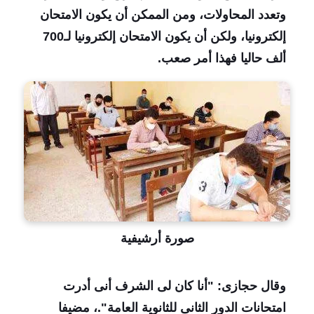
وتعدد المحاولات، ومن الممكن أن يكون الامتحان
إلكترونيا، ولكن أن يكون الامتحان إلكترونيا لـ700
ألف حاليا فهذا أمر صعب
.
صورة أرشيفية
وقال حجازى: "أنا كان لى الشرف أنى أدرت
امتحانات الدور الثانى للثانوية العامة".، مضيفا