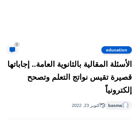
0
education
الأسئلة المقالية بالثانوية العامة.. إجاباتها
قصيرة تقيس نواتج التعلم وتصحح
إلكترونياً
basma
أكتوبر 23, 2022