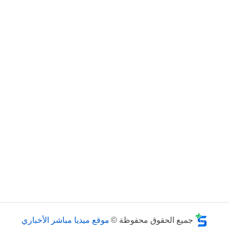
جميع الحقوق محفوظة ©
موقع ميديا مباشر الأخباري