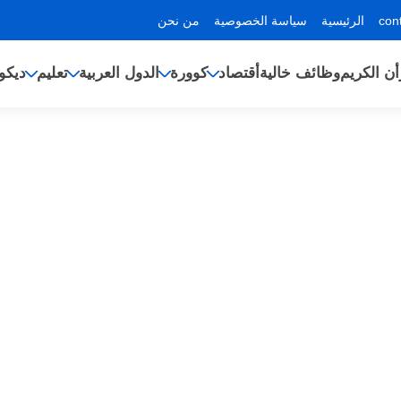
الرئيسية
سياسة الخصوصية
من نحن
أن الكريم
وظائف خالية
أقتصاد
كوورة
الدول العربية
تعليم
ديكو