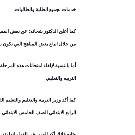
خدمات لجميع الطلبة والطالبات.
كما أعلن الدكتور شحاته: عن بعض الممي
من خلال اتباع بعض المناهج التي تكون 
أما بالنسبة لإلغاء امتحانات هذه المرحل
التربيه والتعليم.
كما أكد وزير التربية والتعليم والتعليم
الرابع الابتدائي الصف الخامس الابتدا
وتابع قائلا، أكد الوزير في القرار انها 