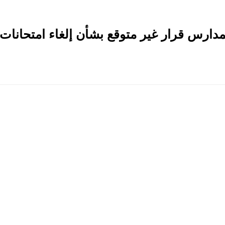
مدارس قرار غير متوقع بشأن إلغاء امتحانات 