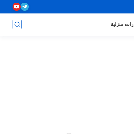
رات منزلية