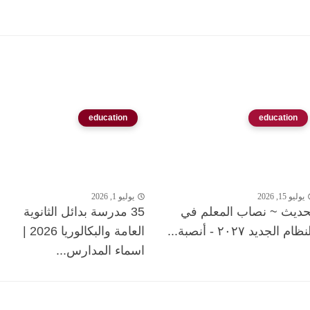
education
education
يوليو 15, 2026
يوليو 1, 2026
حديث ~ نصاب المعلم في
35 مدرسة بدائل الثانوية
نظام الجديد ٢٠٢٧ - أنصبة...
العامة والبكالوريا 2026 |
اسماء المدارس...