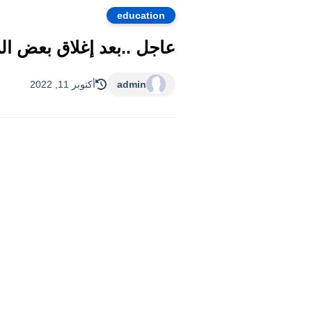
education
عاجل ..بعد إغلاق بعض ال
admin
أكتوبر 11, 2022