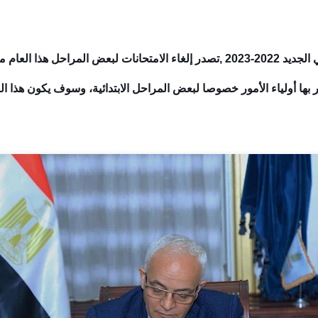
اخر اخبار الغاء الامتحانات للعام الدراسي الجديد 2022-2023 ,تصدر إلغاء الامتحانات
ها أولياء الأمور خصوصا لبعض المراحل الابتدائية، وسوف يكون هذا ال