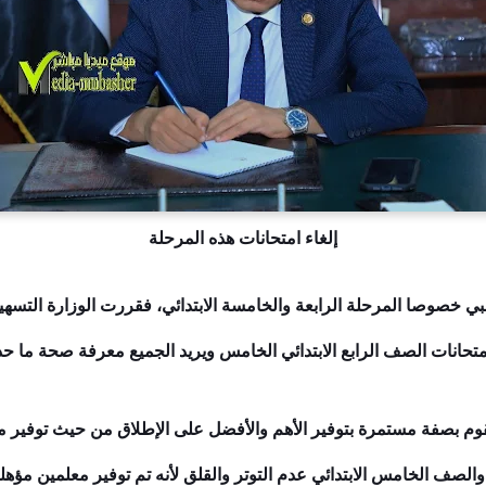
إلغاء امتحانات هذه المرحلة
 خصوصا المرحلة الرابعة والخامسة الابتدائي، فقررت الوزارة التسه
 امتحانات الصف الرابع الابتدائي الخامس ويريد الجميع معرفة صحة ما ح
 تقوم بصفة مستمرة بتوفير الأهم والأفضل على الإطلاق من حيث توفير 
ي والصف الخامس الابتدائي عدم التوتر والقلق لأنه تم توفير معلمين م