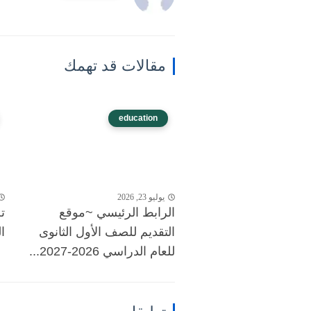
مقالات قد تهمك
education
يوليو 23, 2026
الرابط الرئيسي ~موقع
ت
التقديم للصف الأول الثانوى
ال
للعام الدراسي 2026-2027...