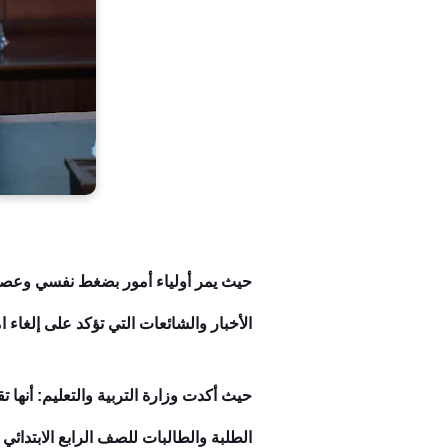
حيث يمر أولياء أمور بضغط نفسي وعصبي
الأخبار والشائعات التي تؤكد على إلغاء
حيث أكدت وزارة التربية والتعليم: أنها
الطلبة والطالبات للصف الرابع الابتدائ