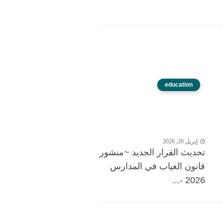
education
إبريل 26, 2026
تحديث القرار الجديد ~منشور
قانون الغياب في المدارس
2026 -...