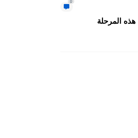
0
هذه المرحلة