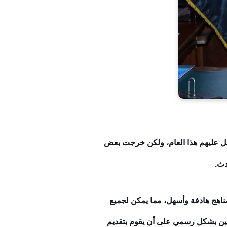
يل عليهم هذا العام، ولكن خرجت بعض
دث.
مناهج هادفة وأسهل، مما يمكن لجميع
ؤهلين بشكل رسمي على أن يقوم بتقديم