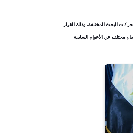
 لبعض المراحل هذا العام محركات البحث المختلفة، وذلك القرار
عام مختلف عن الأعوام السابقة