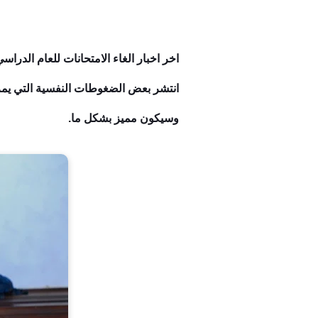
انتشر بعض الضغوطات النفسية التي يمر ب
وسيكون مميز بشكل ما.