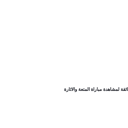
ة لمشاهدة مباراة المتعة والاثارة