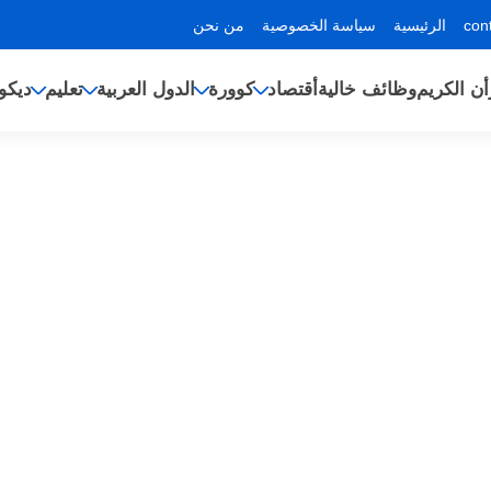
الرئيسية
سياسة الخصوصية
من نحن
أن الكريم
وظائف خالية
أقتصاد
كوورة
الدول العربية
تعليم
ديكو