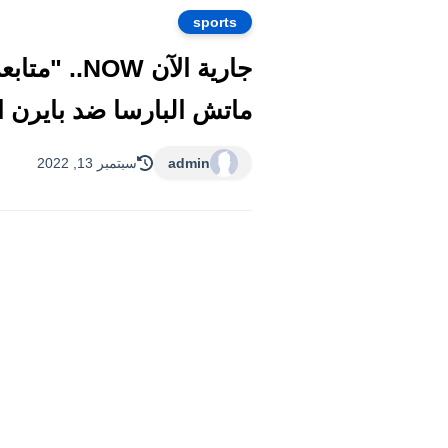
sports
ماتش البارسا ضد بايرن ال
admin
سبتمبر 13, 2022