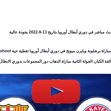
في دوري أبطال أوروبا بتاريخ 13-9-2022 بجودة عالية
القة الكبار، الجولة الثانية مباراة الذهاب دور المجموعات بدوري الابطال