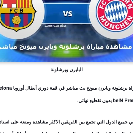
البايرن وبرشلونة
ي جميع الدول التي تجمع بين الفريقين الاكثر مشاهدة ومتعة على استاد ألي