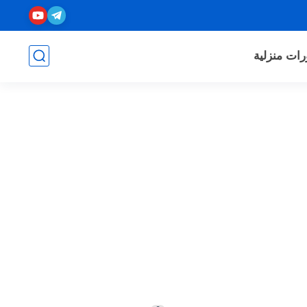
رات منزلية