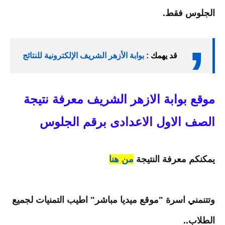
الجلوس فقط.
قد يهمك :
بوابة الأزهر الشريف الإلكترونية للنتائج
موقع بوابة الازهر الشريف معرفة نتيجة
الصف الاول الاعدادى برقم الجلوس
يمكنكم معرفة النتيجة
من هنا
وتتنمني اسرة "
موقع ميديا مباشر
" اطيب التمنيات لجميع
الطلاب..