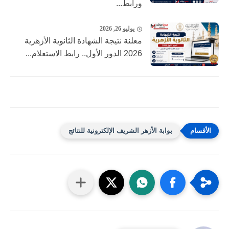
ورابط...
يوليو 26, 2026
معلنة نتيجة الشهادة الثانوية الأزهرية
2026 الدور الأول.. رابط الاستعلام...
بوابة الأزهر الشريف الإلكترونية للنتائج