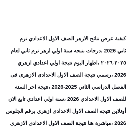
كيفية عرض نتائج الازهر الصف الاول الاعدادي ترم
ثاني
2026
،درجات نتيجه سنة اولي ازهر ترم ثاني لعام
٢٠٢٥-٢٠٢٦ ،اظهار اليوم نتيجة اولي اعدادي ازهري
2026
،رسمي نتيجة الصف الاول الاعدادى الازهرى فى
الفصل الدراسي
الثاني
2025-
2026
،نتيجة
اخر
السنة
للصف الاول الاعدادي
2026
،سنة اولي اعدادي تابع الان
أونلاين نتيجه الصف الاول الاعدادى ازهري برقم الجلوس
2026
،مباشرة هنا نتيجة الصف الاول الاعدادى الازهرى