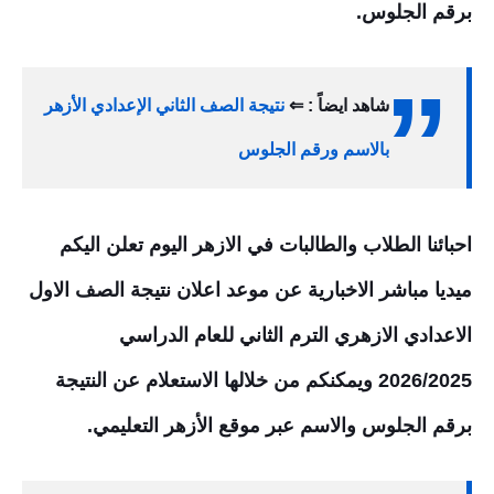
برقم الجلوس.
شاهد ايضاً : ⇐
نتيجة الصف الثاني الإعدادي الأزهر
بالاسم ورقم الجلوس
احبائنا الطلاب والطالبات في الازهر اليوم تعلن اليكم
ميديا مباشر الاخبارية عن موعد اعلان نتيجة الصف الاول
الاعدادي الازهري الترم
الثاني
للعام الدراسي
2026
/2025 ويمكنكم من خلالها الاستعلام عن النتيجة
برقم الجلوس والاسم عبر موقع الأزهر التعليمي.