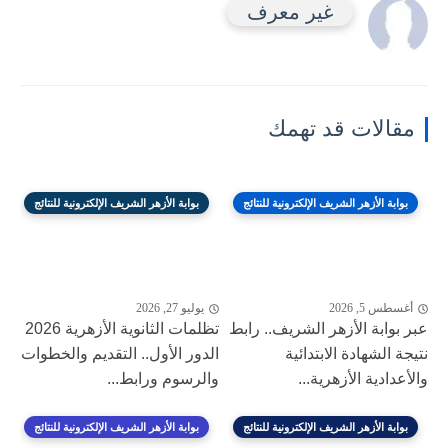
غير معرف
مقالات قد تهمك
بوابة الأزهر الشريف الإلكترونية للنتائج
بوابة الأزهر الشريف الإلكترونية للنتائج
أغسطس 5, 2026
يوليو 27, 2026
عبر بوابة الأزهر الشريف.. رابط
تظلمات الثانوية الأزهرية 2026
نتيجة الشهادة الابتدائية
الدور الأول.. التقديم والخطوات
والأعدادية الأزهرية...
والرسوم ورابط...
بوابة الأزهر الشريف الإلكترونية للنتائج
بوابة الأزهر الشريف الإلكترونية للنتائج