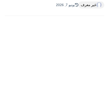
غير معرف
يونيو 7, 2026