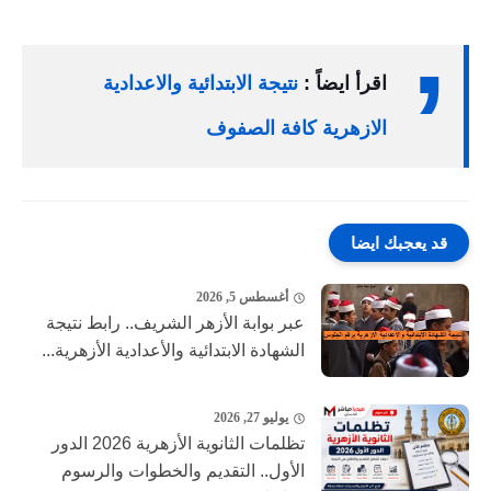
اقرأ ايضاً :
نتيجة الابتدائية والاعدادية
الازهرية كافة الصفوف
قد يعجبك ايضا
أغسطس 5, 2026
عبر بوابة الأزهر الشريف.. رابط نتيجة
الشهادة الابتدائية والأعدادية الأزهرية...
يوليو 27, 2026
تظلمات الثانوية الأزهرية 2026 الدور
الأول.. التقديم والخطوات والرسوم