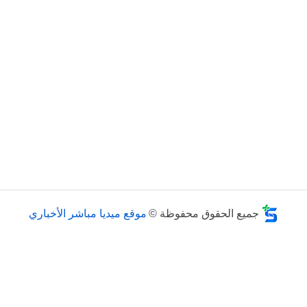
جميع الحقوق محفوظة ©
موقع ميديا مباشر الأخباري