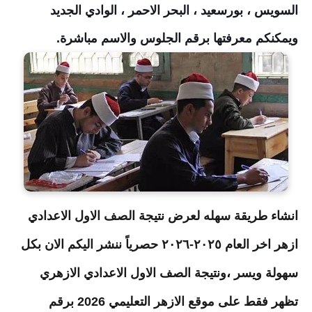
السويس ، بورسعيد ، البحر الاحمر ، الوادي الجديد
ويمكنكم معرفتها برقم الجلوس والاسم مباشرة.
انشاء طريقة سهله لعرض نتيجة الصف الاول الاعدادي
ازهر
اخر
العام ٢٠٢٥-٢٠٢٦ حصرياً ننشر اليكم الان بكل
سهولة ويسر
،
ونتيجة الصف الاول الاعدادي الازهري
تظهر فقط على موقع الازهر التعليمي
2026
برقم