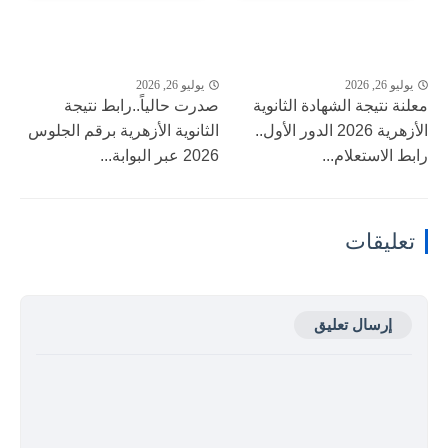
يوليو 26, 2026
يوليو 26, 2026
معلنة نتيجة الشهادة الثانوية
صدرت حالياً..رابط نتيجة
الأزهرية 2026 الدور الأول..
الثانوية الأزهرية برقم الجلوس
رابط الاستعلام...
2026 عبر البوابة...
تعليقات
إرسال تعليق