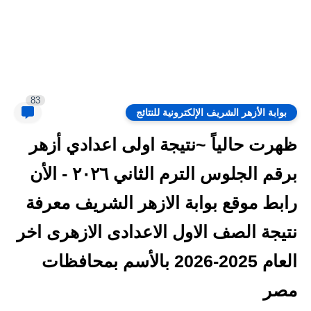
83
بوابة الأزهر الشريف الإلكترونية للنتائج
ظهرت حالياً ~نتيجة اولى اعدادي أزهر
برقم الجلوس الترم الثاني ٢٠٢٦ - الأن
رابط موقع بوابة الازهر الشريف معرفة
نتيجة الصف الاول الاعدادى الازهرى اخر
العام 2025-2026 بالأسم بمحافظات
مصر