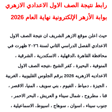
رابط نتيجة الصف الاول الاعدادي الازهري
بوابة الأزهر الإلكترونية نهاية العام 2026
حيث اعلن موقع الازهر الشريف ان نتيجة الصف الاول
الاعدادي الفصل الدراسي الثاني لسنة ٢٠٢٦ ظهرت في
محافظة القاهرة ،الدقهلية ، الاسكندرية ، الشرقية ،
المنوفية ، البحيرة ، كفر الشيخ ،نتيجه الصف الاول
الاعداديه الازهريه 2026 برقم الجلوس القليوبية ، الغربية
، الجيزة ، دمياط ، الفيوم ، بني سويف ، المنيا، الاقصر ،
قنا ، مطروح ، شمال سيناء و العريش ، البحر الاحمر ،
جنوب سيناء ، اسوان ، سوهاج ، اسيوط، الاسماعيلية ،