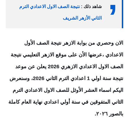
شاهد ذلك :
نتيجة الصف الاول الاعدادي الترم
الثاني الأزهر الشريف
الان وحصري من بوابة الازهر نتيجة الصف الأول
الاعدادي ،عرضها الأن على موقع الازهر التعليمي نتيجة
الصف الاول الاعدادي الازهري 2026 يعلن عن موعد
نتيجة سنة اولي 1 اعدادي الترم الثاني 2026، وسنعرض
اليكم اسماء العشر الأوئل للصف الاول الاعدادي الترم
الثاني المتفوقين في سنة أولي اعدادي
نهاية
العام كاملة
بالصور
٢٠٢٦
.