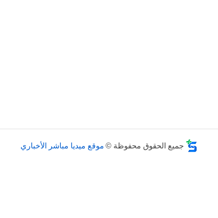
جميع الحقوق محفوظة ©
موقع ميديا مباشر الأخباري