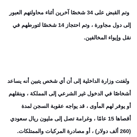
وتم القبض على 34 شخصًا آخرين أثناء محاولتهم العبور
إلى دول مجاورة ، وتم احتجاز 14 شخصًا لتورطهم في
نقل وإيواء المخالفين.
ولفتت وزارة الداخلية إلى أن أي شخص يتبين أنه يساعد
أشخاصًا في الدخول غير الشرعي إلى المملكة ، وينقلهم
أو يوفر لهم المأوى ، قد يواجه عقوبة السجن لمدة
أقصاها 15 عامًا ، وغرامة تصل إلى مليون ريال سعودي
(260 ألف دولار) ، أو مصادرة المركبات والممتلكات.