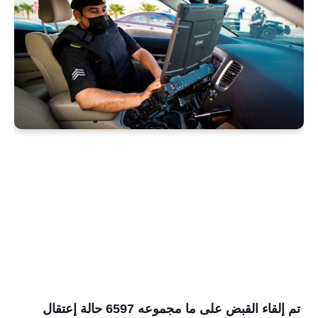
تم إلقاء القبض على ما مجموعه 6597 حالة إعتقال