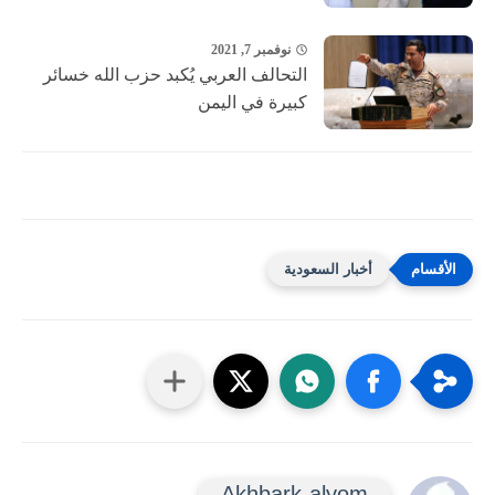
نوفمبر 7, 2021
التحالف العربي يُكبد حزب الله خسائر
كبيرة في اليمن
أخبار السعودية
Akhbark-alyom