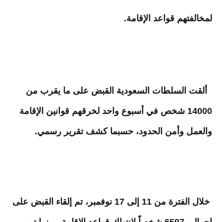
لمخالفتهم قواعد الإقامة.
ألقت السلطات السعودية القبض على ما يقرب من
14000 شخص في أسبوع واحد لخرقهم قوانين الإقامة
والعمل وأمن الحدود، حسبما كشف تقرير رسمي.
خلال الفترة من 11 إلى 17 نوفمبر، تم إلقاء القبض على