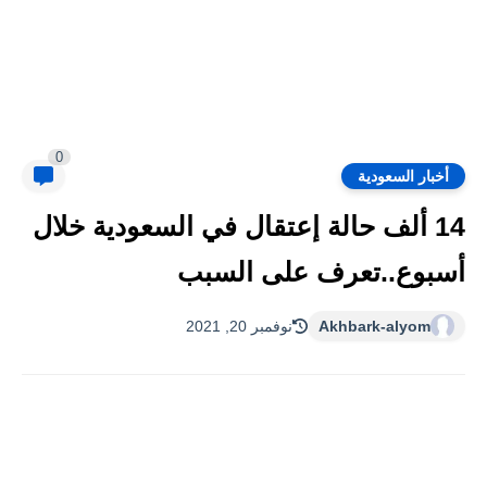
0
أخبار السعودية
14 ألف حالة إعتقال في السعودية خلال
أسبوع..تعرف على السبب
Akhbark-alyom
نوفمبر 20, 2021