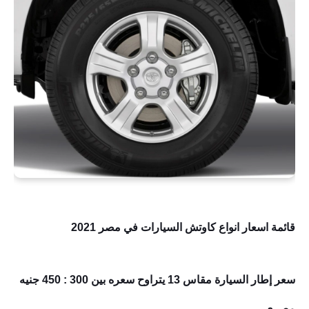
قائمة اسعار انواع كاوتش السيارات في مصر 2021
سعر إطار السيارة مقاس 13 يتراوح سعره بين 300 : 450 جنيه
مصري.