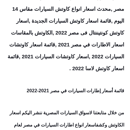
مصر ,محدث اسعار انواع كاوتش السيارات مقاس 14
اليوم ,قائمة اسعار كاوتش السيارات الجديدة ,اسعار
كاوتش كونتيننتال فى مصر 2022 ,الكاوتش بالمقاسات
اسعار الاطارات في مصر 2021 ,قائمة اسعار كاوتشات
السيارات 2022 ,اسعار كاوتشات السيارات 2021 ,قائمة
اسعار كاوتش لاسا 2022 .
قائمة أسعار إطارات السيارات في مصر 2021-2022
من خلال متابعتنا لاسواق السيارات المصرية ننشر اليكم اسعار
الكاوتش وكشفاسعار انواع اطارات السيارات في مصر لعام