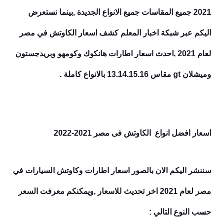
2021 جميع المقاسات جميع الانواع الجديدة ,بينما نستعرض
اليكم عبر شبكة اخبار المعلم كشف اسعار الكاوتش في مصر
لعام 2021 ,احدث اسعار اطارات هانكوك وكومهو وبريدجستون
وميشلان gt مقاس 13.14.15.16 بالانواع كاملة .
اسعار افضل انواع الكاوتش فى مصر 2021-2022
سننشر اليكم الان بالصور اسعار اطارات وكاوتش السيارات في
مصر لعام 2021 اخر تحديث للاسعار ,ويمكنكم معرفت السعر
حسب النوع التالي :