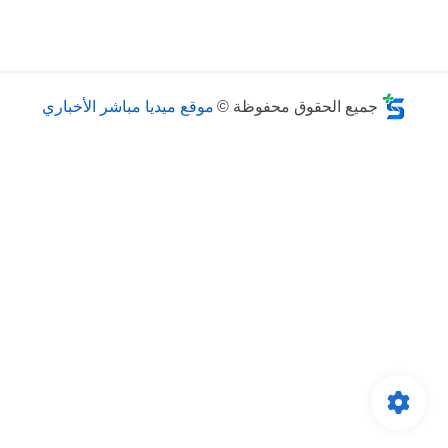
جميع الحقوق محفوظة ©
موقع ميديا مباشر الأخباري