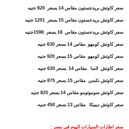
سعر كاوتش بريدجستون مقاس 14 بسعر 920 جنيه
سعر كاوتش بريدجستون مقاس 15 بسعر 1201 جنيه
سعر كاوتش بريدجستون مقاس 16 بسعر 1598جنيه
سعر كاوتش كومهو مقاس 14 بسعر 630 جنيه
سعر كاوتش كومهو مقاس 15 بسعر 920 جنيه
سعر كاوتش لاسا مقاس 14 بسعر 630 جنيه
سعر كاوتش نكسن مقاس 15 بسعر 875 جنيه
سعر كاوتش سوموتومو مقاس 14 بسعر 825 جنيه
سعر كاوتش ديبيكا مقاس 13 بسعر 450 جنيه.
سعر اطارات السيارات اليوم فى مصر :