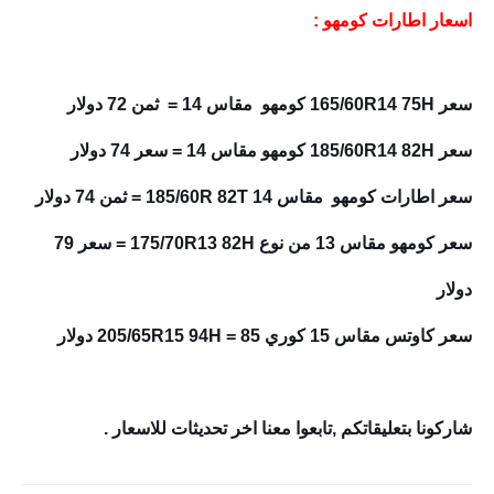
اسعار اطارات كومهو :
سعر 165/60R14 75H كومهو مقاس 14 = ثمن 72 دولار
سعر 185/60R14 82H كومهو مقاس 14 = سعر 74 دولار
سعر اطارات كومهو مقاس 14 185/60R 82T = ثمن 74 دولار
سعر كومهو مقاس 13 من نوع 175/70R13 82H = سعر 79
دولار
سعر كاوتس مقاس 15 كوري 205/65R15 94H = 85 دولار
شاركونا بتعليقاتكم ,تابعوا معنا اخر تحديثات للاسعار .