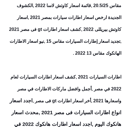
مقاس 20.5/25 ,قائمة اسعار كاوتش لاسا 2022 ,الكشوف
الجديدة ارخص اسعار اطارات سيارات بمصر 2021 ,اسعار
كاوتش بيريللى 2022 ,كشف اسعار اطارات gt فى مصر 2021
,تجديد اسعار إطارات السيارات مقاس 15 ,نيو اسعار الاطارات
الهانكوك مقاس 13 2022 .
اطارات السيارات 2021 ,كشف اسعار اطارات السيارات لعام
2022 في مصر ,أجمل وافضل ماركات الاطارات في مصر
اجدد اسعار
واسعارها 2021 ,أخر اسعار اطارات gt فى مصر ,
انواع اطارات السيارات فى مصر 2021 ,محدث اسعار
هانكوك اليوم ,اجدد اسعار اطارات هانكوك 2022 في