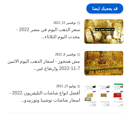
قد يعجبك ايضا
نوفمبر 15, 2022
سعر الذهب اليوم في مصر 2022 -
محدث اليوم الثلاثاء...
نوفمبر 6, 2022
مش هنتجوز - اسعار الذهب اليوم الاثنين
7-11-2022 وارتفاع غير...
يوليو 25, 2022
أفضل انواع شاشات التليفزيون 2022 -
اسعار شاشات توشيبا وتورنيدو...