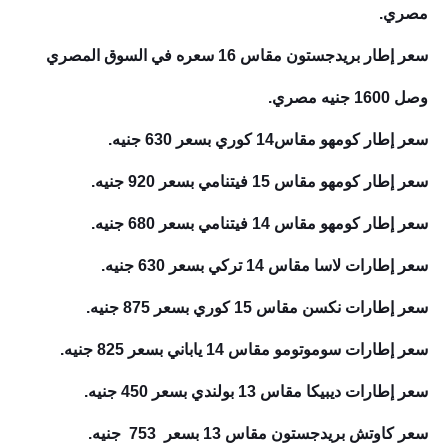
مصري.
سعر إطار بريدجستون مقاس 16 سعره في السوق المصري
وصل 1600 جنيه مصري.
سعر إطار كومهو مقاس14 كوري بسعر 630 جنيه.
سعر إطار كومهو مقاس 15 فيتنامي بسعر 920 جنيه.
سعر إطار كومهو مقاس 14 فيتنامي بسعر 680 جنيه.
سعر إطارات لاسا مقاس 14 تركي بسعر 630 جنيه.
سعر إطارات نكسن مقاس 15 كوري بسعر 875 جنيه.
سعر إطارات سوموتومو مقاس 14 ياباني بسعر 825 جنيه.
سعر إطارات ديبيكا مقاس 13 بولندي بسعر 450 جنيه.
سعر كاوتش بريدجستون مقاس 13 بسعر 753 جنيه.