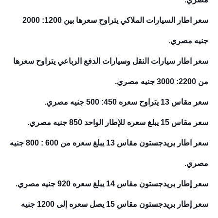
سعر اطار السيارات الملاكي يتراوح سعرها بين 1200: 2000
جنيه مصري.
سعر اطار سيارات النقل وسيارات الدفع الرباعي يتراوح سعرها
من 2200: 3000 جنيه مصري.
سعر مقاس 13 يتراوح سعره 450: 500 جنيه مصري.
سعر مقاس 15 يبلغ سعره للإطار الواحد 850 جنيه مصري.
سعر اطار بريدجستون مقاس 13 يبلغ سعره من 600 : 800 جنيه
مصري.
سعر إطار بريدجستون مقاس 14 يبلغ سعره 920 جنيه مصري.
سعر إطار بريدجستون مقاس 15 يصل سعره إلى 1200 جنيه