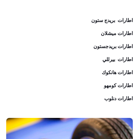
اطارات بريدج ستون
اطارات ميشلان
اطارات بريدجستون
اطارات بيرللي
اطارات هانكوك
اطارات كومهو
اطارات دنلوب