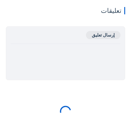
تعليقات
إرسال تعليق