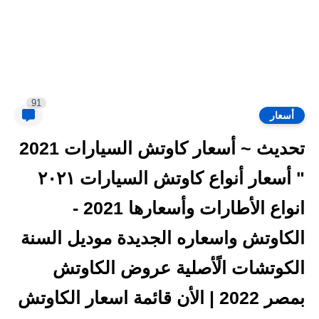
91
أسعار
تحديث ~ أسعار كاوتش السيارات 2021
" أسعار أنواع كاوتش السيارات ٢٠٢١
انواع الأطارات وأسعارها 2021 -
الكاوتش واسعاره الجديدة موديل السنة
الكوتشات الًأصلية عروض الكاوتش
بمصر 2022 | الأن قائمة اسعار الكاوتش