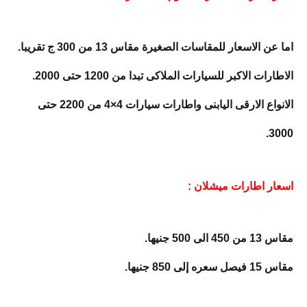
اما عن الاسعار للمقاسات الصغيرة مقاس 13 من 300 ج تقريبا.
الاطارات الاكبر للسيارات الملاكى تبدا من 1200 حتى 2000.
الانواع الارقى اليابنى واطارات سيارات 4×4 من 2200 حتى
3000.
اسعار اطارات ميشلان :
مقاس 13 من 450 الى 500 جنيها.
مقاس 15 فيصل سعره إلى 850 جنيها.