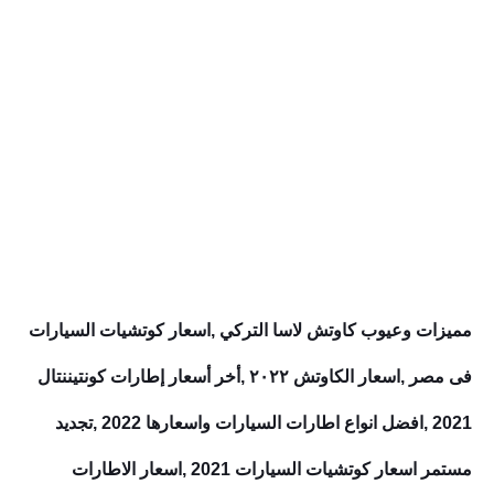
مميزات وعيوب كاوتش لاسا التركي ,اسعار كوتشيات السيارات
فى مصر ,اسعار الكاوتش ٢٠٢٢ ,أخر أسعار إطارات كونتيننتال
2021 ,افضل انواع اطارات السيارات واسعارها 2022 ,تجديد
مستمر اسعار كوتشيات السيارات 2021 ,اسعار الاطارات