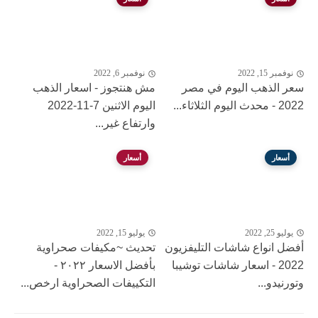
نوفمبر 15, 2022
نوفمبر 6, 2022
سعر الذهب اليوم في مصر
مش هنتجوز - اسعار الذهب
2022 - محدث اليوم الثلاثاء...
اليوم الاثنين 7-11-2022
وارتفاع غير...
أسعار
أسعار
يوليو 25, 2022
يوليو 15, 2022
أفضل انواع شاشات التليفزيون
تحديث ~مكيفات صحراوية
2022 - اسعار شاشات توشيبا
بأفضل الاسعار ٢٠٢٢ -
وتورنيدو...
التكييفات الصحراوية ارخص...