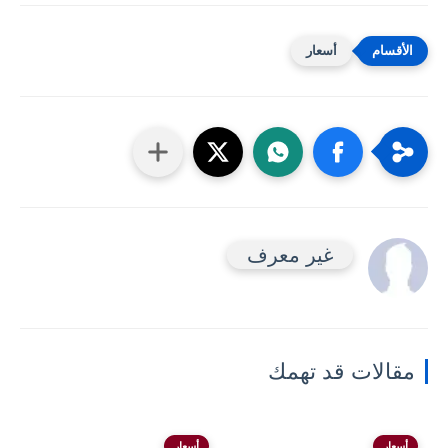
أسعار
غير معرف
مقالات قد تهمك
أسعار
أسعار