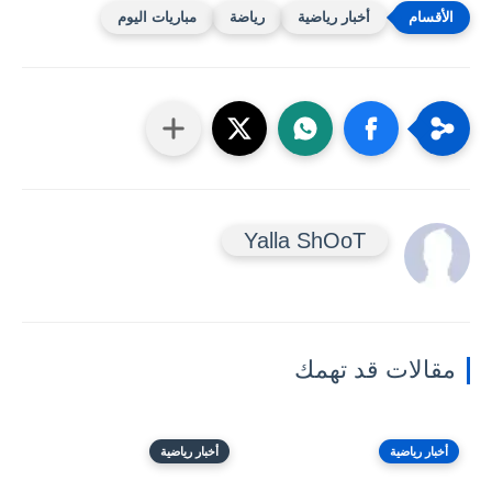
أخبار رياضية
رياضة
مباريات اليوم
Yalla ShOoT
مقالات قد تهمك
أخبار رياضية
أخبار رياضية