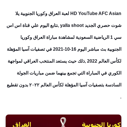
HD YouTube AFC Asian لعبة العراق وكوريا الجنوبية يلا
شوت حصري الجديد yalla shoot ,نتابع اليوم علي قناة اس اس
سي 1 الرياضية السعودية لمشاهدة مباراة العراق وكوريا
الجنوبية بث مباشر اليوم 16-10-2021 في تصفيات آسيا المؤهلة
لكأس العالم 2022 ,ذلك حيث يستعد المنتخب العراقي لمواجهة
الكوري في المباراة التي تجمع بينهما ضمن مباريات الجولة
السادسة بتصفيات آسيا المؤهلة لكأس العالم ٢٠٢٢ بدون تقطيع
.