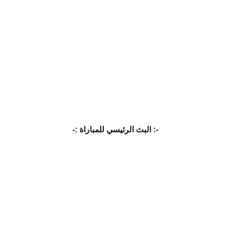
-: البث الرئيسي للمباراة :-