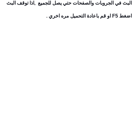
البث في الجروبات والصفحات حتي يصل للجميع ,اذا توقف البث
اضغط F5 او قم باعادة التحميل مره اخري .