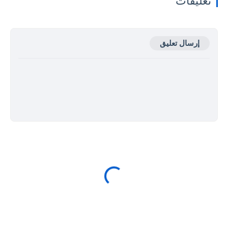
تعليقات
إرسال تعليق