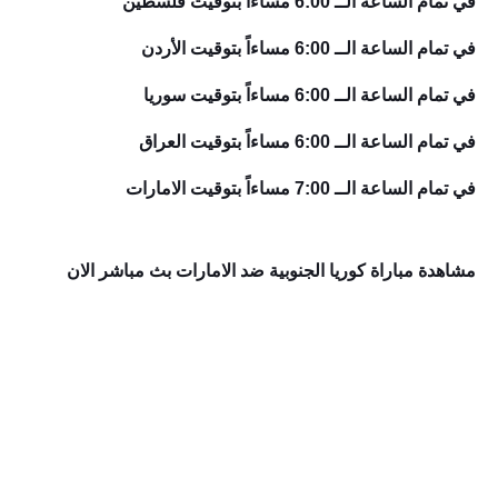
في تمام الساعة الــ 6:00 مساءاً بتوقيت فلسطين
في تمام الساعة الــ 6:00 مساءاً بتوقيت الأردن
في تمام الساعة الــ 6:00 مساءاً بتوقيت سوريا
في تمام الساعة الــ 6:00 مساءاً بتوقيت العراق
في تمام الساعة الــ 7:00 مساءاً بتوقيت الامارات
مشاهدة مباراة كوريا الجنوبية ضد الامارات بث مباشر الان