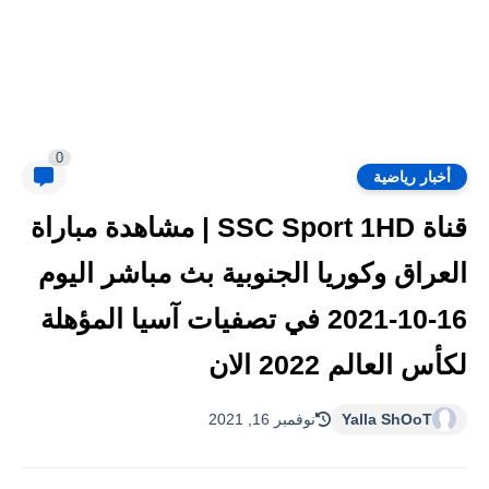
0
أخبار رياضية
قناة SSC Sport 1HD | مشاهدة مباراة
العراق وكوريا الجنوبية بث مباشر اليوم
16-10-2021 في تصفيات آسيا المؤهلة
لكأس العالم 2022 الان
Yalla ShOoT
نوفمبر 16, 2021