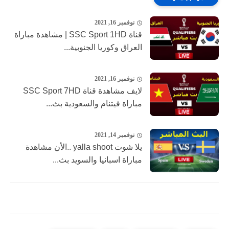
نوفمبر 16, 2021
قناة SSC Sport 1HD | مشاهدة مباراة
العراق وكوريا الجنوبية...
نوفمبر 16, 2021
لايف مشاهدة قناة SSC Sport 7HD
مباراة فيتنام والسعودية بث...
نوفمبر 14, 2021
يلا شوت yalla shoot ..الأن مشاهدة
مباراة اسبانيا والسويد بث...