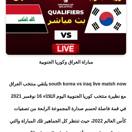
مباراة العراق وكوريا الجنوبية
south korea vs iraq live matsh now يلتقي منتخب العراق
مع نظيرة منتخب كوريا الجنوبية اليوم الثلاثاء 16 نوفمبر 2021
في قمة فاصلة لحسم صدارة المجموعة الرابعة من تصفيات
كأس العالم 2022، حيث تنتظر كل الجماهير تلك المباراة والتي