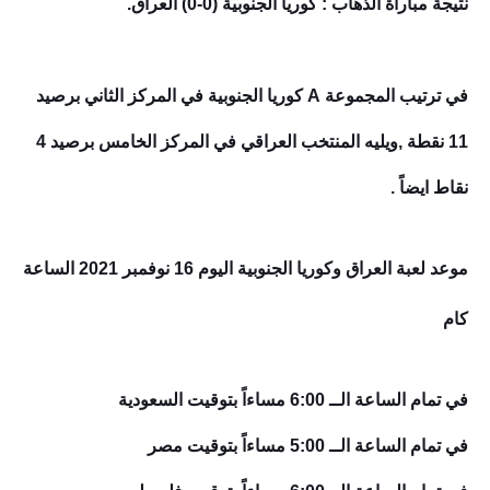
نتيجة مباراة الذهاب : كوريا الجنوبية (0-0) العراق.
في ترتيب المجموعة A كوريا الجنوبية في المركز الثاني برصيد
11 نقطة ,ويليه المنتخب العراقي في المركز الخامس برصيد 4
نقاط ايضاً
.
موعد لعبة العراق و
كوريا الجنوبية
اليوم 16 نوفمبر 2021 الساعة
كام
في تمام الساعة الــ 6:00 مساءاً بتوقيت السعودية
في تمام الساعة الــ 5:00 مساءاً بتوقيت مصر