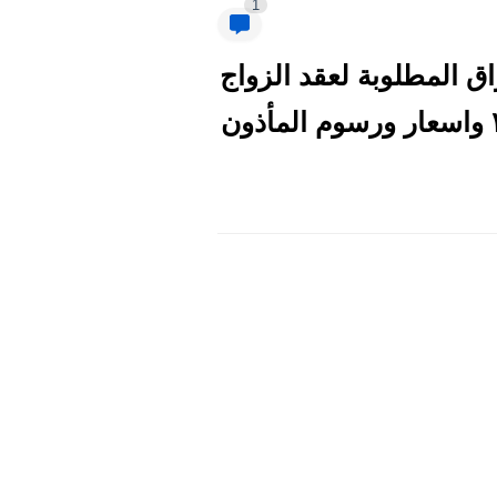
1
لكتاب في مصر 2023 | ما هي الأوراق المطلوبة لعقد الزواج