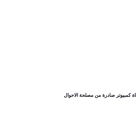
اة كمبيوتر صادرة من مصلحة الاحوال