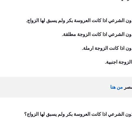
أذون الشرعي اذا كانت العروسة بكر ولم يسبق لها الزواج.
أذون الشرعي اذا كانت الزوجة مطلقة.
ون اذا كانت الزوجة ارملة.
الزوجة اجنبية.
مصر
من هنا
أذون الشرعي اذا كانت العروسة بكر ولم يسبق لها الزواج؟