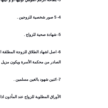
4- 5 صور شخصية للزوجين .
5- شهادة صحية للزواج .
6- اصل اشهاد الطلاق للزوجة المطلقة
الصادر من محكمة الأسرة ويكون مزيل بال
7- اثنين شهود بالغين مسلمين .
الأوراق المطلوبة للزواج عند المأذون اذا