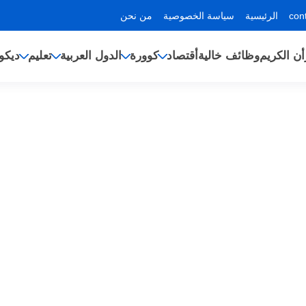
الرئيسية
سياسة الخصوصية
من نحن
أن الكريم
وظائف خالية
أقتصاد
كوورة
الدول العربية
تعليم
ديكو