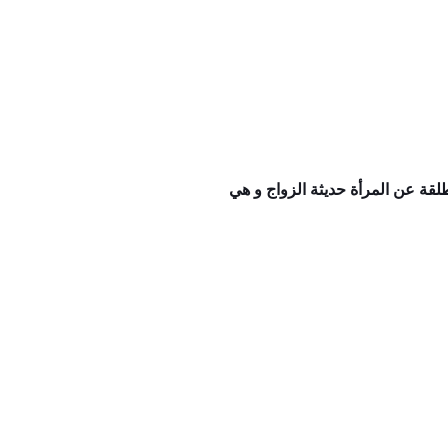
قة عن المرأة حديثة الزواج و هي