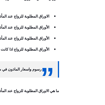
الاوراق المطلوبة للزواج عند الم
الأوراق المطلوبة للزواج عند الم
الأوراق المطلوبة للزواج عند المأذ
الأوراق المطلوبة للزواج اذا كانت 
رسوم واسعار الماذون في 
ما هي الاوراق المطلوبة للزواج عند الم