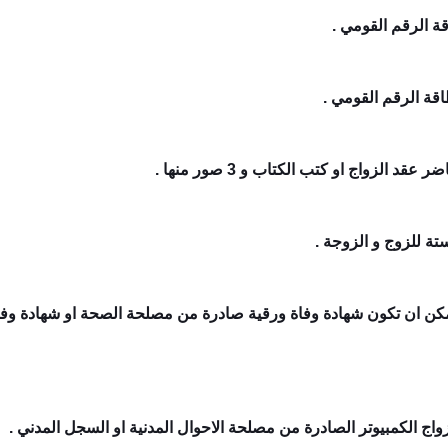
ممكن ان تكون شهادة وفاة ورقية صادرة من مصلحة الصحة او شهادة وف