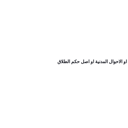
 الاحوال المدنية او اصل حكم الطلاق