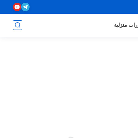
رات منزلية