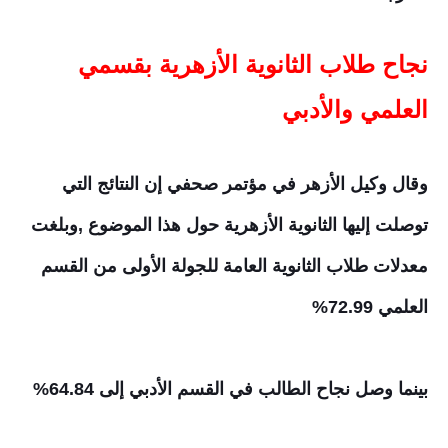
نجاح طلاب الثانوية الأزهرية بقسمي
العلمي والأدبي
وقال وكيل الأزهر في مؤتمر صحفي إن النتائج التي
توصلت إليها الثانوية الأزهرية حول هذا الموضوع ,وبلغت
معدلات طلاب الثانوية العامة للجولة الأولى من القسم
العلمي 72.99%
بينما وصل نجاح الطالب في القسم الأدبي إلى 64.84%