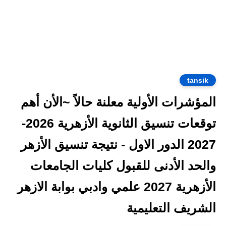
tansik
المؤشرات الأولية معلنة حالاً ~الأن أهم
توقعات تنسيق الثانوية الأزهرية 2026-
2027 الدور الاول - نتيجة تنسيق الأزهر
والحد الأدنى للقبول كليات الجامعات
الأزهرية 2027 علمي وادبي بوابة الازهر
الشريف التعليمية