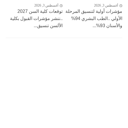
أغسطس 3, 2026
أغسطس 3, 2026
مؤشرات أولية لتنسيق المرحلة
توقعات كلية السن 2027
الأولي ..الطب البشري 94%
..ننشر مؤشرات القبول بكلية
والأسنان 93%...
الألسن تنسيق...