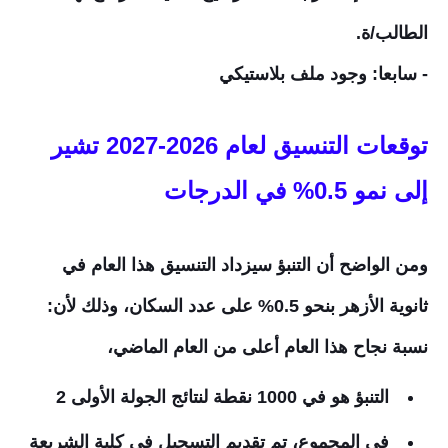
الطالب/ة.
- سابعا: وجود ملف بلاستيكي
توقعات التنسيق لعام 2026-2027 تشير
إلى نمو 0.5% في الدرجات
ومن الواضح أن التنبؤ سيزداد التنسيق هذا العام في
ثانوية الأزهر بنحو 0.5% على عدد السكان، وذلك لأن:
نسبة نجاح هذا العام أعلى من العام الماضي،
التنبؤ هو في 1000 نقطة لنتائج الجولة الأولى 2
في المجموع، تم تقديم التسجيل في كلية الشريعة