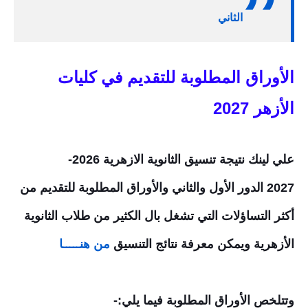
الثاني
الأوراق المطلوبة للتقديم في كليات
الأزهر 2027
علي لينك نتيجة تنسيق الثانوية الازهرية 2026-
2027
الدور الأول والثاني والأوراق المطلوبة للتقديم من
أكثر التساؤلات التي تشغل بال الكثير من طلاب الثانوية
الأزهرية ويمكن معرفة نتائج التنسيق
من هنـــــا
وتتلخص الأوراق المطلوبة فيما يلي:-