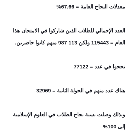
معدلات النجاح العامة = 67.66%
العدد الإجمالي للطلاب الذين شاركوا في الامتحان هذا
العام = 115443 ولكن 113 987 منهم كانوا حاضرين.
نجحوا في عدد = 77122
هناك عدد منهم في الجولة الثانية = 32969
وبذلك وصلت نسبة نجاح الطلاب في العلوم الإسلامية
إلى 100%