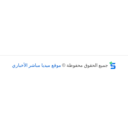
جميع الحقوق محفوظة ©
موقع ميديا مباشر الأخباري