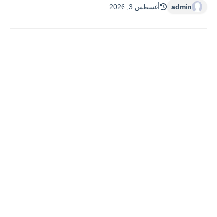
admin
أغسطس 3, 2026