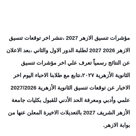
مؤشرات تنسيق الازهر 2027
،
ننشر اخر توقعات تنسيق
الازهر 2026 2027 لطلبة الدور الاول و
الثاني ،بعد الاعلان
عن النتائج رسمياً تعرف علي اخر مؤشرات تنسيق
الثانوية الأزهرية
٢٠٢٧
،نتابع مع طلابنا الاحباء اليوم اخر
الاخبار عن توقعات تنسيق الثانوية الأزهرية
/2026
2027
علمي وأدبي ومعرفة الحد الأدني للقبول بكليات جامعة
الأزهر الشريف
2027
بالتعديلات الاخيرة المعلن عنها من
بوابة الازهر.