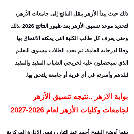
ذلك حيث يبدأ الأزهر بنقل النتائج إلى جامعات الأزهر،
لتحديد موعد تنسيق الأزهر بعد ظهور النتائج
2026
،ذلك
وحتى يعرف كل طالب الكلية التي يمكنه الالتحاق بها
وفقًا لدرجاته العامة، ثم يحدد الطلاب مستوى التعليم
الذي سيحصلون عليه لخريجي الشباب المفيد والمفيد
لبلدهم وأسرته في أي قرية أو جامعة يلتحق بها.
بوابة الازهر ..نتيجه تنسيق الأزهر
لجامعات وكليات الأزهر لعام 2026-2027
بينما أوضح الشيخ أحمد عبد التيار، رئيس الإدارة المركزية