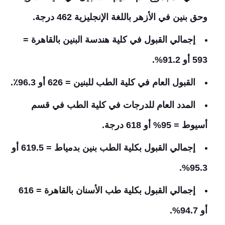
وحق بنين في الأزهر باللغة الإنجليزية 462 درجة.
إجمالي القبول في كلية هندسة البنين بالقاهرة =
593 أو 91.2%.
القبول العام في كلية الطب للبنين = 626 أو 96.3٪.
المدد العام للدرجات في كلية الطب في قسم
أسيوط = 95% أو 618 درجة.
إجمالي القبول بكلية الطب بنين بدمياط = 619.5 أو
95.3%.
إجمالي القبول بكلية طب الأسنان بالقاهرة = 616
أو 94.7%.