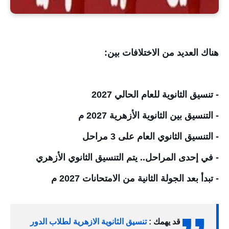
هناك العديد من الاختلافات بين:
- تنسيق الثانوية للعام الحالي
2027
- التنسيق بين الثانوية الأزهرية
2027
م
- التنسيق الثانوي العام على 3 مراحل
- في إحدى المراحل.. يتم التنسيق الثانوي الأزهري
- تبدأ بعد الجولة الثانية من الامتحانات
2027
م
قد يهمك :
تنسيق الثانوية الازهرية لطلاب الدور