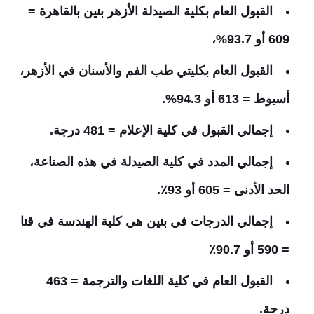
القبول العام بكلية الصيدلة الأزهر بنين بالقاهرة =
609 أو 93.7%،
القبول العام بكليتي طب الفم والأسنان في الأزهر،
أسيوط = 613 أو 94.3%.
إجمالي القبول في كلية الإعلام = 481 درجة.
إجمالي المدد في كلية الصيدلة في هذه الصناعة،
الحد الأدنى = 605 أو 93٪.
إجمالي الدرجات في بنين هي كلية الهندسة في قنا
= 590 أو 90.7٪
القبول العام في كلية اللغات والترجمة = 463
درجة.