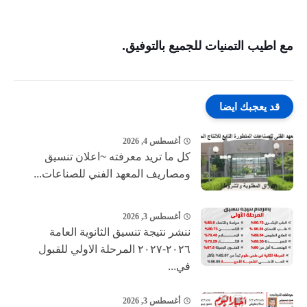
مع اطيب التمنيات للجميع بالتوفيق.
قد يعجبك ايضا
أغسطس 4, 2026
كل ما تريد معرفته ~اعلان تنسيق
ومصاريف المعهد الفني للصناعات...
أغسطس 3, 2026
ننشر نتيجة تنسيق الثانوية العامة
٢٠٢٦-٢٠٢٧ المرحلة الاولي للقبول
في...
أغسطس 3, 2026