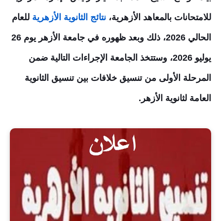
للامتحانات بالمعاهد الأزهرية،
نتائج الثانوية الأزهرية
للعام
الحالي
2026
، ذلك وبعد ظهوره في جامعة الأزهر يوم 26
يوليو 2026، وستتخذ الجامعة الإجراءات التالية ضمن
المرحلة الأولى من تنسيق خلافات بين تنسيق الثانوية
العامة لثانوية الأزهر.