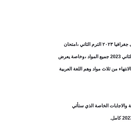
،
٢٠ الترم ال
ثاني
امتحان
،
ثاني
2023 جميع المواد
وخاصة يعرض
لانتهاء من ثلاث مواد وهم اللغة العربية
ة والاجابات الخاصة الذي ستأتي