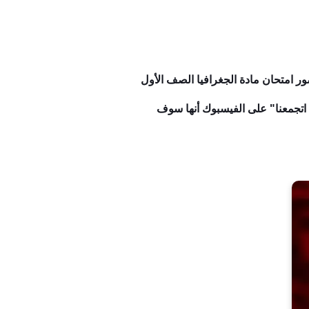
 امتحان مادة الجغرافيا الصف الأول
تجمعنا" على الفيسبوك أنها سوف