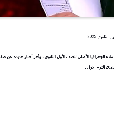
ثانوي 2023
مادة الجغرافيا الأصلي للصف الأول الثانوي ، وأخر أخبار جديدة عن ص