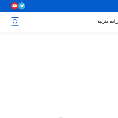
رات منزلية