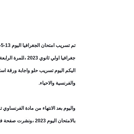
تم تسريب امتحان الجغرافيا اليوم 13-5-2023 اولي ثانوي الترم ال
،
جغرافيا اولي ثانوي 2023
للمرة الرابعة
اليكم اليوم تسريب حلو واجابة ورقة اسئلة امتحان مادة الجغ
والفرنسية والاحياء.
واليوم بعد الانتهاء من مادة الفرنساوي
،
بالامتحان اليوم 2023
ونشرت صفحة فيس بو