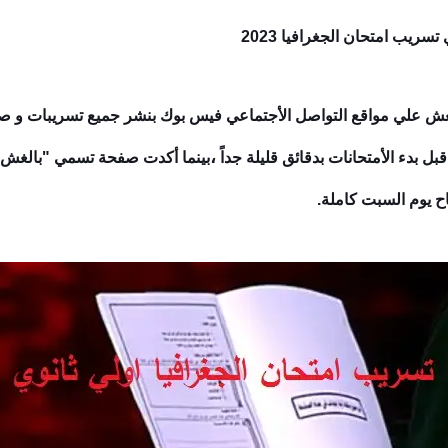
ريب امتحان الجغرافيا 2023
 علي مواقع التواصل الأجتماعي فيس بوك بنشر جميع تسريبات و صور
،
بل بدء الأمتحانات بدقائق قليلة جداً
بينما أكدت صفحة تسمي "بالغش ا
اح يوم السبت كاملة.