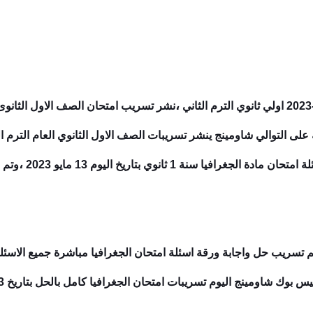
،
ثاني
نشر تسريب امتحان الصف الاول الثانوى جغرافيا ٢٣
 على التوالي شاومينج ينشر تسريبات الصف الاول الثانوي العام الترم ال
،
رافيا سنة 1 ثانوي بتاريخ اليوم 13 مايو 2023
وتم ا
 تم تسريب حل واجابة ورقة اسئلة امتحان الجغرافيا مباشرة جميع الاسئل
ك شاومينج اليوم تسريبات امتحان الجغرافيا كامل بالحل بتاريخ 2023 كامل.