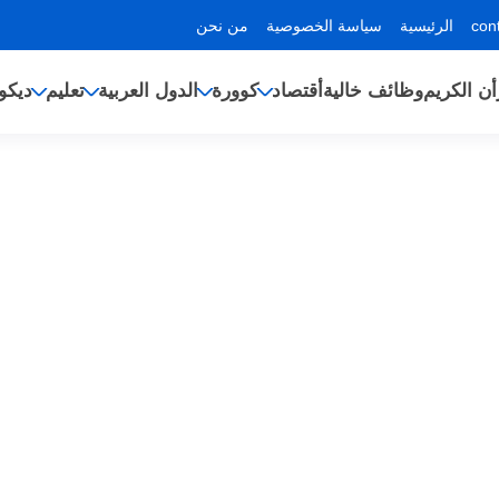
الرئيسية
سياسة الخصوصية
من نحن
أن الكريم
وظائف خالية
أقتصاد
كوورة
الدول العربية
تعليم
ديكو