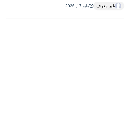
غير معرف
مايو 17, 2026