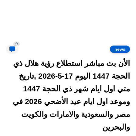
0
news
الأن بث مباشر استطلاع رؤية هلال ذي
الحجة 1447 اليوم 17-5-2026 ,تاريخ
متي اول ايام شهر ذي الحجة 1447
وموعد اول ايام عيد الأضحي 2026 في
مصر والسعودية والامارات والكويت
والبحرين