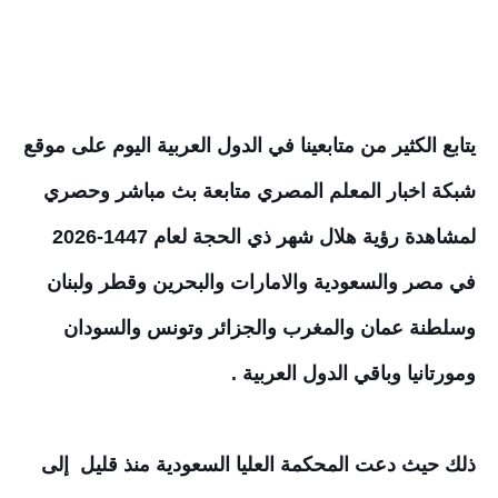
يتابع الكثير من متابعينا في الدول العربية اليوم على موقع
شبكة اخبار المعلم المصري متابعة بث مباشر وحصري
لمشاهدة رؤية هلال شهر ذي الحجة لعام 1447-2026
في مصر والسعودية والامارات والبحرين وقطر ولبنان
وسلطنة عمان والمغرب والجزائر وتونس والسودان
ومورتانيا وباقي الدول العربية .
ذلك حيث دعت المحكمة العليا السعودية منذ قليل إلى