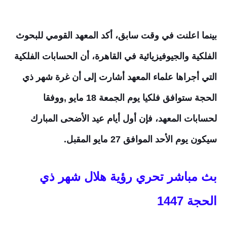
بينما اعلنت في وقت سابق، أكد المعهد القومي للبحوث
الفلكية والجيوفيزيائية في القاهرة، أن الحسابات الفلكية
التي أجراها علماء المعهد أشارت إلى أن غرة شهر ذي
الحجة ستوافق فلكيا يوم الجمعة 18 مايو ,ووفقا
لحسابات المعهد، فإن أول أيام عيد الأضحى المبارك
سيكون يوم الأحد الموافق 27 مايو المقبل.
بث مباشر تحري رؤية هلال شهر ذي
الحجة 1447