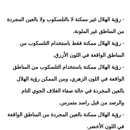
- رؤية الهلال غير ممكنة لا بالتلسكوب ولا بالعين المجردة
من المناطق غير الملونة.
- رؤية الهلال ممكنة فقط باستخدام التلسكوب من
المناطق الواقعة في اللون الأزرق.
- رؤية الهلال ممكنة باستخدام التلسكوب من المناطق
الواقعة في اللون الزهري، ومن الممكن رؤية الهلال
بالعين المجردة في حالة صفاء الغلاف الجوي التام
والرصد من قبل راصد متمرس.
- رؤية الهلال ممكنة بالعين المجردة من المناطق الواقعة
في اللون الأخضر.