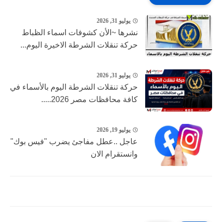
يوليو 31, 2026
نشرها ~الأن كشوفات اسماء الظباط
حركة تنقلات الشرطة الاخيرة اليوم...
يوليو 31, 2026
حركة تنقلات الشرطة اليوم بالأسماء في
كافة محافظات مصر 2026.....
يوليو 19, 2026
عاجل ..عطل مفاجئ يضرب "فيس بوك"
وانستقرام الان