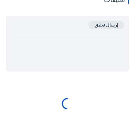
إرسال تعليق