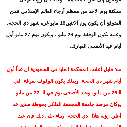
ممكنة يوم الاحد من معظم أرجاء العالم الإسلامي فمن
المتوقع أن يكون يوم الاثنين18 مايو غرة شهر ذي الحجة،
وعليه تكون الوقفة يوم 26 مايو ، ويكون يوم 27 مايو أول
أيام عيد الأضحى المبارك.
منذ قليل أعلنت المحكمة العليا في السعودية أن غداً أول
أيام شهر ذي الحجة، وبذلك يكون الوقوف بعرفة في
الـ26 من مايو، وعيد الأضحى يوم في الـ 27 من مايو
,وكان مرصد جامعة المجمعة الفلكي بحوطة سدير قد
أعلن رؤية هلال ذي الحجة، وبناء على ذلك فإن عيد