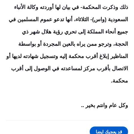
ذلك وذكرت المحكمة- في بيان لها أوردته وكالة الأنباء
السعودية (واس)- الثلاثاء، أنها تدعو عموم المسلمين في
جميع أنحاء المملكة إلى تحري رؤية هلال شهر ذي
الحجة، وترجو ممن يراه بالعين المجردة أو بواسطة
المناظير إبلاغ أقرب محكمة إليه وتسجيل شهادته لديها أو
الاتصال بأقرب مركز لمساعدته في الوصول إلى أقرب
محكمة.
وكل عام وانتم بخير ..
قد يعجبك ايضا