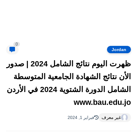
0
Jordan
ظهرت اليوم نتائج الشامل 2024 | صدور
الأن نتائج الشهادة الجامعية المتوسطة
الشامل الدورة الشتوية 2024 في الأردن
www.bau.edu.jo
غير معرف
فبراير 1, 2024