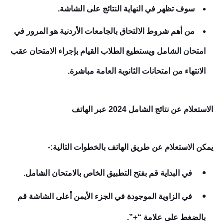
سوف تظهر في النهاية النتائج على الشاشة.
من أهم شروط الالتحاق بالجامعات الأردنية هو المرور في
امتحان الشامل ويستطيع الطلاب القيام بإجراء الامتحان عقب
الانتهاء من امتحانات الثانوية العامة مباشرة.
الاستعلام عن نتائج الشامل 2024 عبر الهاتف
يمكن الاستعلام عن طريق الهاتف بالخطوات التالية:-
في البداية قم بفتح التطبيق الخاص بالامتحان الشامل.
في الزاوية الموجودة في الجزء الأيمن أعلى الشاشة قم
بالضغط على علامة “+”.