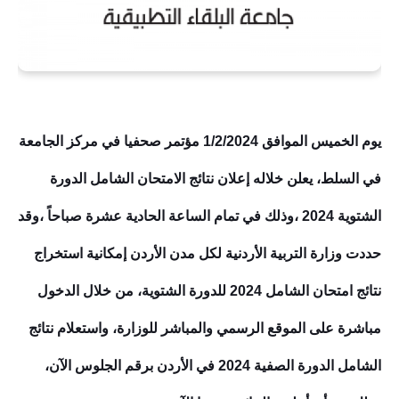
يوم الخميس الموافق 1/2/2024 مؤتمر صحفيا في مركز الجامعة
في السلط، يعلن خلاله إعلان نتائج الامتحان الشامل الدورة
ال
شتوي
ة 2024
،
وذلك في تمام الساعة الحادية عشرة صباحاً
،
وقد
حددت وزارة التربية الأردنية لكل مدن الأردن إمكانية استخراج
نتائج امتحان الشامل 2024 للدورة ال
شتوي
ة، من خلال الدخول
مباشرة على الموقع الرسمي والمباشر للوزارة، واستعلام نتائج
الشامل الدورة الصفية 2024 في الأردن برقم الجلوس الآن،