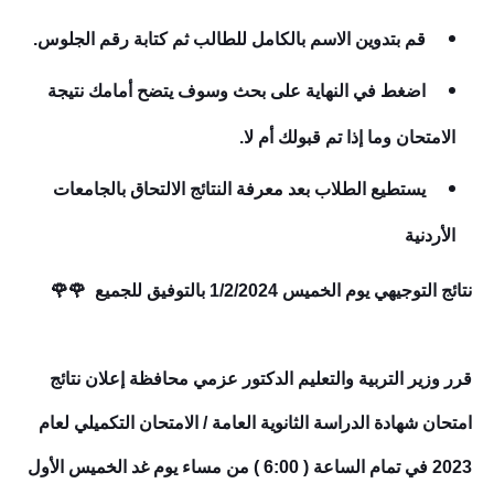
قم بتدوين الاسم بالكامل للطالب ثم كتابة رقم الجلوس.
اضغط في النهاية على بحث وسوف يتضح أمامك نتيجة
الامتحان وما إذا تم قبولك أم لا.
يستطيع الطلاب بعد معرفة النتائج الالتحاق بالجامعات
الأردنية
نتائج التوجيهي يوم الخميس 1/2/2024 بالتوفيق للجميع 🌹🌹
قرر وزير التربية والتعليم الدكتور عزمي محافظة إعلان نتائج
امتحان شهادة الدراسة الثانوية العامة / الامتحان التكميلي لعام
2023 في تمام الساعة ( 6:00 ) من مساء يوم غد الخميس الأول