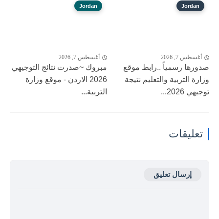
Jordan
Jordan
أغسطس 7, 2026
أغسطس 7, 2026
صدورها رسمياً ..رابط موقع
مبروك ~صدرت نتائج التوجيهي
وزارة التربية والتعليم نتيجة
2026 الاردن - موقع وزارة
توجيهي 2026...
التربية...
تعليقات
إرسال تعليق