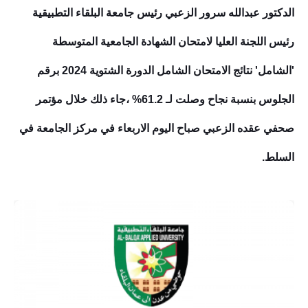
الدكتور عبدالله سرور الزعبي رئيس جامعة البلقاء التطبيقية
رئيس اللجنة العليا لامتحان الشهادة الجامعية المتوسطة
'الشامل' نتائج الامتحان الشامل الدورة ال
شتوي
ة 2024 برقم
الجلوس بنسبة نجاح وصلت لـ 61.2%
،
جاء ذلك خلال مؤتمر
صحفي عقده الزعبي صباح اليوم الاربعاء في مركز الجامعة في
السلط.