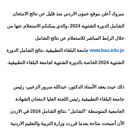
مبروك أعلن موقع عمون الاردني منذ قليل عن نتائج الامتحان
الشامل الدورة ال
شتوي
ة 2024
،
والذي يمكنكم الاستعلام عنها من
خلال الرابط المباشر للاستعلام عن نتائج الشامل
www.bau.edu.jo
جامعة البلقاء التطبيقية
،
نتائج الشامل الدورة
الشتوية 2024 الخاصة بالدورة الشتوية لجامعة البلقاء التطبيقية.
ذلك حيث يعقد الأستاذ الدكتور، عبدالله سرور الزعبي، رئيس
جامعة البلقاء التطبيقية رئيس اللجنة العليا لامتحان الشهادة
الجامعية المتوسطة "الشامل"
،
نتائج الشامل 2024 في الاردن
الأن أصبحت متاحة بعدما قررت وزارة التربية والتعليم الاردنية