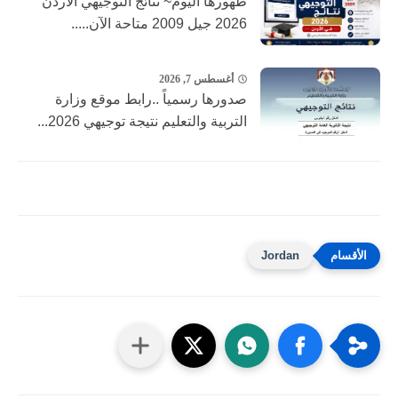
ظهورها اليوم~ نتائج التوجيهي الأردن
2026 جيل 2009 متاحة الآن.....
أغسطس 7, 2026
صدورها رسمياً ..رابط موقع وزارة
التربية والتعليم نتيجة توجيهي 2026...
Jordan