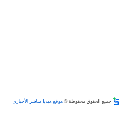
جميع الحقوق محفوظة ©
موقع ميديا مباشر الأخباري