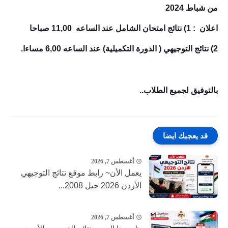
من شباط 2024
اعلان : 1) نتائج امتحان الشامل عند الساعه 11,00 صباحا
2) نتائج التوجيهي ( الدورة التكميلية) عند الساعه 6,00 مساءا.
بالتوفيق لجميع الطلاب..
قد يعجبك ايضا
أغسطس 7, 2026
يعمل الأن~ رابط موقع نتائج التوجيهي
الأردن 2026 جيل 2008...
أغسطس 7, 2026