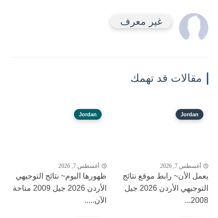
غير معرف
مقالات قد تهمك
Jordan
Jordan
أغسطس 7, 2026
أغسطس 7, 2026
يعمل الأن~ رابط موقع نتائج
ظهورها اليوم~ نتائج التوجيهي
التوجيهي الأردن 2026 جيل
الأردن 2026 جيل 2009 متاحة
2008...
الآن.....