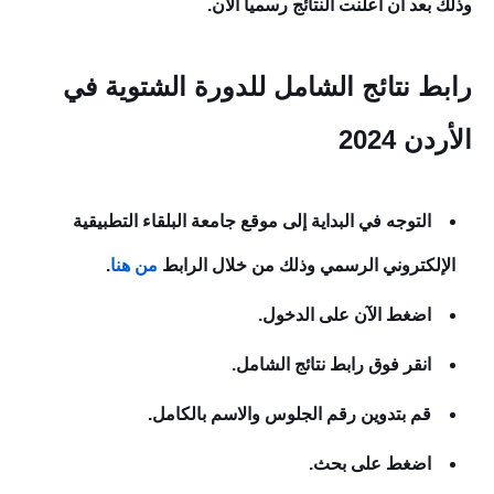
وذلك بعد أن أعلنت النتائج رسميا الآن.
رابط نتائج الشامل للدورة الشتوية في
الأردن 2024
التوجه في البداية إلى موقع جامعة البلقاء التطبيقية
الإلكتروني الرسمي وذلك من خلال الرابط
من هنا
.
اضغط الآن على الدخول.
انقر فوق رابط نتائج الشامل.
قم بتدوين رقم الجلوس والاسم بالكامل.
اضغط على بحث.