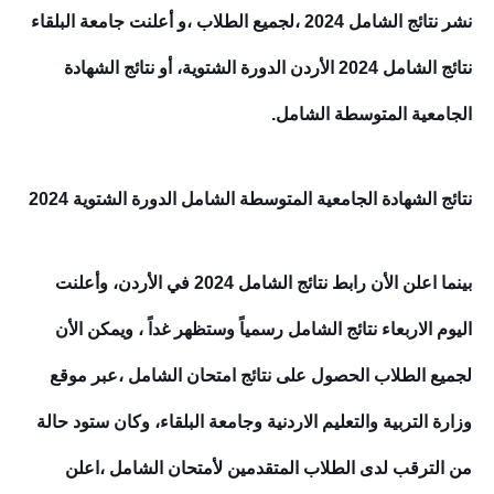
نشر نتائج الشامل 2024 ،لجميع الطلاب ،و أعلنت جامعة البلقاء
نتائج الشامل 2024 الأردن الدورة ال
شتوي
ة، أو نتائج الشهادة
الجامعية المتوسطة الشامل.
نتائج الشهادة الجامعية المتوسطة الشامل الدورة ال
شتوي
ة 2024
بينما اعلن الأن رابط نتائج الشامل 2024 في الأردن، وأعلنت
اليوم الاربعاء نتائج الشامل رسمياً وستظهر غداً ، ويمكن الأن
لجميع الطلاب الحصول على نتائج امتحان الشامل ،عبر موقع
وزارة التربية والتعليم الاردنية وجامعة البلقاء، وكان ستود حالة
من الترقب لدى الطلاب المتقدمين لأمتحان الشامل
،
اعلن