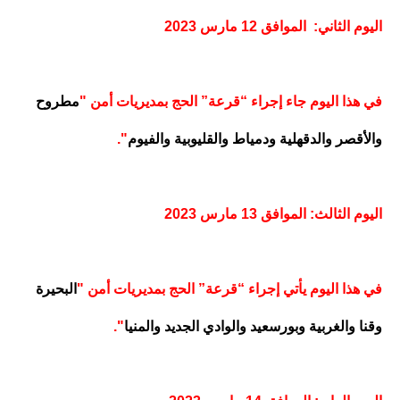
اليوم الثاني: الموافق 12 مارس 2023
في هذا اليوم جاء إجراء “قرعة” الحج بمديريات أمن "
مطروح
والأقصر والدقهلية ودمياط والقليوبية والفيوم
".
اليوم الثالث: الموافق 13 مارس 2023
في هذا اليوم يأتي إجراء “قرعة” الحج بمديريات أمن "
البحيرة
وقنا والغربية وبورسعيد والوادي الجديد والمنيا
".