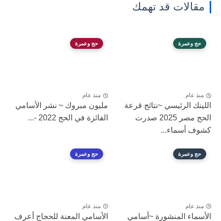
مقالات قد تهمك
حج وعمرة
حج وعمرة
منذ عام
منذ عام
اللينك الرئيسي ~نتائج قرعة
مليون مبروك ~ نشر الأسامي
الحج مصر 2025 صدرت
الفائزة في الحج 2022 -...
كشوف أسماء...
حج وعمرة
حج وعمرة
منذ عام
منذ عام
الأسماء المنشورة ~أسامي
الأسامي المعنة للحجاج أعرف