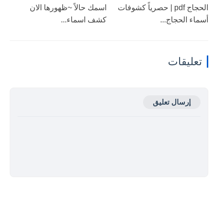
الحجاج pdf | حصرياً كشوفات
اسمك حالاً ~ظهورها الان
أسماء الحجاج...
كشف اسماء...
تعليقات
إرسال تعليق