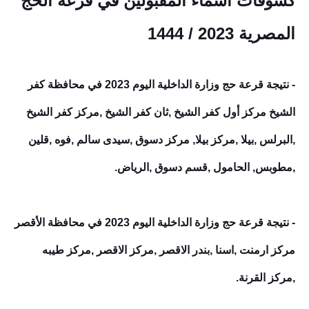
كشوفات اسماء المقبولين في قرعة الحج
المصرية 2023 / 1444
- نتيجة قرعة حج وزارة الداخلية اليوم 2023 في محافظة كفر
الشيخ مركز أول كفر الشيخ ,ثان كفر الشيخ ,مركز كفر الشيخ
,البرلس ,بيلا ,مركز بيلا, مركز دسوق ,سيدى سالم ,فوه ,قلين
,مطوبس, الحامول ,قسم دسوق ,الرياض.
- نتيجة قرعة حج وزارة الداخلية اليوم 2023 في محافظة الأقصر
مركز ارمنت ,اسنا ,بندر الاقصر ,مركز الاقصر ,مركز طيبه
,مركز القرنة.