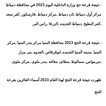
- نتيجة قرعة حج وزارة الداخلية اليوم 2023 في محافظة دمياط
مركز أول دمياط, ثان دمياط ,مركز دمياط ,فارسكور, كفر سعد
,كفر البطيخ ,دمياط الجديده ,الزرقا ,راس البر.
- نتيجة قرعة الحج 2023 محافظة المنيا مركز بندر المنيا ,مركز
المنيا ,مدينه المنيا الجديده ,ابوقرقاص ,العدوه, بنى مزار
,ديرمواس, سمالوط ,مطاى, مغاغه ,بندر ملوى ,مركز ملوى.
ظهرت نتيجة قرعة الحج لهذا العام 2023 أسماء الفائزين بقرعة
الحج