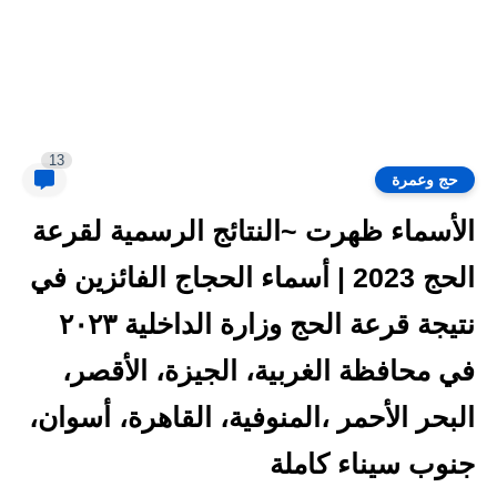
13
حج وعمرة
الأسماء ظهرت ~النتائج الرسمية لقرعة
الحج 2023 | أسماء الحجاج الفائزين في
نتيجة قرعة الحج وزارة الداخلية ٢٠٢٣
في محافظة الغربية، الجيزة، الأقصر،
البحر الأحمر ،المنوفية، القاهرة، أسوان،
جنوب سيناء كاملة