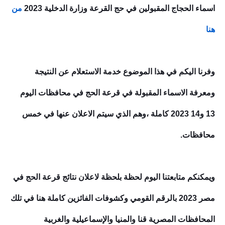
اسماء الحجاج المقبولين في حج القرعة وزارة الدخلية 2023
من
هنا
وفرنا اليكم في هذا الموضوع خدمة الاستعلام عن النتيجة
ومعرفة الاسماء المقبولة في قرعة الحج في محافظات اليوم
13 و14 2023 كاملة ،وهم الذي سيتم الاعلان عنها في خمس
محافظات.
ويمكنكم متابعتنا اليوم لحظة بلحظة لاعلان نتائج قرعة الحج في
مصر 2023 بالرقم القومي وكشوفات الفائزين كاملة هنا في تلك
المحافظات المصرية قنا والمنيا والإسماعيلية والغربية