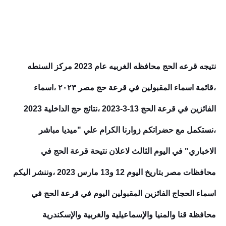
نتيجه قرعه الحج محافظه الغربيه عام 2023 مركز السنطه
،قائمة اسماء المقبولين في قرعة حج مصر ٢٠٢٣ ،اسماء
الفائزين في قرعة الحج 13-3-2023 ،نتائج حج الداخلية 2023
،نستكمل مع حضراتكم زوارنا الكرام علي "ميديا مباشر
الاخباري" في اليوم الثالث لاعلان نتيحة قرعة الحج في
محافظات مصر بتاريخ اليوم 12 و13 مارس 2023 ،وننشر اليكم
اسماء الحجاج الفائزين المقبولين اليوم في قرعة الحج في
محافظة قنا والمنيا والإسماعيلية والغربية والإسكندرية