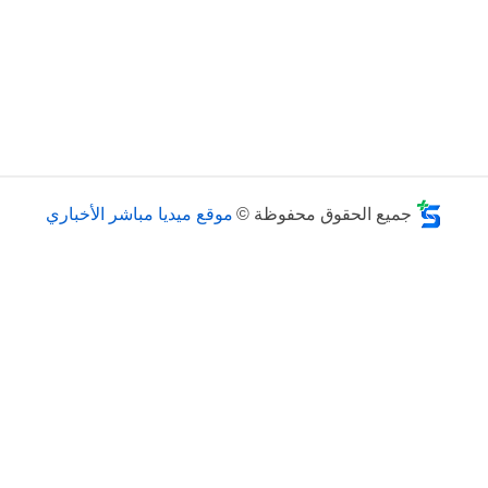
جميع الحقوق محفوظة ©
موقع ميديا مباشر الأخباري