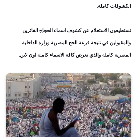
الكشوفات كاملة.
تستطيعون الاستعلام عن كشوف اسماء الحجاج الفائزين
والمقبولين في نتيجة قرعة الحج المصرية وزارة الداخلية
المصرية كاملة والذي نعرض كافة الاسماء كاملة اون لاين.