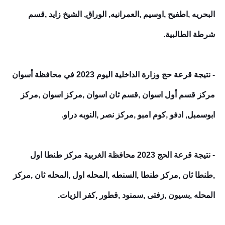
البحريه ,اطفيح ,اوسيم ,العمرانيه, الوراق, الشيخ زايد ,قسم
شرطة الطالبية.
- نتيجة قرعة حج وزارة الداخلية اليوم 2023 في محافظة أسوان
مركز قسم أول اسوان ,قسم ثان اسوان ,مركز اسوان ,مركز
ابوسمبل, ادفو ,كوم امبو ,مركز نصر ,النوبه دراو.
- نتيجة قرعة الحج 2023 محافظة الغربية مركز طنطا اول
,طنطا ثان ,مركز طنطا ,السنطه ,المحله اول ,المحله ثان ,مركز
المحله ,بسيون ,زفتى ,سمنود ,قطور ,كفر الزيات.