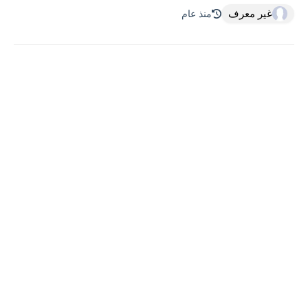
غير معرف
منذ عام