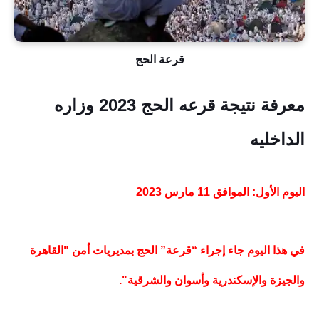
قرعة الحج
معرفة نتيجة قرعه الحج 2023 وزاره
الداخليه
اليوم الأول: الموافق 11 مارس 2023
في هذا اليوم جاء إجراء “قرعة” الحج بمديريات أمن "القاهرة
والجيزة والإسكندرية وأسوان والشرقية".