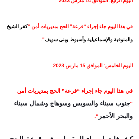
اليوم الرابع: الموافق 14 مارس 2023
في هذا اليوم جاء إجراء “قرعة” الحج بمديريات أمن "
كفر الشيخ
والمنوفية والإسماعيلية وأسيوط وبنى سويف
".
اليوم الخامس: الموافق 15 مارس 2023
في هذا اليوم جاء إجراء “قرعة” الحج بمديريات أمن
جنوب سيناء والسويس وسوهاج وشمال سيناء
"
والبحر الأحمر
".