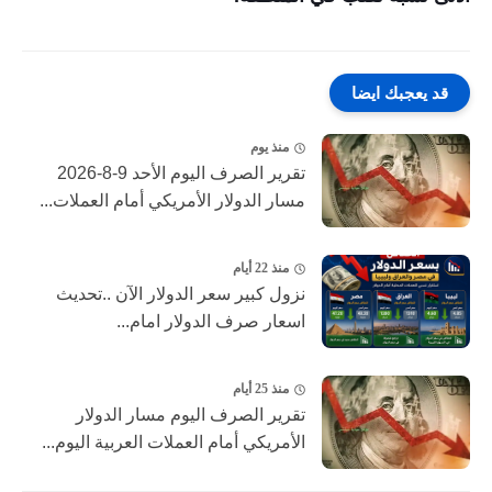
قد يعجبك ايضا
منذ يوم
تقرير الصرف اليوم الأحد 9-8-2026
مسار الدولار الأمريكي أمام العملات...
منذ 22 أيام
نزول كبير ‎سعر الدولار الآن ..تحديث
اسعار صرف الدولار امام...
منذ 25 أيام
تقرير الصرف اليوم مسار الدولار
الأمريكي أمام العملات العربية اليوم...