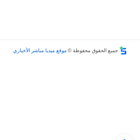
جميع الحقوق محفوظة ©
موقع ميديا مباشر الأخباري