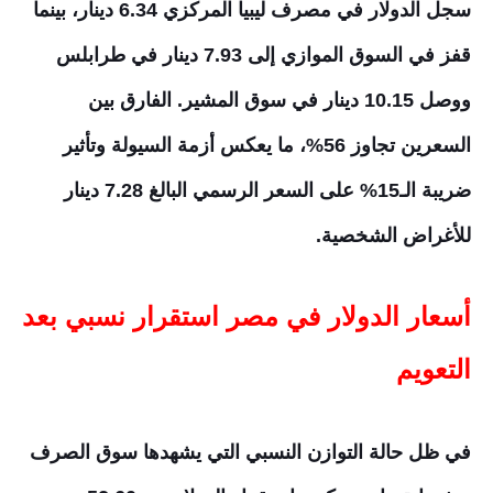
سجل الدولار في مصرف ليبيا المركزي 6.34 دينار، بينما
قفز في السوق الموازي إلى 7.93 دينار في طرابلس
ووصل 10.15 دينار في سوق المشير. الفارق بين
السعرين تجاوز 56%، ما يعكس أزمة السيولة وتأثير
ضريبة الـ15% على السعر الرسمي البالغ 7.28 دينار
للأغراض الشخصية.
أسعار الدولار في مصر استقرار نسبي بعد
التعويم
في ظل حالة التوازن النسبي التي يشهدها سوق الصرف