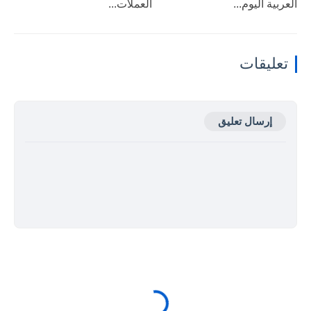
العربية اليوم...
العملات...
تعليقات
إرسال تعليق