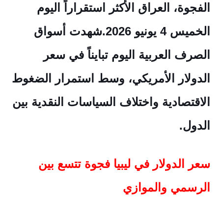
الفجوة، العراق الأكثر استقراراً اليوم
الخميس 4 يونيو 2026.شهدت أسواق
الصرف العربية اليوم تبايناً في سعر
الدولار الأمريكي، وسط استمرار الضغوط
الاقتصادية واختلاف السياسات النقدية بين
الدول.
سعر الدولار في ليبيا فجوة تتسع بين
الرسمي والموازي