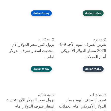
dollar-today
dollar-today
منذ يوم
منذ 22 أيام
تقرير الصرف اليوم الأحد 9-8-
نزول كبير ‎سعر الدولار الآن
2026 مسار الدولار الأمريكي
..تحديث اسعار صرف الدولار
أمام العملات...
امام...
dollar-today
dollar-today
منذ 25 أيام
منذ 25 أيام
تقرير الصرف اليوم مسار
نزول ‎سعر الدولار الآن ..تحديث
الدولار الأمريكي أمام العملات
اسعار صرف الدولار امام