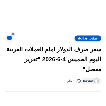
0
dollar-today
سعر صرف الدولار امام العملات العربية
اليوم الخميس 4-6-2026 "تقرير
مفصل"
basma
منذ عام