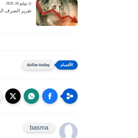
يوليو 16, 2026
تقرير الصرف اليو
dollar-today
basma