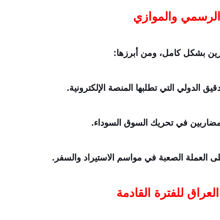
الرسمي والموازي
ين بشكل كامل، ومن أبرزها:
قيق الدولي التي تطلبها المنصة الإلكترونية.
المضاربين في تحريك السوق السوداء.
ى العملة الصعبة في مواسم الاستيراد والسفر.
لعراق للفترة القادمة