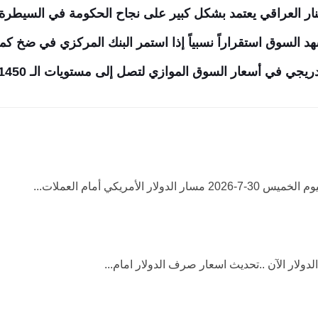
ينار العراقي يعتمد بشكل كبير على نجاح الحكومة في السيطر
هد السوق استقراراً نسبياً إذا استمر البنك المركزي في ضخ كمي
ي في أسعار السوق الموازي لتصل إلى مستويات الـ 1450 دينار.
الدولار الأمريكي أمام العملات...