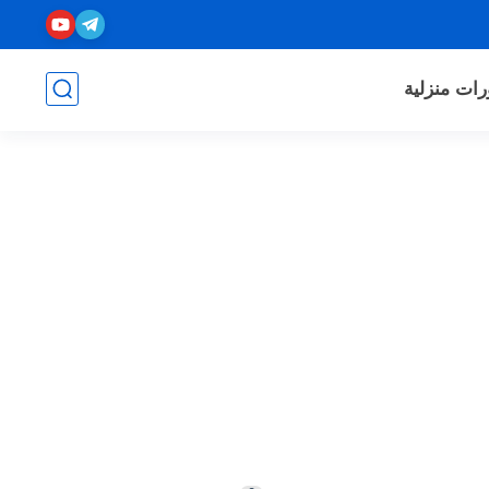
رات منزلية