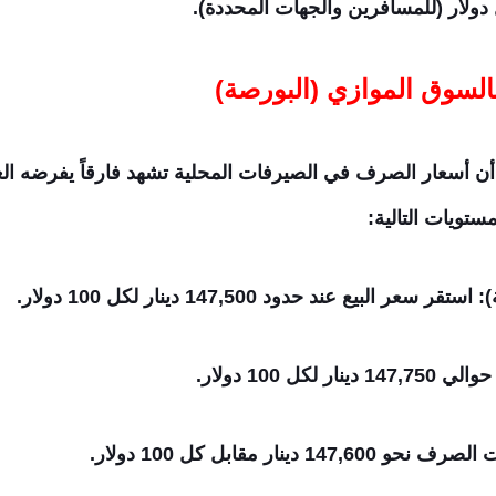
بالسوق الموازي (البورصة)
 أن أسعار الصرف في الصيرفات المحلية تشهد فارقاً يفرضه
تويات التالية:
لبيع عند حدود 147,500 دينار لكل 100 دولار.
ل 100 دولار.
نار مقابل كل 100 دولار.