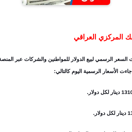
ك المركزي العراقي
 السعر الرسمي لبيع الدولار للمواطنين والشركات عبر المنصة
اءت الأسعار الرسمية اليوم كالتالي: