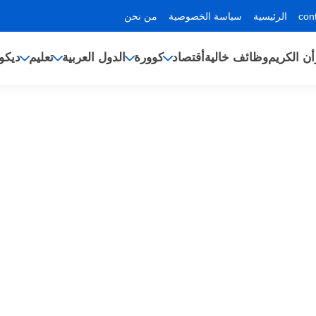
الرئيسية
سياسة الخصوصية
من نحن
أن الكريم
وظائف خالية
أقتصاد
كوورة
الدول العربية
تعليم
ديكو