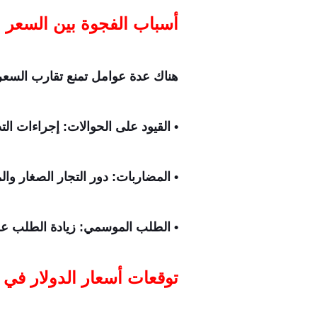
أسباب الفجوة بين السعر 
هناك عدة عوامل تمنع تقارب السعر
• القيود على الحوالات: إجراءات التد
• المضاربات: دور التجار الصغار و
• الطلب الموسمي: زيادة الطلب عل
توقعات أسعار الدولار في ا