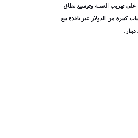
ة على تهريب العملة وتوسيع نطاق
ات كبيرة من الدولار عبر نافذة بيع