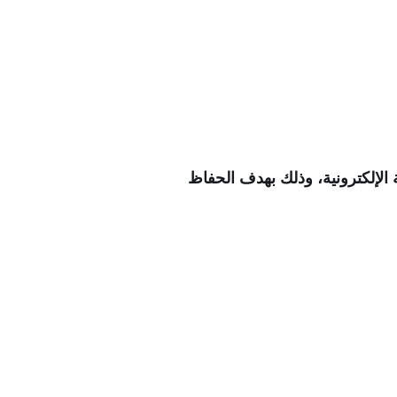
 الإلكترونية، وذلك بهدف الحفاظ