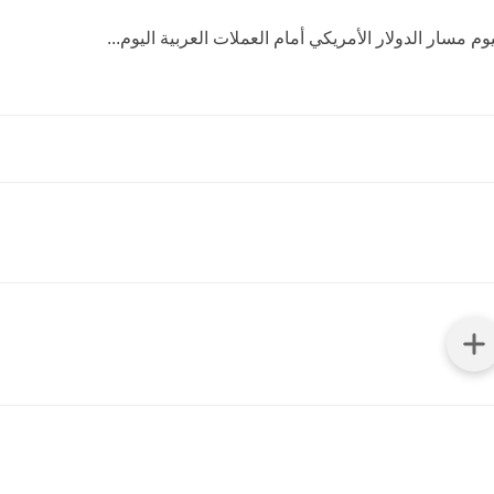
م مسار الدولار الأمريكي أمام العملات العربية اليوم...