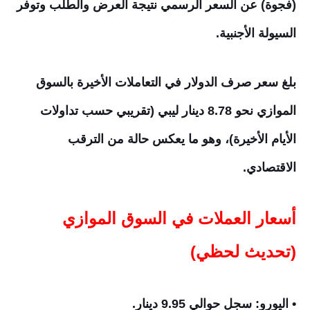
(فجوة) عن السعر الرسمي نتيجة العرض والطلب وتوفر
السيولة الأجنبية.
بلغ سعر صرف الدولار في التعاملات الأخيرة بالسوق
الموازي نحو 8.78 دينار ليبي (تقريبي حسب تداولات
الأيام الأخيرة)، وهو ما يعكس حالة من الترقب
الاقتصادي.
أسعار العملات في السوق الموازي
(تحديث لحظي)
• اليورو: سجل حوالي 9.95 دينار.