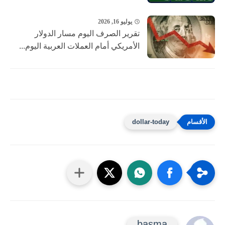
يوليو 16, 2026
تقرير الصرف اليوم مسار الدولار
الأمريكي أمام العملات العربية اليوم...
dollar-today
basma