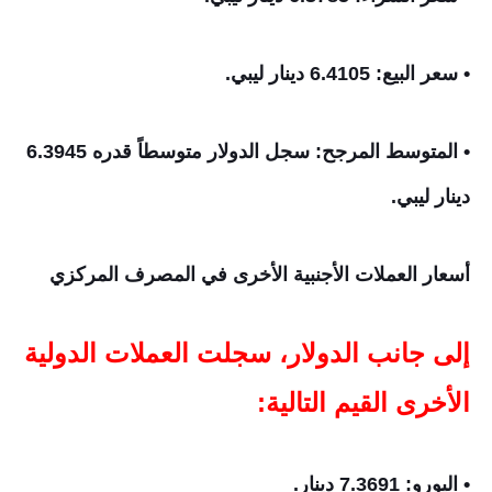
• سعر البيع: 6.4105 دينار ليبي.
• المتوسط المرجح: سجل الدولار متوسطاً قدره 6.3945
دينار ليبي.
أسعار العملات الأجنبية الأخرى في المصرف المركزي
إلى جانب الدولار، سجلت العملات الدولية
الأخرى القيم التالية:
• اليورو: 7.3691 دينار.