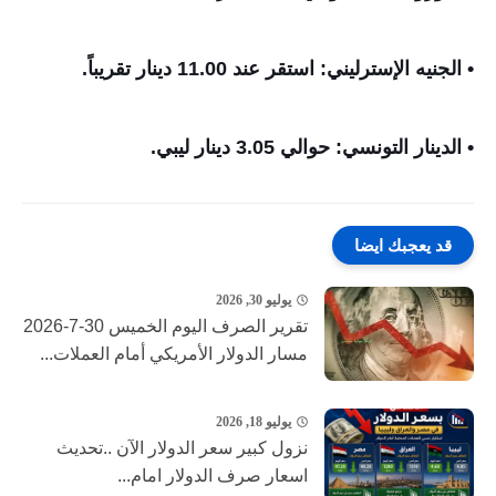
• الجنيه الإسترليني: استقر عند 11.00 دينار تقريباً.
• الدينار التونسي: حوالي 3.05 دينار ليبي.
قد يعجبك ايضا
يوليو 30, 2026
تقرير الصرف اليوم الخميس 30-7-2026
مسار الدولار الأمريكي أمام العملات...
يوليو 18, 2026
نزول كبير ‎سعر الدولار الآن ..تحديث
اسعار صرف الدولار امام...