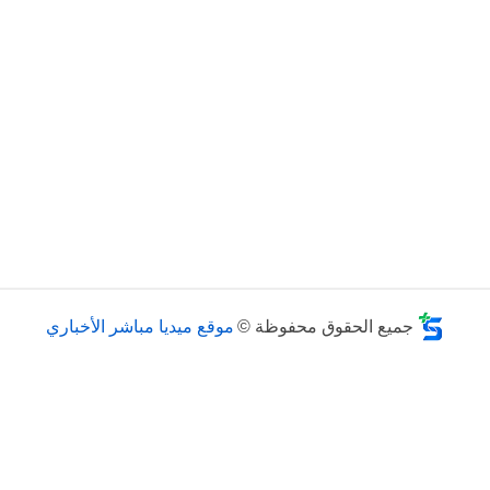
جميع الحقوق محفوظة ©
موقع ميديا مباشر الأخباري