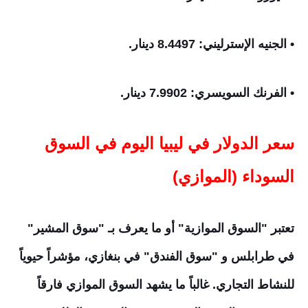
• الجنيه الإسترليني: 8.4497 دينار.
• الفرنك السويسري: 7.9902 دينار.
سعر الدولار في ليبيا اليوم في السوق
السوداء (الموازي)
تعتبر "السوق الموازية" أو ما يعرف بـ "سوق المشير"
في طرابلس و "سوق الفندق" في بنغازي، مؤشراً حيوياً
للنشاط التجاري. غالباً ما يشهد السوق الموازي فارقاً