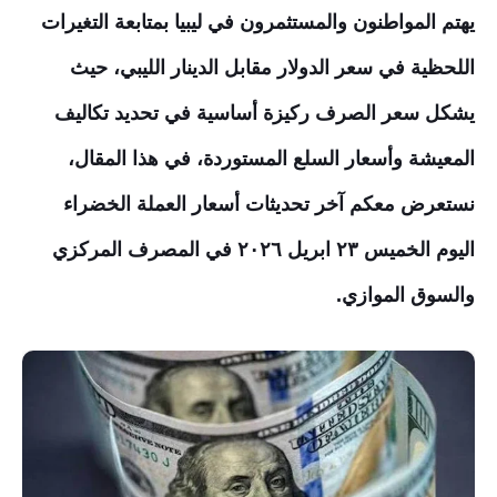
يهتم المواطنون والمستثمرون في ليبيا بمتابعة التغيرات
اللحظية في سعر الدولار مقابل الدينار الليبي، حيث
يشكل سعر الصرف ركيزة أساسية في تحديد تكاليف
المعيشة وأسعار السلع المستوردة، في هذا المقال،
نستعرض معكم آخر تحديثات أسعار العملة الخضراء
اليوم الخميس ٢٣ ابريل ٢٠٢٦ في المصرف المركزي
والسوق الموازي.