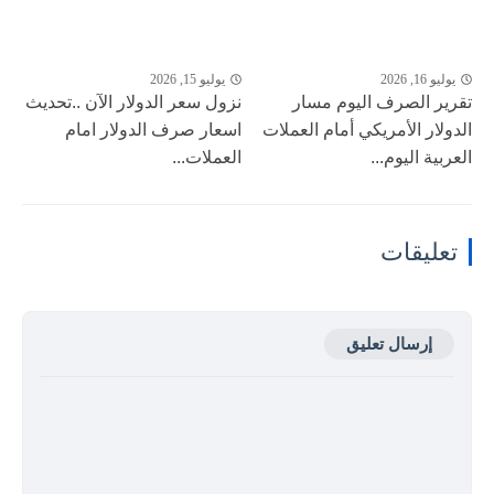
يوليو 16, 2026
يوليو 15, 2026
تقرير الصرف اليوم مسار
نزول ‎سعر الدولار الآن ..تحديث
الدولار الأمريكي أمام العملات
اسعار صرف الدولار امام
العربية اليوم...
العملات...
تعليقات
إرسال تعليق