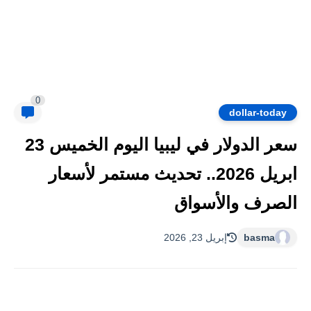
0
dollar-today
سعر الدولار في ليبيا اليوم الخميس 23
ابريل 2026.. تحديث مستمر لأسعار
الصرف والأسواق
basma
إبريل 23, 2026