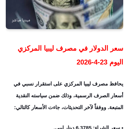
سعر الدولار في مصرف ليبيا المركزي
اليوم 23-4-2026
يحافظ مصرف ليبيا المركزي على استقرار نسبي في
أسعار الصرف الرسمية، وذلك ضمن سياسته النقدية
المتبعة. ووفقاً لآخر التحديثات، جاءت الأسعار كالتالي:
• سعر الشراء: 6.3785 دينار ليبي.