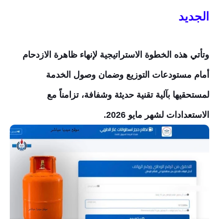
الجديد
وتأتي هذه الخطوة الاستراتيجية لإنهاء ظاهرة الازدحام
أمام مستودعات التوزيع وضمان وصول الخدمة
لمستحقيها بآلية تقنية حديثة وشفافة، تزامناً مع
الاستعدادات لشهر مايو 2026.