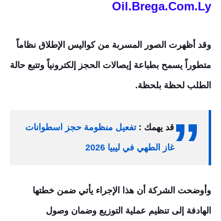
Oil.Brega.Com.Ly
وقد أظهرت الصور المسربة من كواليس الإطلاق نظاماً
متطوراً يسمح بطباعة إيصالات الحجز إلكترونياً وتتبع حالة
الطلب لحظة بلحظة.
قد يهمك :
تفعيل منظومة حجز اسطوانات
غاز الطهي في ليبيا 2026
وأوضحت الشركة أن هذا الإجراء يأتي ضمن خطتها
الهادفة إلى تنظيم عملية التوزيع وضمان وصول