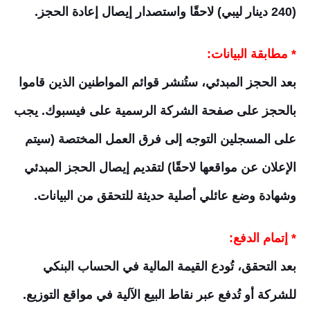
(240 دينار ليبي) لاحقًا واستصدار إيصال إعادة الحجز.
* مطابقة البيانات:
بعد الحجز المبدئي، ستُنشر قوائم المواطنين الذين قاموا
بالحجز على صفحة الشركة الرسمية على فيسبوك. يجب
على المسجلين التوجه إلى فرق العمل المختصة (سيتم
الإعلان عن مواقعها لاحقًا) لتقديم إيصال الحجز المبدئي
وشهادة وضع عائلي أصلية حديثة للتحقق من البيانات.
* إتمام الدفع:
بعد التحقق، تُودع القيمة المالية في الحساب البنكي
للشركة أو تُدفع عبر نقاط البيع الآلية في مواقع التوزيع.