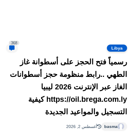
368
Libya
رسمياً فتح الحجز على أسطوانة غاز
الطهي ..رابط منظومة حجز أسطوانات
الغاز عبر الإنترنت 2026 ليبيا
https://oil.brega.com.ly كيفية
التسجيل والمواعيد الجديدة
basma
أغسطس 2, 2026