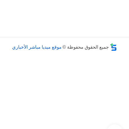
جميع الحقوق محفوظة ©
موقع ميديا مباشر الأخباري