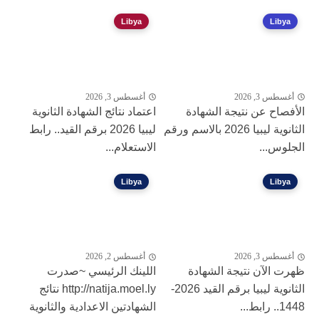
Libya
Libya
أغسطس 3, 2026
أغسطس 3, 2026
الأفصاح عن نتيجة الشهادة
اعتماد نتائج الشهادة الثانوية
الثانوية ليبيا 2026 بالاسم ورقم
ليبيا 2026 برقم القيد.. رابط
الجلوس...
الاستعلام...
Libya
Libya
أغسطس 3, 2026
أغسطس 2, 2026
ظهرت الآن نتيجة الشهادة
اللينك الرئيسي ~صدرت
الثانوية ليبيا برقم القيد 2026-
http://natija.moel.ly نتائج
1448.. رابط...
الشهادتين الاعدادية والثانوية