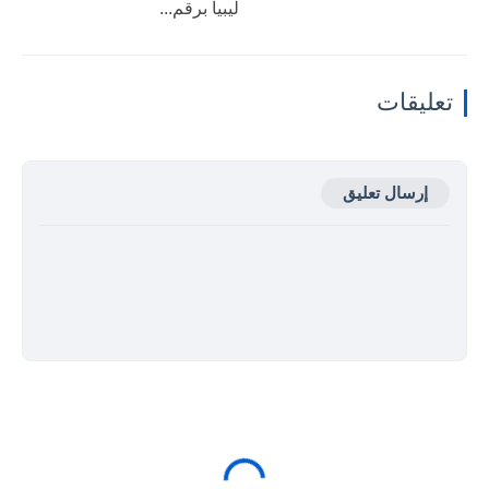
ليبيا برقم...
تعليقات
إرسال تعليق