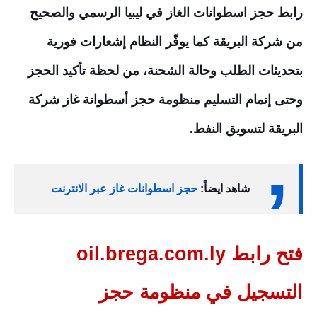
رابط حجز اسطوانات الغاز في ليبيا الرسمي والصحيح
من شركة البريقة
كما يوفّر النظام إشعارات فورية
بتحديثات الطلب وحالة الشحنة، من لحظة تأكيد الحجز
وحتى إتمام التسليم منظومة حجز أسطوانة غاز شركة
البريقة لتسويق النفط.
شاهد ايضاً:
حجز اسطوانات غاز عبر الانترنت
فتح رابط oil.brega.com.ly
التسجيل في منظومة حجز