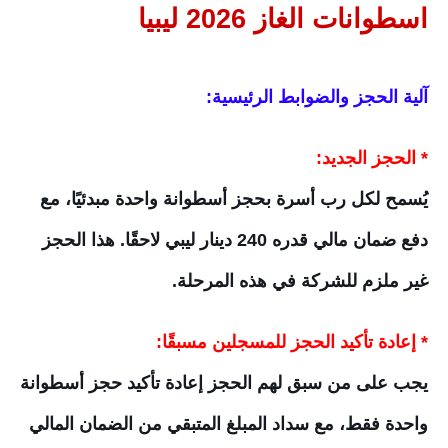
اسطوانات الغاز 2026 ليبيا
آلية الحجز والضوابط الرئيسية:
* الحجز الجديد:
يُسمح لكل رب أسرة بحجز أسطوانة واحدة مبدئيًا، مع
دفع ضمان مالي قدره 240 دينار ليبي لاحقًا. هذا الحجز
غير ملزم للشركة في هذه المرحلة.
* إعادة تأكيد الحجز للمسجلين مسبقًا:
يجب على من سبق لهم الحجز إعادة تأكيد حجز أسطوانة
واحدة فقط، مع سداد المبلغ المتبقي من الضمان المالي