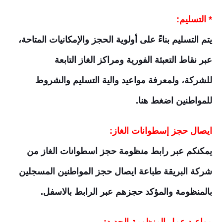
* التسليم:
يتم التسليم بناءً على أولوية الحجز والإمكانيات المتاحة،
عبر نقاط التعبئة الفورية ومراكز الغاز التابعة
للشركة،
ولمعرفة مواعيد والية التسليم والشروط
للمواطنين
اضغط هنا.
ايصال حجز إسطوانات الغاز
:
يمكنكم عبر رابط منظومة حجز اسطوانات الغاز من
شركة البريقة طباعة ايصال حجز المواطنين المسجلين
بالمنظومة والمؤكد حجزهم عبر الرابط بالاسفل.