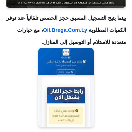
بينما يتيح التسجيل المسبق حجز الحصص تلقائياً عند توفر
الكميات المطلوبة
Oil.Brega.Com.Ly
، مع خيارات
متعددة للاستلام أو التوصيل إلى المنازل.