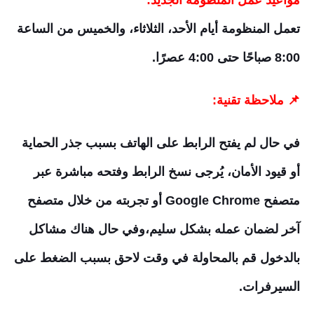
مواعيد عمل المنظومة الجديد:
تعمل المنظومة أيام الأحد، الثلاثاء، والخميس من الساعة
8:00 صباحًا حتى 4:00 عصرًا.
📌 ملاحظة تقنية:
في حال لم يفتح الرابط على الهاتف بسبب جذر الحماية
أو قيود الأمان، يُرجى نسخ الرابط وفتحه مباشرة عبر
متصفح Google Chrome أو تجربته من خلال متصفح
آخر لضمان عمله بشكل سليم،وفي حال هناك مشاكل
بالدخول قم بالمحاولة في وقت لاحق بسبب الضغط على
السيرفرات.