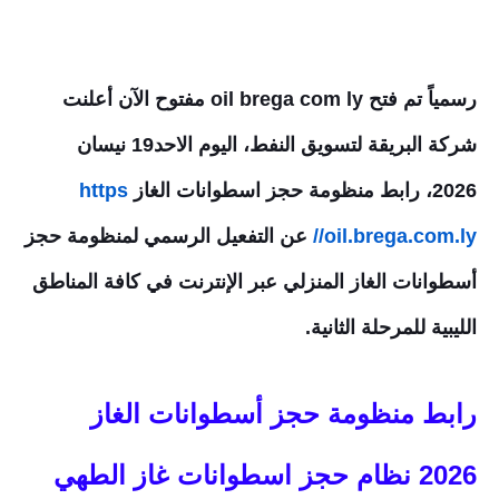
رسمياً تم فتح
oil brega com ly مفتوح الآن
أعلنت
شركة البريقة لتسويق النفط، اليوم الاحد19 نيسان
2026،
رابط منظومة حجز اسطوانات الغاز
https
//oil.brega.com.ly
عن التفعيل الرسمي لمنظومة حجز
أسطوانات الغاز المنزلي عبر الإنترنت في كافة المناطق
الليبية للمرحلة الثانية.
رابط منظومة حجز أسطوانات الغاز
2026
نظام حجز اسطوانات غاز الطهي