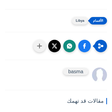
Libya
basma
مقالات قد تهمك