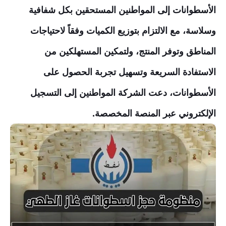
الأسطوانات إلى المواطنين المستحقين بكل شفافية
وسلاسة، مع الالتزام بتوزيع الكميات وفقاً لاحتياجات
المناطق وتوفر المنتج، ولتمكين المستهلكين من
الاستفادة السريعة وتسهيل تجربة الحصول على
الأسطوانات، دعت الشركة المواطنين إلى التسجيل
الإلكتروني عبر المنصة المخصصة.