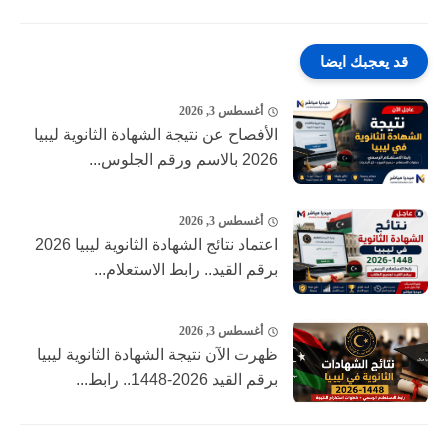
قد يعجبك ايضا
أغسطس 3, 2026
الأفصاح عن نتيجة الشهادة الثانوية ليبيا
2026 بالاسم ورقم الجلوس...
أغسطس 3, 2026
اعتماد نتائج الشهادة الثانوية ليبيا 2026
برقم القيد.. رابط الاستعلام...
أغسطس 3, 2026
ظهرت الآن نتيجة الشهادة الثانوية ليبيا
برقم القيد 2026-1448.. رابط...