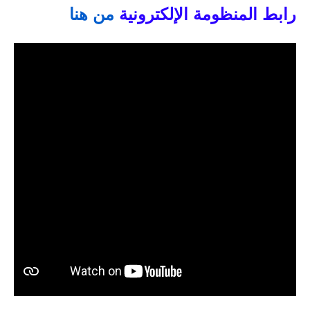
رابط المنظومة الإلكترونية
من هنا