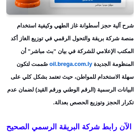
شرح آلية حجز أسطوانة غاز الطهي وكيفية استخدام
منصة شركة بريقة و
التحول الرقمي في توزيع الغاز أكد
المكتب الإعلامي للشركة في بيان "بث مباشر" أن
المنظومة الجديدة
oil.brega.com.ly
صُممت لتكون
سهلة الاستخدام للمواطن، حيث تعتمد بشكل كلي على
البيانات الرسمية (الرقم الوطني ورقم القيد) لضمان عدم
تكرار الحجز وتوزيع الحصص بعدالة.
الآن رابط شركة البريقة الرسمي الصحيح