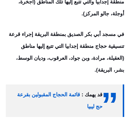
منطقة إجدابيا والتي تتبع إليها تلك المناطق (اجخرة،
أوجلة، جالو المركز).
في مسجد أبي بكر الصديق بمنطقة البريقة إجراء قرعة
تنسيقية حجاج منطقة إجدابيا التي تتبع إليها مناطق
(العقيلة، مرادة، وبن جواد، العرقوب، وديان الوسط،
بشر، البريقة).
قد يهمك :
قائمة الحجاج المقبولين بقرعة
حج ليبيا