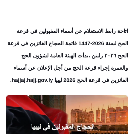
اتاحة رابط الاستعلام عن أسماء المقبولين في قرعة
الحج لسنة 2026-1447
قائمة الحجاج الفائزين في قرعة
الحج ٢٠٢٦ زليتن
،
بدأت الهيئة العامة لشؤون الحج
والعمرة إجراء قرعة الحج من أجل الإعلان عن أسماء
الفائزين في قرعة الحج 2026 ليبيا hajjaj.hajj.gov.ly.