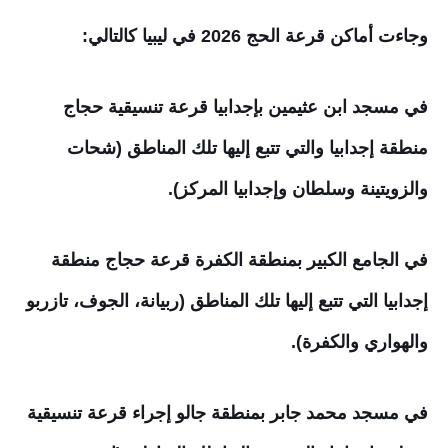
وجاءت أماكن قرعة الحج 2026 في ليبيا كالتالي:
في مسجد ابن عثيمين بإجدابيا قرعة تنسيقية حجاج
منطقة إجدابيا والتي تتبع إليها تلك المناطق (شحات
والزويتينة وسلطان وإجدابيا المركز).
في الجامع الكبير بمنطقة الكفرة قرعة حجاج منطقة
إجدابيا التي تتبع إليها تلك المناطق (ربيانة، الجوف، تازربو
والهواري والكفرة).
في مسجد محمد جابر بمنطقة جالو إجراء قرعة تنسيقية