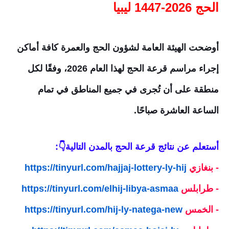
الحج 2026-1447 ليبيا
أوضحت الهيئة العامة لشؤون الحج والعمرة كافة أماكن
إجراء مراسم قرعة الحج لهذا العام 2026، وفقًا لكل
منطقة على أن تُجرى في جميع المناطق في تمام
الساعة العاشرة صباحًا.
أستعلم عن نتائج قرعة الحج بالمدن التالية👇:
- بنغازي
https://tinyurl.com/hajjaj-lottery-ly-hij
- طرابلس
https://tinyurl.com/elhij-libya-asmaa
- الخمس
https://tinyurl.com/hij-ly-natega-new