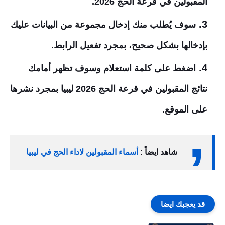
المقبولين في قرعة الحج 2026.
سوف يُطلب منك إدخال مجموعة من البيانات عليك
بإدخالها بشكل صحيح، بمجرد تفعيل الرابط.
اضغط على كلمة استعلام وسوف تظهر أمامك
نتائج المقبولين في قرعة الحج 2026 ليبيا بمجرد نشرها
على الموقع.
شاهد ايضاً :
أسماء المقبولين لاداء الحج في ليبيا
قد يعجبك ايضا