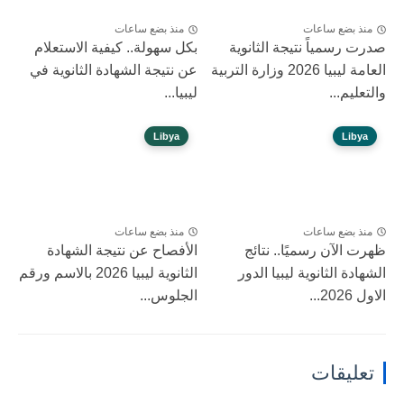
منذ بضع ساعات
منذ بضع ساعات
صدرت رسمياً نتيجة الثانوية
بكل سهولة.. كيفية الاستعلام
العامة ليبيا 2026 وزارة التربية
عن نتيجة الشهادة الثانوية في
والتعليم...
ليبيا...
Libya
Libya
منذ بضع ساعات
منذ بضع ساعات
ظهرت الآن رسميًا.. نتائج
الأفصاح عن نتيجة الشهادة
الشهادة الثانوية ليبيا الدور
الثانوية ليبيا 2026 بالاسم ورقم
الاول 2026...
الجلوس...
تعليقات