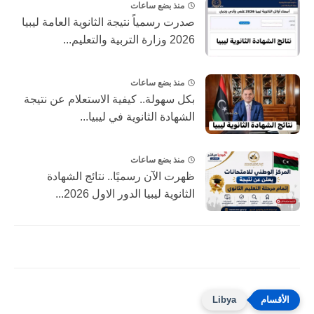
منذ بضع ساعات
صدرت رسمياً نتيجة الثانوية العامة ليبيا
2026 وزارة التربية والتعليم...
منذ بضع ساعات
بكل سهولة.. كيفية الاستعلام عن نتيجة
الشهادة الثانوية في ليبيا...
منذ بضع ساعات
ظهرت الآن رسميًا.. نتائج الشهادة
الثانوية ليبيا الدور الاول 2026...
Libya