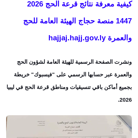
كيفية معرفة نتائج قرعة الحج 2026
1447
منصة حجاج الهيئة العامة للحج
والعمرة
hajjaj.hajj.gov.ly
ونشرت الصفحة الرسمية للهيئة العامة لشؤون الحج
والعمرة عبر حسابها الرسمي على "فيسبوك" خريطة
بجميع أماكن باقي تنسيقيات ومناطق قرعة الحج في ليبيا
2026.