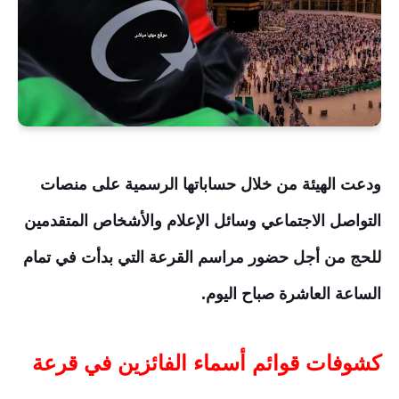
ودعت الهيئة من خلال حساباتها الرسمية على منصات
التواصل الاجتماعي وسائل الإعلام والأشخاص المتقدمين
للحج من أجل حضور مراسم القرعة التي بدأت في تمام
الساعة العاشرة صباح اليوم.
كشوفات قوائم أسماء الفائزين في قرعة