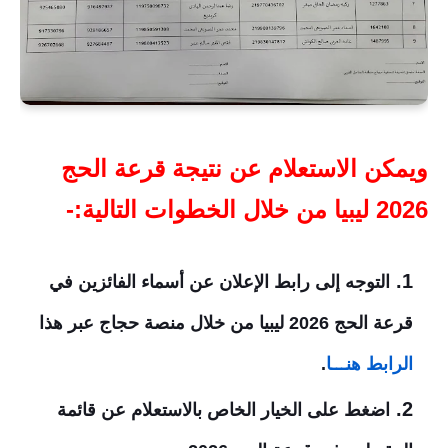
ويمكن الاستعلام عن نتيجة قرعة الحج
2026 ليبيا من خلال الخطوات التالية:-
التوجه إلى رابط الإعلان عن أسماء الفائزين في
قرعة الحج 2026 ليبيا من خلال منصة حجاج عبر هذا
الرابط هنـــا
.
اضغط على الخيار الخاص بالاستعلام عن قائمة