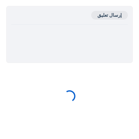
إرسال تعليق