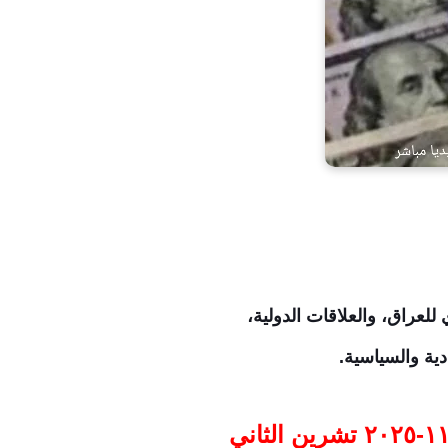
للعراق، والعلاقات الدولية،
ية والسياسية.
-٢٠٢٥ تشرين الثاني