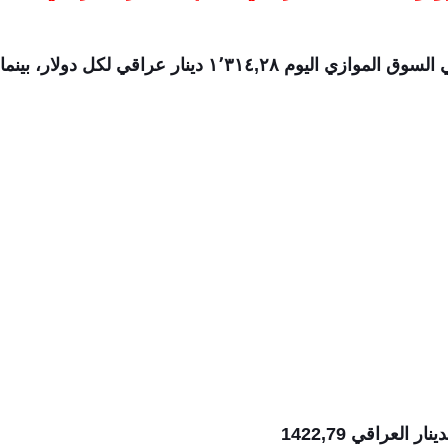
العراقي 1422,79