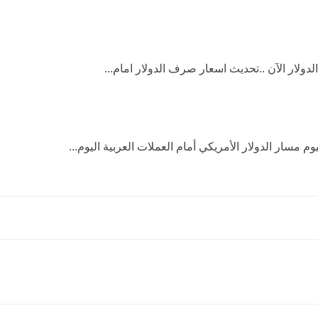
م مسار الدولار الأمريكي أمام العملات العربية اليوم...