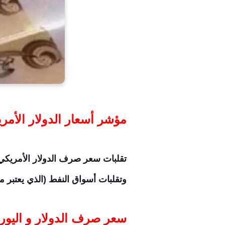
مؤشر أسعار الدولار الأمر
تقلبات سعر صرف الدولار الأمريكي مق
وتقلبات أسواق النفط (الذي يعتبر م
سعر صرف الدولار و اليورو و 