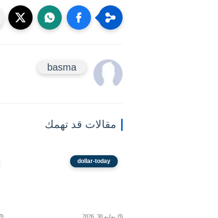
basma
مقالات قد تهمك
dollar-today
يوليو 30, 2026