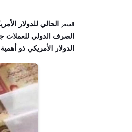
الحالي للدولار الأمري
السعر
الصرف الدولي للعملات جزء
الدولار الأمريكي ذو أهمية