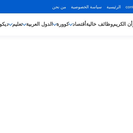
الرئيسية
سياسة الخصوصية
من نحن
أن الكريم
وظائف خالية
أقتصاد
كوورة
الدول العربية
تعليم
ديكو