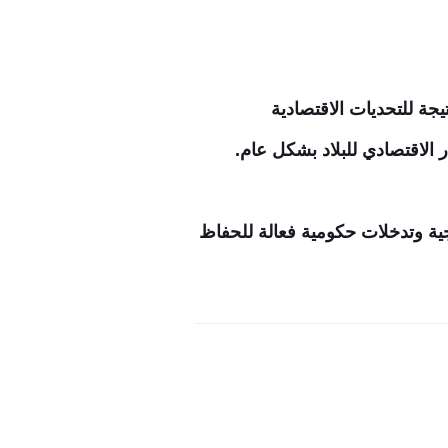
يجة للتحديات الاقتصادية
 الاقتصادي للبلاد بشكل عام.
جية وتدخلات حكومية فعالة للحفاظ