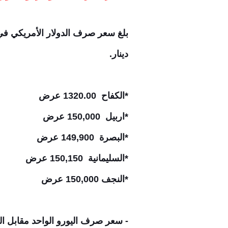
دينار.
*الكفاح 1320.00 عرض
*اربيل 150,000 عرض
*البصرة 149,900 عرض
*السليمانية 150,150 عرض
*النجف 150,000 عرض
- سعر صرف اليورو الواحد مقابل الدينار 