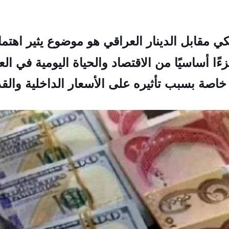
كي مقابل الدينار العراقي هو موضوع يثير اهتم
ًا أساسيًا من الاقتصاد والحياة اليومية في 
 خاصة بسبب تأثيره على الأسعار الداخلية والقد