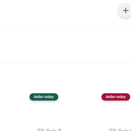
dollar-today
dollar-today
يوليو 18, 2026
يوليو 16, 2026