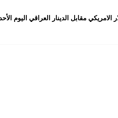
مريكي مقابل الدينار العراقي اليوم الأحد 16-11-025