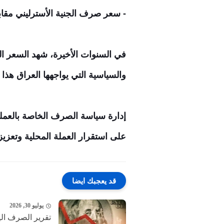
- سعر صرف الجنية الأسترليني مقابل ال
في السنوات الأخيرة، شهد السعر الحا
والسياسية التي يواجهها العراق هذا 
إدارة سياسة الصرف الخاصة بالعملة
على استقرار العملة المحلية وتعزيز 
قد يعجبك ايضا
يوليو 30, 2026
تقرير الصرف اليوم الخميس 30-7-2026 مسار 