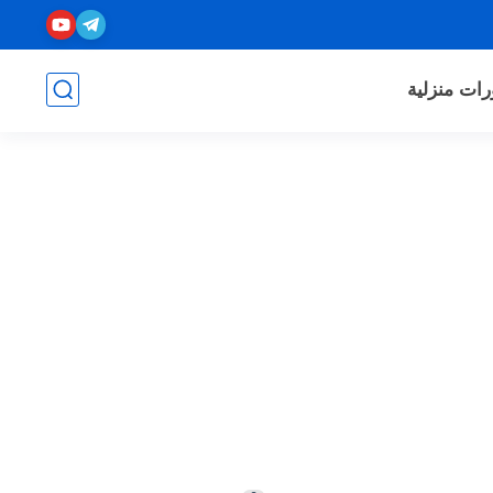
رات منزلية