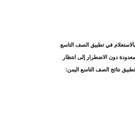
 أن يقوم بالاستعلام في تطبيق الصف التاسع
 معدودة دون الاضطرار إلى انتظار
بيق نتائج الصف التاسع اليمن: