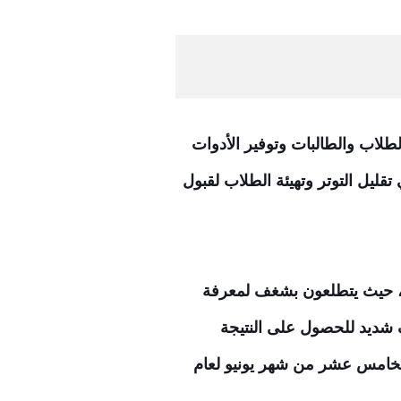
 الطلاب والطالبات وتوفير الأدوات
تقليل التوتر وتهيئة الطلاب لقبول
يمن، حيث يتطلعون بشغف لمعرفة
ف شديد للحصول على النتيجة
 الخامس عشر من شهر يونيو لعام