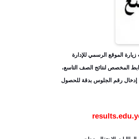
ن لعام 2026، يمكن للطلاب والطالبات زيارة الموقع الرسمي للإدارة
رابط المخصص لنتائج الصف التاسع،
من إدخال رقم الجلوس بدقة للحصول