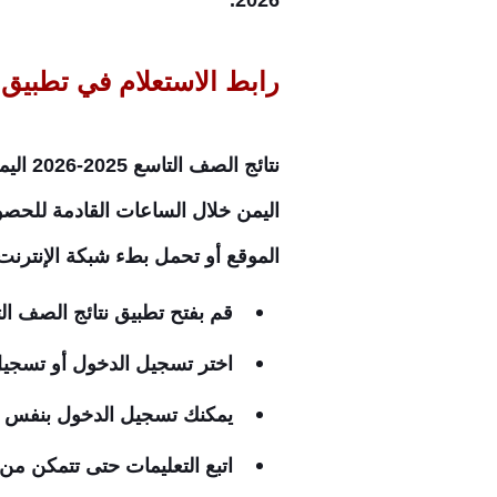
2026.
رابط الاستعلام في تطبيق نتائج 
نتائج
اليمن خلال الساعات القادمة للحصول
الموقع أو تحمل بطء شبكة الإنترنت
قم بفتح تطبيق نتائج الصف الت
اختر تسجيل الدخول أو تسجي
يمكنك تسجيل الدخول بنفس بي
اتبع التعليمات حتى تتمكن من