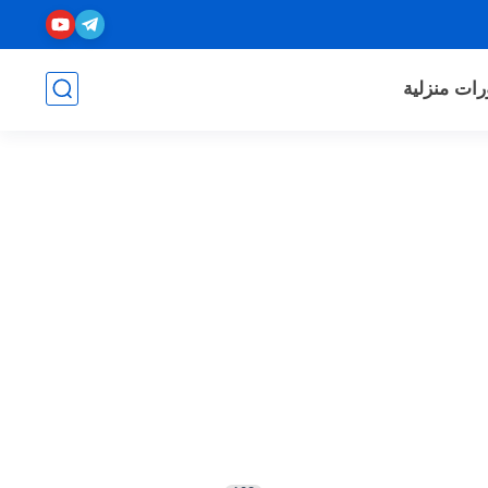
رات منزلية