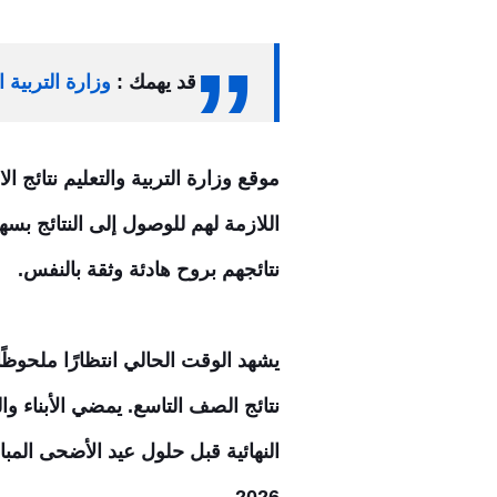
قد يهمك :
وزارة التربية 
موقع وزارة التربية والتعليم نتائج ا
اللازمة لهم للوصول إلى النتائج بسه
نتائجهم بروح هادئة وثقة بالنفس.
يشهد الوقت الحالي انتظارًا ملحوظ
نتائج الصف التاسع. يمضي الأبناء 
النهائية قبل حلول عيد الأضحى الم