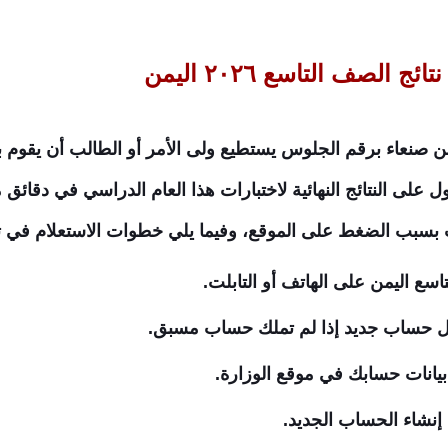
الصف التاسع ٢٠٢٦ اليمن
 الصف التاسع 2025-2026 اليمن صنعاء برقم الجلوس يستطيع ولى الأمر أو الطالب
 على النتائج النهائية لاختبارات هذا العام الدراسي في دقائق
 بسبب الضغط على الموقع، وفيما يلي خطوات الاستعلام في تط
اسع اليمن على الهاتف أو التابلت.
ل حساب جديد إذا لم تملك حساب مسبق.
انات حسابك في موقع الوزارة.
 إنشاء الحساب الجديد.