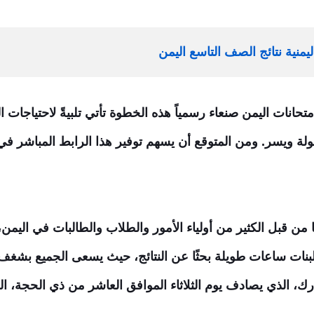
اليمنية نتائج الصف التاسع اليمن
لامتحانات اليمن صنعاء رسمياً هذه الخطوة تأتي تلبيةً لاحتياجات
ولة ويسر. ومن المتوقع أن يسهم توفير هذا الرابط المباشر في 
ًا من قبل الكثير من أولياء الأمور والطلاب والطالبات في ال
والبنات ساعات طويلة بحثًا عن النتائج، حيث يسعى الجميع بشغ
بارك، الذي يصادف يوم الثلاثاء الموافق العاشر من ذي الحجة،