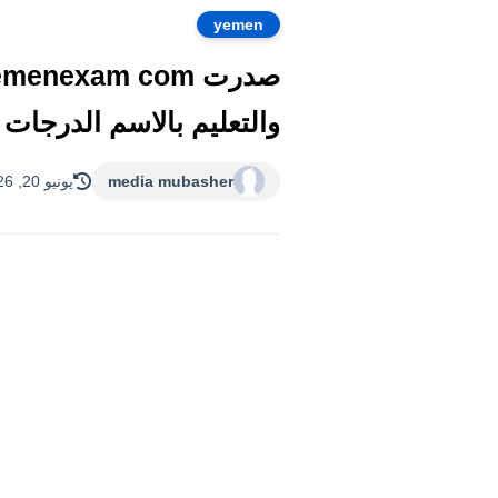
yemen
والتعليم بالاسم الدرجات ..
media mubasher
يونيو 20, 2026