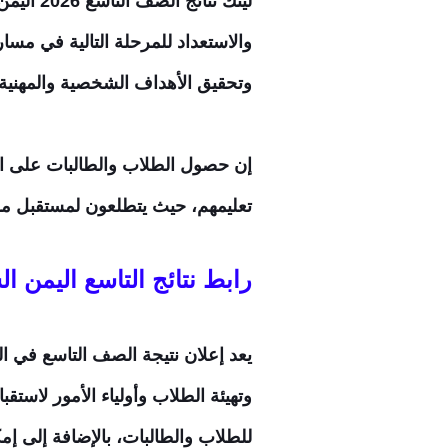
لينك نتائج الصف التاسع 2026 اليمن صنعاء برقم الجلوس
والاستعداد للمرحلة التالية في مسار ت
وتحقيق الأهداف الشخصية والمهنية.
إن حصول الطلاب والطالبات على الن
تعليمهم، حيث يتطلعون لمستقبل مش
رابط نتائج التاسع اليمن الشهادة الأساسي
يعد إعلان نتيجة الصف التاسع في ال
وتهيئة الطلاب وأولياء الأمور لاست
للطلاب والطالبات، بالإضافة إلى إمك