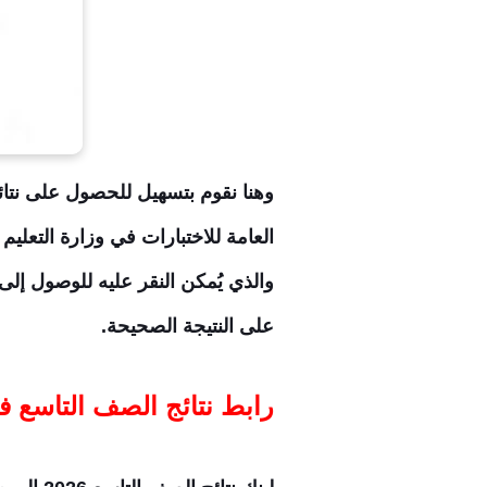
العامة للاختبارات في وزارة التعلي
والذي يُمكن النقر عليه للوصول إل
على النتيجة الصحيحة.
رابط نتائج الصف التاسع في اليمن م