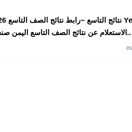
الاستعلام عن نتائج الصف التاسع اليمن صنعاء ٦