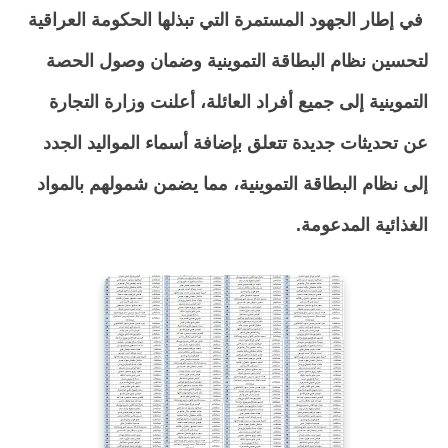
في إطار الجهود المستمرة التي تبذلها الحكومة العراقية
لتحسين نظام البطاقة التموينية وضمان وصول الحصة
التموينية إلى جميع أفراد العائلة، أعلنت وزارة التجارة
عن تحديثات جديدة تتعلق بإضافة أسماء المواليد الجدد
إلى نظام البطاقة التموينية، مما يضمن شمولهم بالمواد
الغذائية المدعومة.