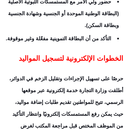
حضور ولي الأمر مع المستمسكات الثبوتية الأصلية
(البطاقة الوطنية الموحدة أو الجنسية وشهادة الجنسية
وبطاقة السكن).
التأكد من أن البطاقة التموينية مفعّلة وغير موقوفة.
الخطوات الإلكترونية لتسجيل المواليد
حرصًا على تسهيل الإجراءات وتقليل الزخم في الدوائر،
أطلقت وزارة التجارة خدمة إلكترونية عبر موقعها
الرسمي، تتيح للمواطنين تقديم طلبات إضافة مواليد،
حيث يمكن رفع المستمسكات إلكترونيًا وانتظار التأكيد
من الموظف المختص قبل مراجعة المكتب لغرض