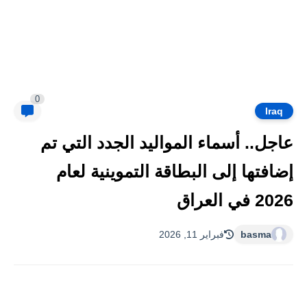
0
Iraq
عاجل.. أسماء المواليد الجدد التي تم
إضافتها إلى البطاقة التموينية لعام
2026 في العراق
basma
فبراير 11, 2026