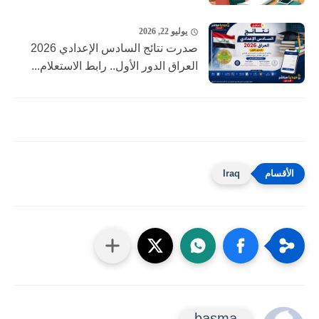
يوليو 22, 2026
صدرت نتائج السادس الإعدادي 2026
العراق الدور الأول.. رابط الاستعلام...
Iraq
basma