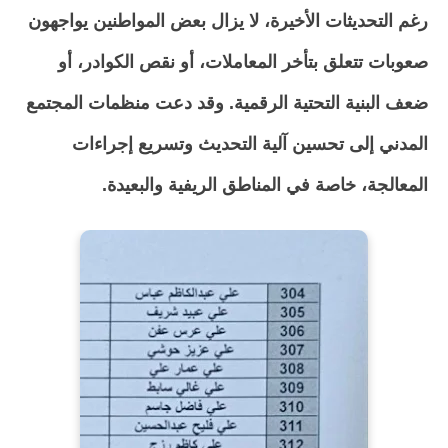
رغم التحديثات الأخيرة، لا يزال بعض المواطنين يواجهون
صعوبات تتعلق بتأخر المعاملات، أو نقص الكوادر، أو
ضعف البنية التحتية الرقمية. وقد دعت منظمات المجتمع
المدني إلى تحسين آلية التحديث وتسريع إجراءات
المعالجة، خاصة في المناطق الريفية والبعيدة.