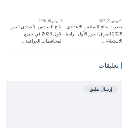
يوليو 22, 2026
يوليو 18, 2026
صدرت نتائج السادس الإعدادي
نتائج السادس الأعدادي الدور
2026 العراق الدور الأول.. رابط
الاول 2026 في جميع
الاستعلام...
المحافظات العراقية...
تعليقات
إرسال تعليق