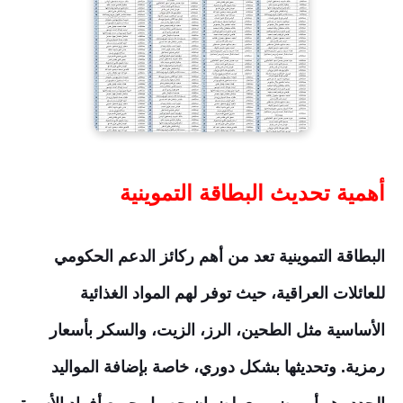
أهمية تحديث البطاقة التموينية
البطاقة التموينية تعد من أهم ركائز الدعم الحكومي
للعائلات العراقية، حيث توفر لهم المواد الغذائية
الأساسية مثل الطحين، الرز، الزيت، والسكر بأسعار
رمزية. وتحديثها بشكل دوري، خاصة بإضافة المواليد