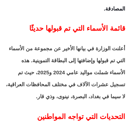
المصادقة.
قائمة الأسماء التي تم قبولها حديثًا
أعلنت الوزارة في بيانها الأخير عن مجموعة من الأسماء
التي تم قبولها وإضافتها إلى البطاقة التموينية. هذه
الأسماء شملت مواليد عامي 2024 و2025، حيث تم
تسجيل عشرات الآلاف في مختلف المحافظات العراقية،
لا سيما في بغداد، البصرة، نينوى، وذي قار.
التحديات التي تواجه المواطنين