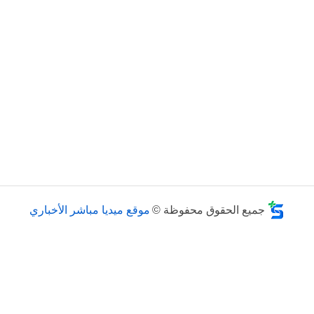
جميع الحقوق محفوظة ©
موقع ميديا مباشر الأخباري