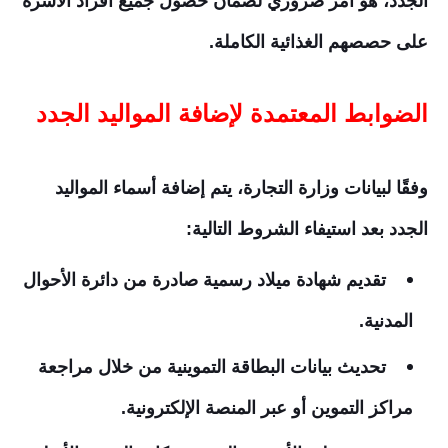
الجدد، هو أمر ضروري لضمان حصول جميع أفراد الأسرة
على حصصهم الغذائية الكاملة.
الضوابط المعتمدة لإضافة المواليد الجدد
وفقًا لبيانات وزارة التجارة، يتم إضافة أسماء المواليد
الجدد بعد استيفاء الشروط التالية:
تقديم شهادة ميلاد رسمية صادرة من دائرة الأحوال
المدنية.
تحديث بيانات البطاقة التموينية من خلال مراجعة
مراكز التموين أو عبر المنصة الإلكترونية.