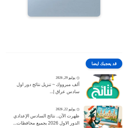
قد يعجبك ايضا
يوليو 29, 2026
ألف مبرووك ~ تنزيل نتائج دور اول
سادس عراق |...
يوليو 22, 2026
ظهرت الآن.. نتائج السادس الإعدادي
الدور الاول 2026 بجميع محافظات...