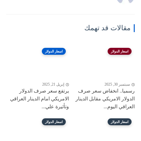
مقالات قد تهمك
اسعار الدولار
اسعار الدولار
سبتمبر 30, 2025
إبريل 21, 2025
رسميا.. انخفاض سعر صرف
يرتفع سعر صرف الدولار
الدولار الامريكي مقابل الدينار
الامريكي امام الدينار العراقي
العراقي اليوم...
وتأثيرة علي...
اسعار الدولار
اسعار الدولار