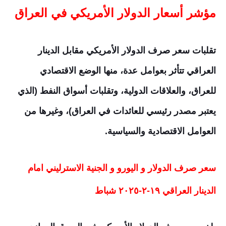
مؤشر أسعار الدولار الأمريكي في العراق
تقلبات سعر صرف الدولار الأمريكي مقابل الدينار
العراقي تتأثر بعوامل عدة، منها الوضع الاقتصادي
للعراق، والعلاقات الدولية، وتقلبات أسواق النفط (الذي
يعتبر مصدر رئيسي للعائدات في العراق)، وغيرها من
العوامل الاقتصادية والسياسية.
سعر صرف الدولار و اليورو و الجنية الاسترليني امام
الدينار العراقي ١٩-٢-٢٠٢٥ شباط