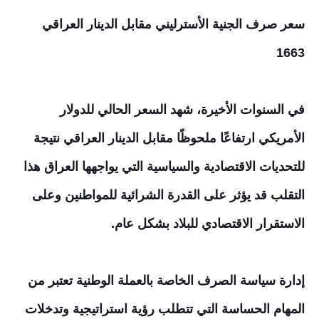
سعر صرف الجنية الأسترليني مقابل الدينار العراقي
1663
في السنوات الأخيرة، شهد السعر الحالي للدولار
الأمريكي ارتفاعًا ملحوظًا مقابل الدينار العراقي نتيجة
للتحديات الاقتصادية والسياسية التي يواجهها العراق هذا
التقلب قد يؤثر على القدرة الشرائية للمواطنين وعلى
الاستقرار الاقتصادي للبلاد بشكل عام.
إدارة سياسة الصرف الخاصة بالعملة الوطنية تعتبر من
المهام الحساسة التي تتطلب رؤية استراتيجية وتدخلات