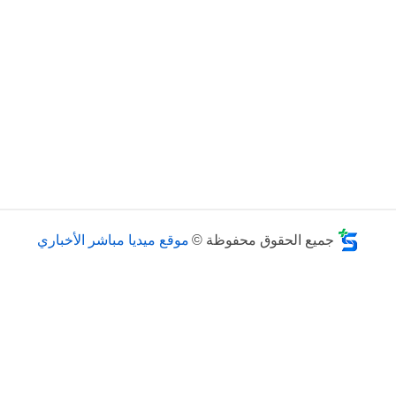
جميع الحقوق محفوظة ©
موقع ميديا مباشر الأخباري