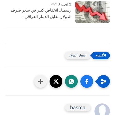
إبريل 1, 2025
رسميا.. انخفاض كبير في سعر صرف
الدولار مقابل الدينار العراقي...
اسعار الدولار
basma