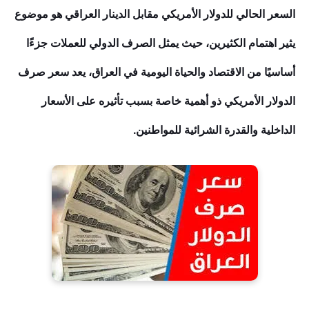
ا
لسعر الحالي للدولار الأمريكي مقابل الدينار العراقي هو موضوع
يثير اهتمام الكثيرين، حيث يمثل الصرف الدولي للعملات جزءًا
أساسيًا من الاقتصاد والحياة اليومية في العراق، يعد سعر صرف
الدولار الأمريكي ذو أهمية خاصة بسبب تأثيره على الأسعار
الداخلية والقدرة الشرائية للمواطنين.