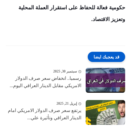
حكومية فعالة للحفاظ على استقرار العملة المحلية
وتعزيز الاقتصاد.
قد يعجبك ايضا
سبتمبر 30, 2025
رسميا.. انخفاض سعر صرف الدولار
الامريكي مقابل الدينار العراقي اليوم...
إبريل 21, 2025
يرتفع سعر صرف الدولار الامريكي امام
الدينار العراقي وتأثيرة علي...