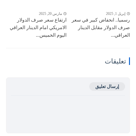
إبريل 1, 2025
مارس 20, 2025
رسميا.. انخفاض كبير في سعر
ارتفاع سعر صرف الدولار
صرف الدولار مقابل الدينار
الامريكي امام الدينار العراقي
العراقي...
اليوم الخميس...
تعليقات
إرسال تعليق