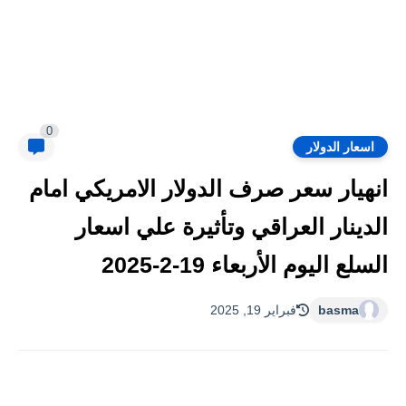
0
اسعار الدولار
انهيار سعر صرف الدولار الامريكي امام
الدينار العراقي وتأثيرة علي اسعار
السلع اليوم الأربعاء 19-2-2025
basma
فبراير 19, 2025