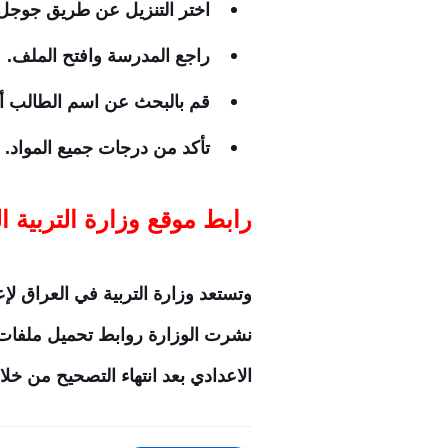
اختر التنزيل عن طريق جوجل
راجع المدرسة وافتح الملف.
قم بالبحث عن اسم الطالب أو 
تأكد من درجات جميع المواد.
رابط موقع وزارة التربية ا
وتستعد وزارة التربية في العراق لإعلان نتائج
نشرت الوزارة روابط تحميل ملفات النتائج pdf لطلاب الصف ال
الاعدادي بعد انتهاء التصحيح من خلا