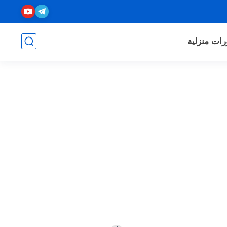
رات منزلية