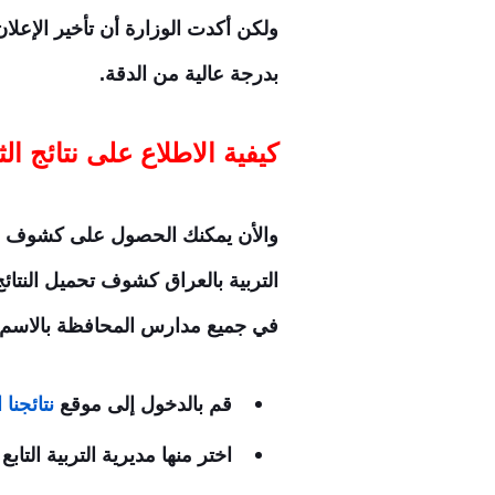
بدرجة عالية من الدقة.
كيفية الاطلاع على نتائج ا
والأن يمكنك الحصول على كشوف نتائج الصف الثالث ال
في جميع مدارس المحافظة بالاسم ا
قم بالدخول إلى موقع
نتائجنا
اختر منها مديرية التربية التا