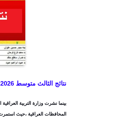
نتائج الثالث متوسط 2026
ا
بينما نشرت وزارة التربية العراقية ا
المحافظات العراقية
،