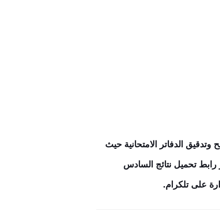
ح وتدقيق الدفاتر الامتحانية حيث
ابط تحميل نتائج السادس
رة على تلكرام.