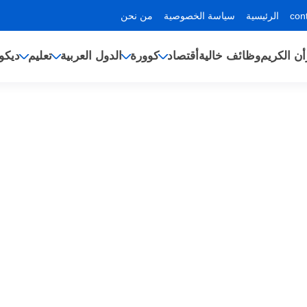
الرئيسية
سياسة الخصوصية
من نحن
أن الكريم
وظائف خالية
أقتصاد
كوورة
الدول العربية
تعليم
ديكو