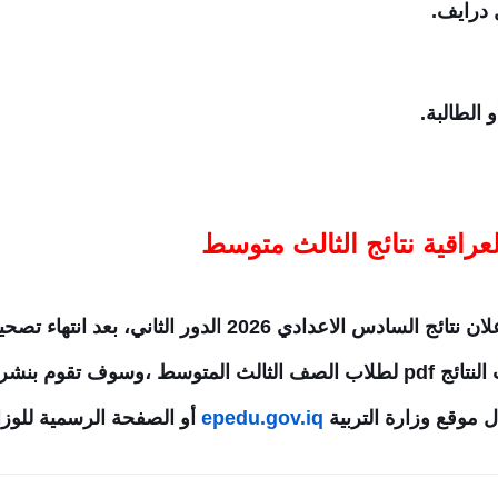
 درايف.
الطالبة.
لعراقية نتائج الثالث متوسط
 السادس الاعدادي 2026 الدور الثاني
،
بعد انتهاء تصحي
ثالث المتوسط
،
وسوف تقوم بنشر ر
ل موقع وزارة التربية
epedu.gov.iq
أو الصفحة الرسمية للوزا