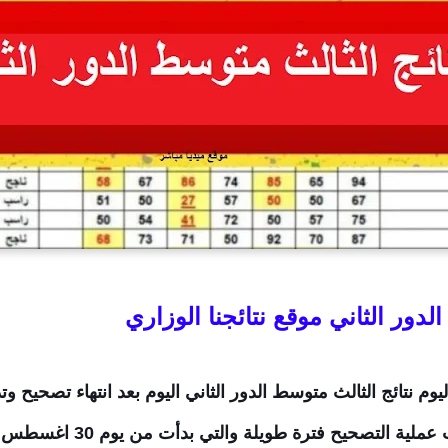
لدور الثاني موقع نتائجنا الوزاري
ليوم نتائج الثالث متوسط الدور الثاني اليوم بعد انتهاء تصحيح 
حيث استمرت عملية التصحي