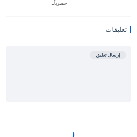
حصرياً...
تعليقات
إرسال تعليق