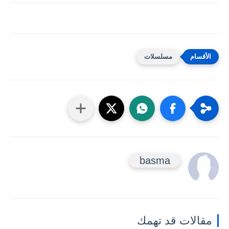
مسلسلات
basma
مقالات قد تهمك