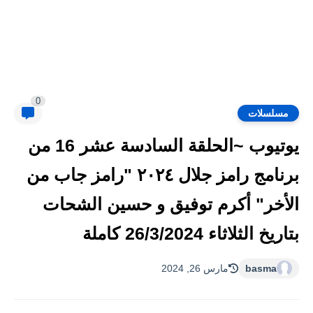
0
مسلسلات
يوتيوب ~الحلقة السادسة عشر 16 من
برنامج رامز جلال ٢٠٢٤ "رامز جاب من
الأخر" أكرم توفيق و حسين الشحات
بتاريخ الثلاثاء 26/3/2024 كاملة
basma
مارس 26, 2024