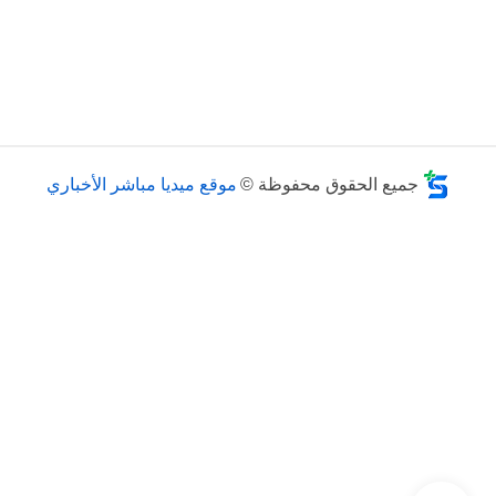
جميع الحقوق محفوظة ©
موقع ميديا مباشر الأخباري