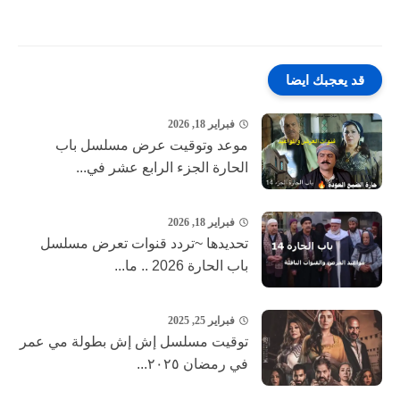
قد يعجبك ايضا
فبراير 18, 2026
موعد وتوقيت عرض مسلسل باب
الحارة الجزء الرابع عشر في...
فبراير 18, 2026
تحديدها ~تردد قنوات تعرض مسلسل
باب الحارة 2026 .. ما...
فبراير 25, 2025
توقيت مسلسل إش إش بطولة مي عمر
في رمضان ٢٠٢٥...