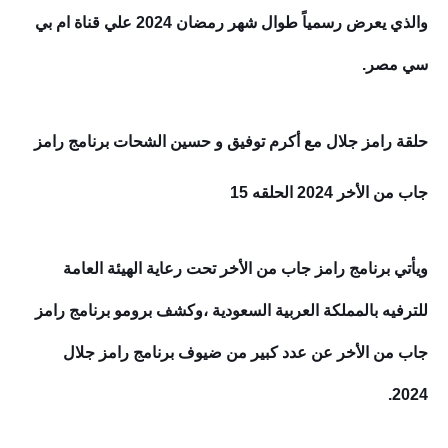
والذي يعرض رسمياً طوال شهر رمضان 2024 علي قناة ام بي
سي مصر.
حلقة
رامز جلال مع أكرم توفيق و حسين الشحات
برنامج رامز
جاب من الأخر
2024 الحلقه 15
ويأتي برنامج رامز جاب من الأخر تحت رعاية الهيئة العامة
للترفيه بالمملكة العربية السعودية ،وكشف برومو برنامج رامز
جاب من الأخر عن عدد كبير من ضيوف برنامج رامز جلال
2024.