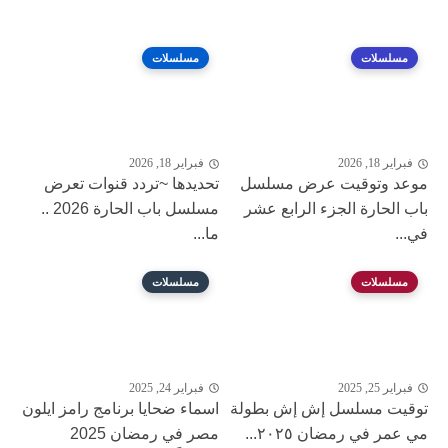
مسلسلات
مسلسلات
فبراير 18, 2026
فبراير 18, 2026
موعد وتوقيت عرض مسلسل
تحديدها ~تردد قنوات تعرض
باب الحارة الجزء الرابع عشر
مسلسل باب الحارة 2026 ..
في...
ما...
مسلسلات
مسلسلات
فبراير 25, 2025
فبراير 24, 2025
توقيت مسلسل إش إش بطولة
اسماء ضحايا برنامج رامز ايلون
مي عمر في رمضان ٢٠٢٥...
مصر في رمضان 2025