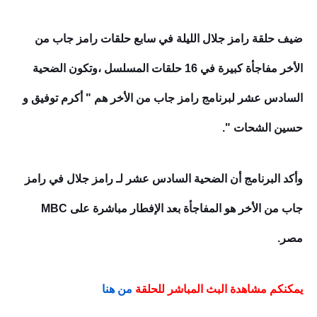
ضيف حلقة رامز جلال الليلة في سابع حلقات رامز جاب من
الأخر مفاجأة كبيرة في 16 حلقات المسلسل ،وتكون الضحية
السادس عشر لبرنامج رامز جاب من الأخر هم " أكرم توفيق و
حسين الشحات ".
وأكد البرنامج أن الضحية السادس عشر لـ رامز جلال في رامز
جاب من الأخر هو المفاجأة بعد الإفطار مباشرة على MBC
مصر.
يمكنكم مشاهدة البث المباشر للحلقة
من هنا