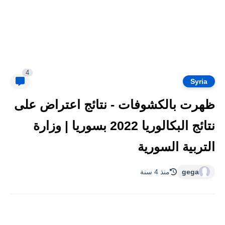
4
Syria
ظهرت بالكشوفات - نتائج اعتراض على
نتائج البكالوريا 2022 بسوريا | وزارة
التربية السورية
gega
منذ 4 سنة