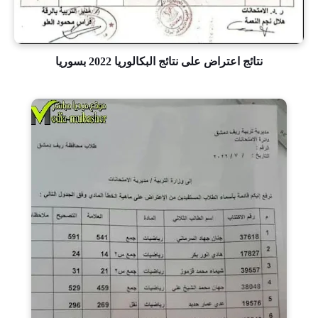
نتائج اعتراض على نتائج البكالوريا 2022 بسوريا