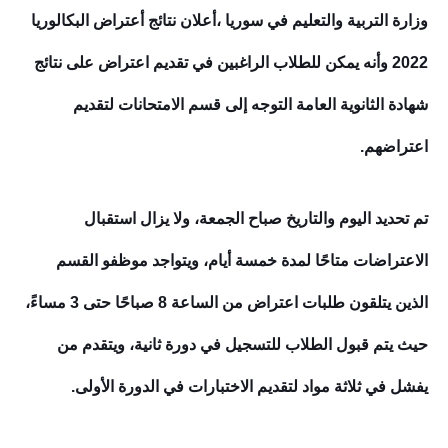
وزارة التربية والتعليم في سوريا ،أعلان نتائج أعتراض البكالوريا
2022 وأنه يمكن للطلاب الراغبين في تقديم اعتراض على نتائج
شهادة الثانوية العامة التوجه إلى قسم الامتحانات لتقديم
اعتراضهم.
تم تحديد اليوم والتاريخ صباح الجمعة، ولا يزال استقبال
الاعتراضات متاحًا لمدة خمسة أيام، ويتواجد موظفو القسم
الذين يتلقون طلبات اعتراض من الساعة 8 صباحًا حتى 3 مساءً،
حيث يتم قبول الطلاب للتسجيل في دورة ثانية، ويتقدم من
يفشل في ثلاثة مواد لتقديم الاختبارات في الدورة الأولى.