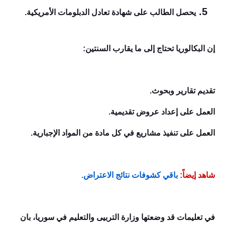
يحصل الطالب على شهادة تعادل الدبلومات الأمريكية.
إن البكالوريا تحتاج إلى ما يقارب السنتين:
تقديم تقارير وبحوث.
العمل على إعداد عروض تقديمية.
العمل على تنفيذ مشاريع في كل مادة من المواد الإجبارية.
شاهد إيضاً:
باقي كشوفات نتائج الاعتراض.
في تعليمات قد وضعتها وزارة التربيى والتعليم في سوريا، بان