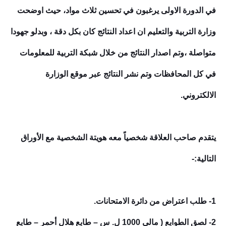
في الدورة الاولى يرغبون في تحسين ثلاث مواد، حيث اوضحت
وزارة التربية والتعليم ان اعداد النتائج كان بكل دقة ، وبدلو جهودا
متواصلة ،وتم اصدار النتائج من خلال شبكة التربية للمعلومات
في كل المحافظات وتم نشر النتائج عبر موقع الوزارة
الالكتروني.
يتقدم صاحب العلاقة شخصياً معه هويتة الشخصية مع الأوراق
التالية:-
1- طلب اعتراض من دائرة الامتحانات.
2- لصق الطوابع ( مالي 1000 ل. س – طابع هلال أحمر – طابع