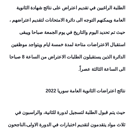
الطلبة الراغبين في تقديم اعتراض على نتائج شهادة الثانوية
العامة ويمكنهم التوجه الى دائرة الامتحانات لتقديم اعتراضهم ،
حيث تم تحديد اليوم والتاريخ في يوم الجمعة صباحا ويبقى
استقبال الاعتراضات متاحة لمدة خمسة ايام ويتواجد موظفين
الدائرة الذين يستقبلون الطلبات الاعتراض من الساعة 8 صباحا
الى الساعة الثالثة عصراً.
نتائج اعتراضات الثانوية العامة سوريا 2022
حيث يتم قبول الطلبة لتسجيل لدورة للثانية، والراسبون في
ثلاث مواد يتقدمون لتقديم اختبارات في الدورة الاولى،الناجحون