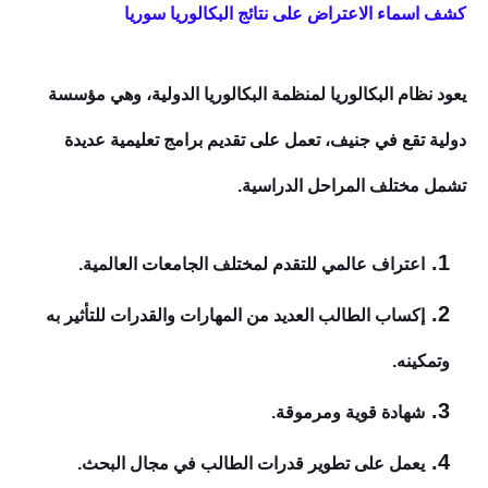
كشف اسماء الاعتراض على نتائج البكالوريا سوريا
يعود نظام البكالوريا لمنظمة البكالوريا الدولية، وهي مؤسسة
دولية تقع في جنيف، تعمل على تقديم برامج تعليمية عديدة
تشمل مختلف المراحل الدراسية.
اعتراف عالمي للتقدم لمختلف الجامعات العالمية.
إكساب الطالب العديد من المهارات والقدرات للتأثير به
وتمكينه.
شهادة قوية ومرموقة.
يعمل على تطوير قدرات الطالب في مجال البحث.