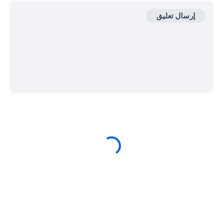
إرسال تعليق