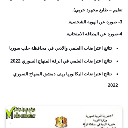
تعليم – طابع مجهود حربي).
3- صورة عن الهوية الشخصية.
4-صورة عن البطاقه الامتحانية.
نتائج اعتراضات االعلمي والادبي في محافظة حلب سوريا
نتائج اعتراضات العلمي في الرقة المنهاج السوري 2022
نتائج اعتراضات البكالوريا ريف دمشق المنهاج السوري
2022